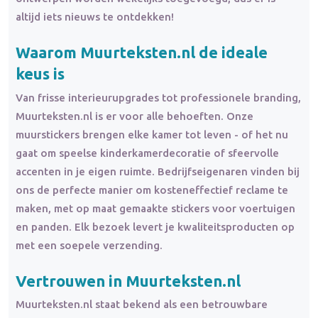
altijd iets nieuws te ontdekken!
Waarom Muurteksten.nl de ideale
keus is
Van frisse interieurupgrades tot professionele branding,
Muurteksten.nl is er voor alle behoeften. Onze
muurstickers brengen elke kamer tot leven - of het nu
gaat om speelse kinderkamerdecoratie of sfeervolle
accenten in je eigen ruimte. Bedrijfseigenaren vinden bij
ons de perfecte manier om kosteneffectief reclame te
maken, met op maat gemaakte stickers voor voertuigen
en panden. Elk bezoek levert je kwaliteitsproducten op
met een soepele verzending.
Vertrouwen in Muurteksten.nl
Muurteksten.nl staat bekend als een betrouwbare