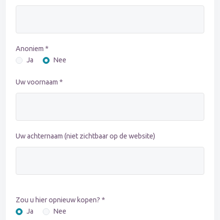
Anoniem *
Ja
Nee
Uw voornaam *
Uw achternaam (niet zichtbaar op de website)
Zou u hier opnieuw kopen? *
Ja
Nee