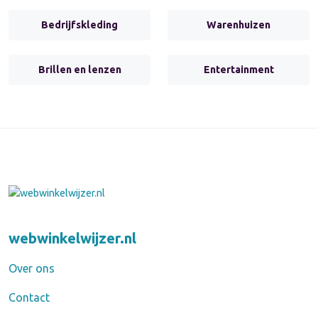
Bedrijfskleding
Warenhuizen
Brillen en lenzen
Entertainment
webwinkelwijzer.nl
Over ons
Contact