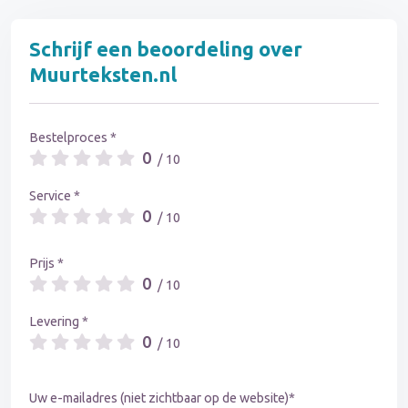
Schrijf een beoordeling over
Muurteksten.nl
Bestelproces *
0
/ 10
Service *
0
/ 10
Prijs *
0
/ 10
Levering *
0
/ 10
Uw e-mailadres (niet zichtbaar op de website)*