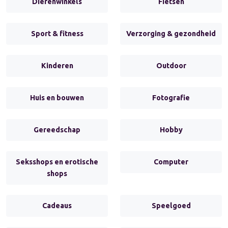
Dierenwinkels
Fietsen
Sport & fitness
Verzorging & gezondheid
Kinderen
Outdoor
Huis en bouwen
Fotografie
Gereedschap
Hobby
Seksshops en erotische
Computer
shops
Cadeaus
Speelgoed