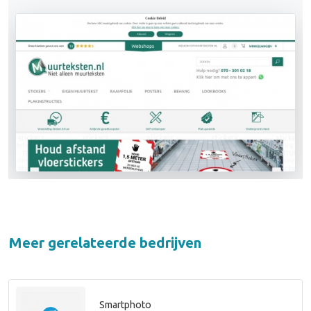
Meer gerelateerde bedrijven
Smartphoto