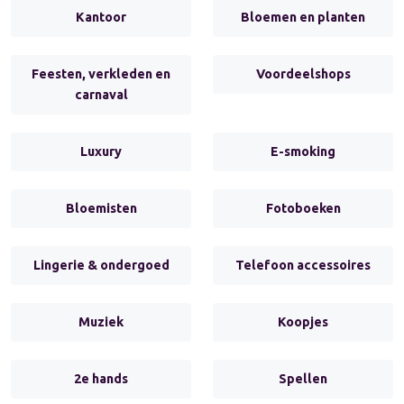
Kantoor
Bloemen en planten
Feesten, verkleden en
Voordeelshops
carnaval
Luxury
E-smoking
Bloemisten
Fotoboeken
Lingerie & ondergoed
Telefoon accessoires
Muziek
Koopjes
2e hands
Spellen