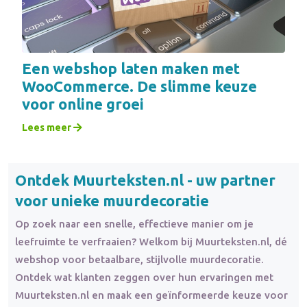
Een webshop laten maken met
WooCommerce. De slimme keuze
voor online groei
Lees meer
Ontdek Muurteksten.nl - uw partner
voor unieke muurdecoratie
Op zoek naar een snelle, effectieve manier om je
leefruimte te verfraaien? Welkom bij Muurteksten.nl, dé
webshop voor betaalbare, stijlvolle muurdecoratie.
Ontdek wat klanten zeggen over hun ervaringen met
Muurteksten.nl en maak een geïnformeerde keuze voor