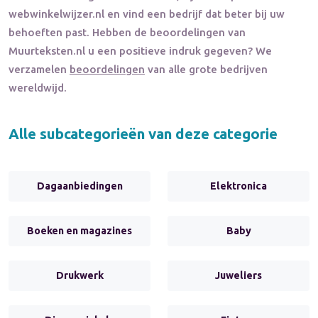
webwinkelwijzer.nl en vind een bedrijf dat beter bij uw
behoeften past. Hebben de beoordelingen van
Muurteksten.nl
u een positieve indruk gegeven? We
verzamelen
beoordelingen
van alle grote bedrijven
wereldwijd.
Alle subcategorieën van deze categorie
Dagaanbiedingen
Elektronica
Boeken en magazines
Baby
Drukwerk
Juweliers