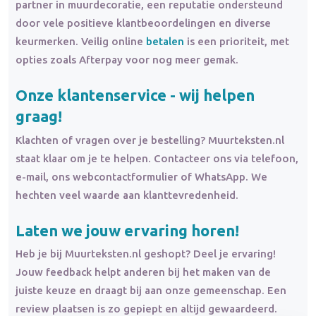
partner in muurdecoratie, een reputatie ondersteund
door vele positieve klantbeoordelingen en diverse
keurmerken. Veilig online
betalen
is een prioriteit, met
opties zoals Afterpay voor nog meer gemak.
Onze klantenservice - wij helpen
graag!
Klachten of vragen over je bestelling? Muurteksten.nl
staat klaar om je te helpen. Contacteer ons via telefoon,
e-mail, ons webcontactformulier of WhatsApp. We
hechten veel waarde aan klanttevredenheid.
Laten we jouw ervaring horen!
Heb je bij Muurteksten.nl geshopt? Deel je ervaring!
Jouw feedback helpt anderen bij het maken van de
juiste keuze en draagt bij aan onze gemeenschap. Een
review plaatsen is zo gepiept en altijd gewaardeerd.