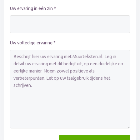
Uw ervaring in één zin *
Uw volledige ervaring *