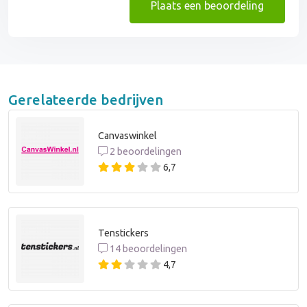
Plaats een beoordeling
Gerelateerde bedrijven
Canvaswinkel
2 beoordelingen
6,7
Tenstickers
14 beoordelingen
4,7