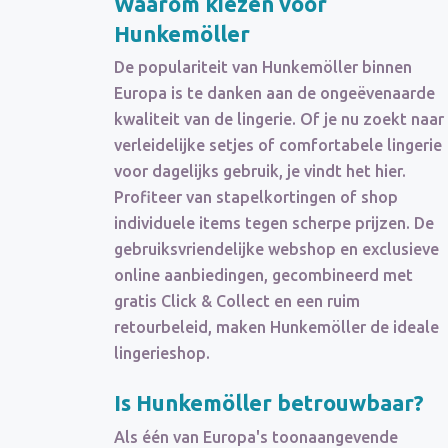
Waarom kiezen voor
Hunkemöller
De populariteit van Hunkemöller binnen
Europa is te danken aan de ongeëvenaarde
kwaliteit van de lingerie. Of je nu zoekt naar
verleidelijke setjes of comfortabele lingerie
voor dagelijks gebruik, je vindt het hier.
Profiteer van stapelkortingen of shop
individuele items tegen scherpe prijzen. De
gebruiksvriendelijke webshop en exclusieve
online aanbiedingen, gecombineerd met
gratis Click & Collect en een ruim
retourbeleid, maken Hunkemöller de ideale
lingerieshop.
Is Hunkemöller betrouwbaar?
Als één van Europa's toonaangevende