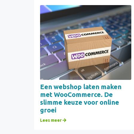
Een webshop laten maken
met WooCommerce. De
slimme keuze voor online
groei
Lees meer