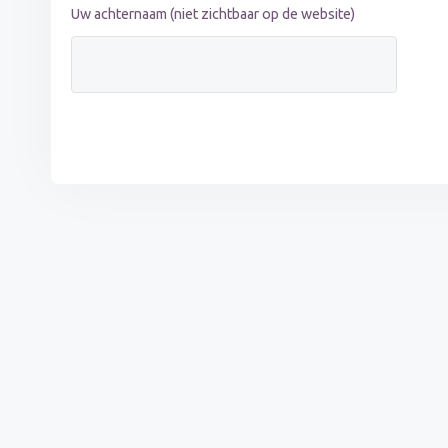
Uw achternaam (niet zichtbaar op de website)