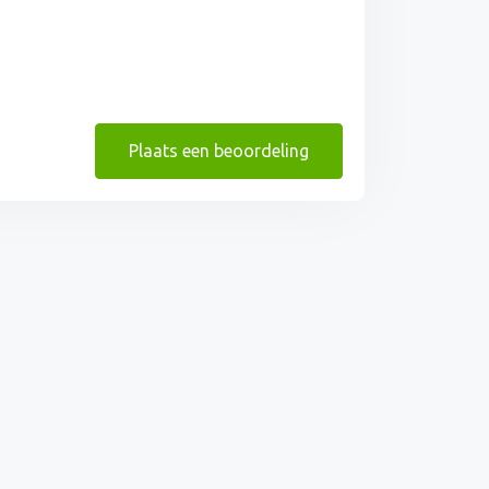
Plaats een beoordeling