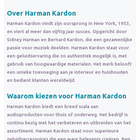
Over Harman Kardon
Harman Kardon vindt zijn oorsprong in New York, 1953,
en viert al meer dan vijftig jaar succes. Opgericht door
Sidney Harman en Bernard Kardon, die een gezamenlijke
passie voor muziek deelden. Harman Kardon staat voor
een geluidservaring die zo authentiek mogelijk is, met
gebruik van hoogwaardige materialen. Het merk belooft
een unieke toevoeging aan je interieur en huishouden
en bedient klanten wereldwijd.
Waarom kiezen voor Harman Kardon
Harman Kardon biedt een breed scala aan
audioproducten voor thuis of onderweg. Het bedrijf is
continu bezig met het verbeteren en uitbreiden van het
assortiment. Harman Kardon staat voor superieure
geluidsaccessoires die een ware belevenis creëren. Ben