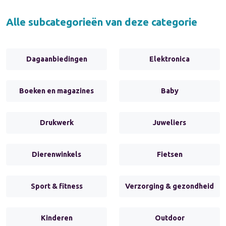
Alle subcategorieën van deze categorie
Dagaanbiedingen
Elektronica
Boeken en magazines
Baby
Drukwerk
Juweliers
Dierenwinkels
Fietsen
Sport & fitness
Verzorging & gezondheid
Kinderen
Outdoor