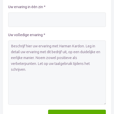
Uw ervaring in één zin *
Uw volledige ervaring *