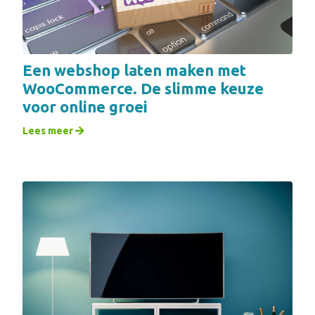
Een webshop laten maken met
WooCommerce. De slimme keuze
voor online groei
Lees meer