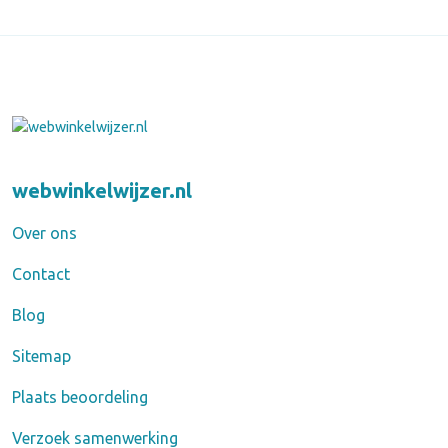
webwinkelwijzer.nl
Over ons
Contact
Blog
Sitemap
Plaats beoordeling
Verzoek samenwerking