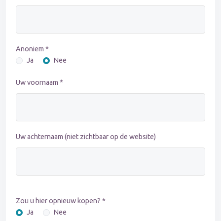
Anoniem *
Ja
Nee
Uw voornaam *
Uw achternaam (niet zichtbaar op de website)
Zou u hier opnieuw kopen? *
Ja
Nee