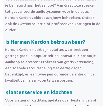
je benieuwd naar het aanbod? Van draadloze speaker
tot geavanceerde audiosystemen voor in de auto,
Harman Kardon voldoet aan jouw behoeften. Ontdek
ook de
Citation
collectie of profiteer van kortingen in de
outlet.
Is Harman Kardon betrouwbaar?
Harman Kardon maakt zijn beloftes waar, met een
gestage groei in populariteit en innovatie. Klaar om je
aankoop te ervaren? Profiteer van gratis verzending,
een soepele retourregeling met dertig dagen
bedenktijd, en een twee jaar durende garantie om de
kwaliteit van je aankoop te waarborgen.
Klantenservice en klachten
Voor vragen of klachten, updates over bestellingen of