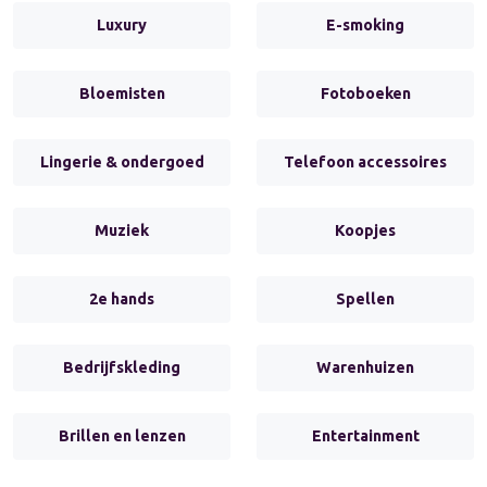
Luxury
E-smoking
Bloemisten
Fotoboeken
Lingerie & ondergoed
Telefoon accessoires
Muziek
Koopjes
2e hands
Spellen
Bedrijfskleding
Warenhuizen
Brillen en lenzen
Entertainment