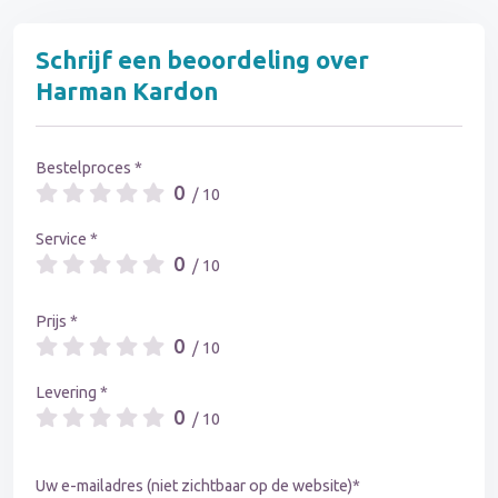
Schrijf een beoordeling over
Harman Kardon
Bestelproces *
0
/ 10
Service *
0
/ 10
Prijs *
0
/ 10
Levering *
0
/ 10
Uw e-mailadres (niet zichtbaar op de website)*