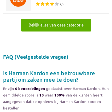
7,5
Bekijk alles van deze categorie
FAQ (Veelgestelde vragen)
Is
Harman Kardon
een betrouwbare
partij om zaken mee te doen?
Er zijn
0 beoordelingen
geplaatst over Harman Kardon. Hun
gemiddelde score is
10
waar
100%
van de klanten heeft
aangegeven dat ze opnieuw bij Harman Kardon zouden
bestellen.