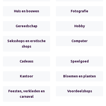
Huis en bouwen
Fotografie
Gereedschap
Hobby
Seksshops en erotische
Computer
shops
Cadeaus
Speelgoed
Kantoor
Bloemen en planten
Feesten, verkleden en
Voordeelshops
carnaval