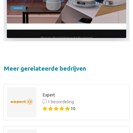
Meer gerelateerde bedrijven
Expert
1 beoordeling
10