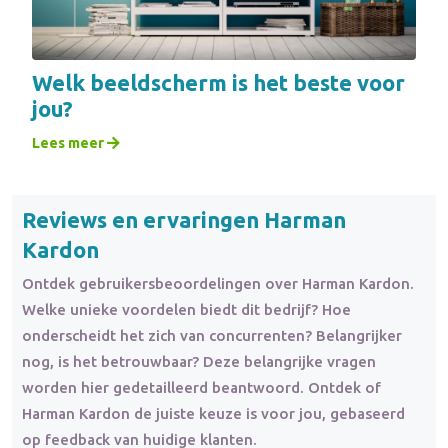
Welk beeldscherm is het beste voor
jou?
Lees meer
Reviews en ervaringen Harman
Kardon
Ontdek gebruikersbeoordelingen over Harman Kardon.
Welke unieke voordelen biedt dit bedrijf? Hoe
onderscheidt het zich van concurrenten? Belangrijker
nog, is het betrouwbaar? Deze belangrijke vragen
worden hier gedetailleerd beantwoord. Ontdek of
Harman Kardon de juiste keuze is voor jou, gebaseerd
op feedback van huidige klanten.