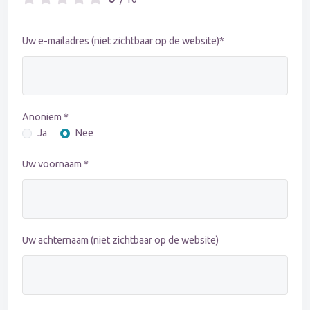
Uw e-mailadres (niet zichtbaar op de website)*
Anoniem *
Ja
Nee
Uw voornaam *
Uw achternaam (niet zichtbaar op de website)