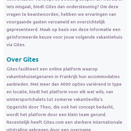
iets misgaat, biedt Gites dan ondersteuning? Om deze
vragen te beantwoorden, hebben we ervaringen van
voorgaande gasten verzameld en overzichtelijk
gepresenteerd. Maak op basis van deze informatie een
geïnformeerde keuze voor jouw volgende vakantiehuis
via Gites.
Over Gites
Gites faciliteert een online platform waarop
vakantiehuiseigenaren in Frankrijk hun accommodaties
aanbieden. Met meer dan 4000 opties variërend in type
en locatie, biedt het platform voor elk wat wils, van
wintersportchalets tot zomerse vakantievilla's.
Opgericht door Theo, die ook het concept bedacht,
wordt het platform door een klein team gerund.
Recentelijk heeft Gites.com een sterkere internationale
uitstraling gekregen door een overname.