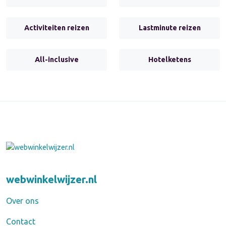
Activiteiten reizen
Lastminute reizen
All-inclusive
Hotelketens
webwinkelwijzer.nl
Over ons
Contact