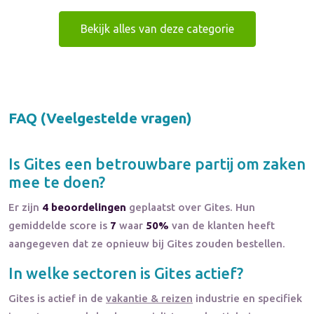
Bekijk alles van deze categorie
FAQ (Veelgestelde vragen)
Is
Gites
een betrouwbare partij om zaken
mee te doen?
Er zijn
4 beoordelingen
geplaatst over Gites. Hun
gemiddelde score is
7
waar
50%
van de klanten heeft
aangegeven dat ze opnieuw bij Gites zouden bestellen.
In welke sectoren is
Gites
actief?
Gites
is actief in de
vakantie & reizen
industrie en specifiek