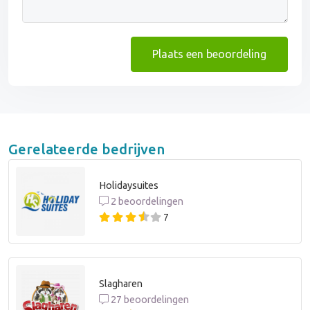
Plaats een beoordeling
Gerelateerde bedrijven
Holidaysuites
2 beoordelingen
7
Slagharen
27 beoordelingen