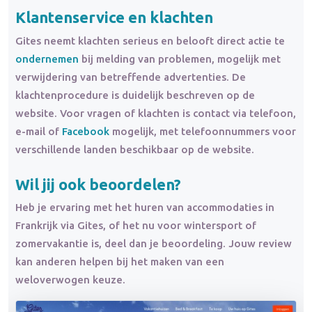
Klantenservice en klachten
Gites neemt klachten serieus en belooft direct actie te
ondernemen
bij melding van problemen, mogelijk met
verwijdering van betreffende advertenties. De
klachtenprocedure is duidelijk beschreven op de
website. Voor vragen of klachten is contact via telefoon,
e-mail of
Facebook
mogelijk, met telefoonnummers voor
verschillende landen beschikbaar op de website.
Wil jij ook beoordelen?
Heb je ervaring met het huren van accommodaties in
Frankrijk via Gites, of het nu voor wintersport of
zomervakantie is, deel dan je beoordeling. Jouw review
kan anderen helpen bij het maken van een
weloverwogen keuze.