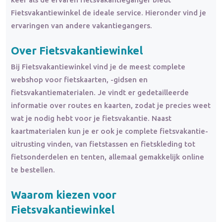
Fietsvakantiewinkel de ideale service. Hieronder vind je
ervaringen van andere vakantiegangers.
Over Fietsvakantiewinkel
Bij Fietsvakantiewinkel vind je de meest complete
webshop voor fietskaarten, -gidsen en
fietsvakantiematerialen. Je vindt er gedetailleerde
informatie over routes en kaarten, zodat je precies weet
wat je nodig hebt voor je fietsvakantie. Naast
kaartmaterialen kun je er ook je complete fietsvakantie-
uitrusting vinden, van fietstassen en fietskleding tot
fietsonderdelen en tenten, allemaal gemakkelijk online
te bestellen.
Waarom kiezen voor
Fietsvakantiewinkel