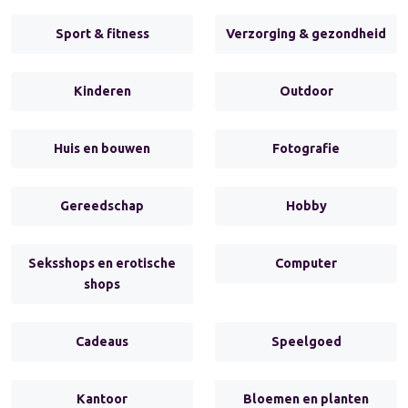
Sport & fitness
Verzorging & gezondheid
Kinderen
Outdoor
Huis en bouwen
Fotografie
Gereedschap
Hobby
Seksshops en erotische
Computer
shops
Cadeaus
Speelgoed
Kantoor
Bloemen en planten