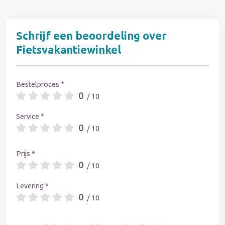
Schrijf een beoordeling over
Fietsvakantiewinkel
Bestelproces *
0
/ 10
Service *
0
/ 10
Prijs *
0
/ 10
Levering *
0
/ 10