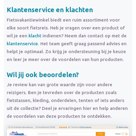
Klantenservice en klachten
Fietsvakantiewinkel biedt een ruim assortiment voor
elke soort fietsreis. Heb je vragen over een product of
wil je een
klacht
indienen? Neem dan contact op met de
klantenservice
. Het team geeft graag passend advies en
helpt je optimaal. Zo krijg je ondersteuning bij je keuze
en leer je meer over de voordelen van hun producten.
Wil jij ook beoordelen?
Je review kan van grote waarde zijn voor andere
reizigers. Ben je tevreden over de producten zoals
fietstassen, kleding, onderdelen, tenten of iets anders
uit de collectie? Deel je ervaringen hier en help anderen
de voordelen van deze producten te ontdekken.