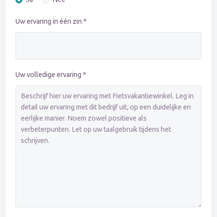
Uw ervaring in één zin *
Uw volledige ervaring *