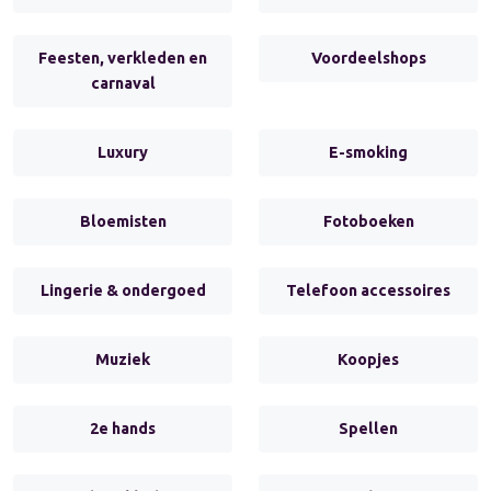
Feesten, verkleden en
Voordeelshops
carnaval
Luxury
E-smoking
Bloemisten
Fotoboeken
Lingerie & ondergoed
Telefoon accessoires
Muziek
Koopjes
2e hands
Spellen