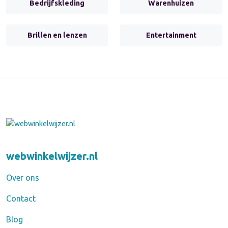
Bedrijfskleding
Warenhuizen
Brillen en lenzen
Entertainment
webwinkelwijzer.nl
Over ons
Contact
Blog