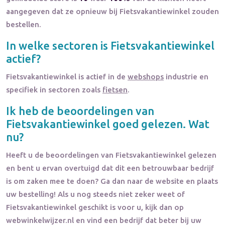
aangegeven dat ze opnieuw bij Fietsvakantiewinkel zouden
bestellen.
In welke sectoren is
Fietsvakantiewinkel
actief?
Fietsvakantiewinkel
is actief in de
webshops
industrie en
specifiek in sectoren zoals
fietsen
.
Ik heb de beoordelingen van
Fietsvakantiewinkel
goed gelezen. Wat
nu?
Heeft u de beoordelingen van
Fietsvakantiewinkel
gelezen
en bent u ervan overtuigd dat dit een betrouwbaar bedrijf
is om zaken mee te doen? Ga dan naar de website en plaats
uw bestelling! Als u nog steeds niet zeker weet of
Fietsvakantiewinkel
geschikt is voor u, kijk dan op
webwinkelwijzer.nl en vind een bedrijf dat beter bij uw