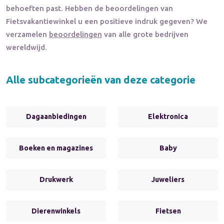
behoeften past. Hebben de beoordelingen van
Fietsvakantiewinkel
u een positieve indruk gegeven? We
verzamelen
beoordelingen
van alle grote bedrijven
wereldwijd.
Alle subcategorieën van deze categorie
Dagaanbiedingen
Elektronica
Boeken en magazines
Baby
Drukwerk
Juweliers
Dierenwinkels
Fietsen