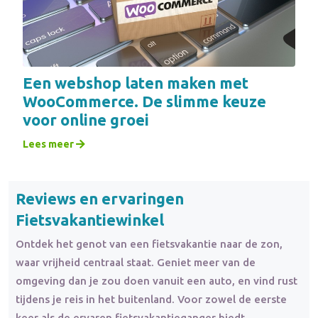
Een webshop laten maken met
WooCommerce. De slimme keuze
voor online groei
Lees meer
Reviews en ervaringen
Fietsvakantiewinkel
Ontdek het genot van een fietsvakantie naar de zon,
waar vrijheid centraal staat. Geniet meer van de
omgeving dan je zou doen vanuit een auto, en vind rust
tijdens je reis in het buitenland. Voor zowel de eerste
keer als de ervaren fietsvakantieganger biedt