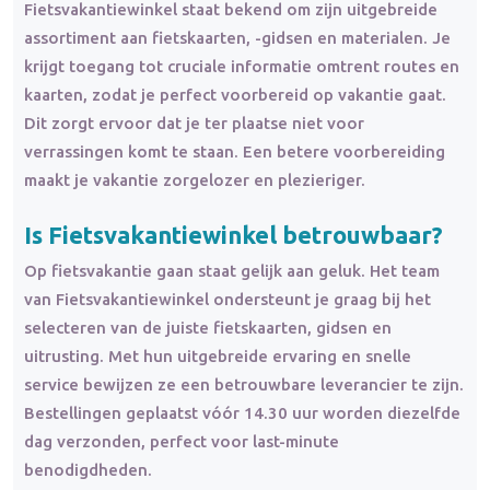
Fietsvakantiewinkel staat bekend om zijn uitgebreide
assortiment aan fietskaarten, -gidsen en materialen. Je
krijgt toegang tot cruciale informatie omtrent routes en
kaarten, zodat je perfect voorbereid op vakantie gaat.
Dit zorgt ervoor dat je ter plaatse niet voor
verrassingen komt te staan. Een betere voorbereiding
maakt je vakantie zorgelozer en plezieriger.
Is Fietsvakantiewinkel
betrouwbaar
?
Op fietsvakantie gaan staat gelijk aan geluk. Het team
van Fietsvakantiewinkel ondersteunt je graag bij het
selecteren van de juiste fietskaarten, gidsen en
uitrusting. Met hun uitgebreide ervaring en snelle
service bewijzen ze een betrouwbare leverancier te zijn.
Bestellingen geplaatst vóór 14.30 uur worden diezelfde
dag verzonden, perfect voor last-minute
benodigdheden.