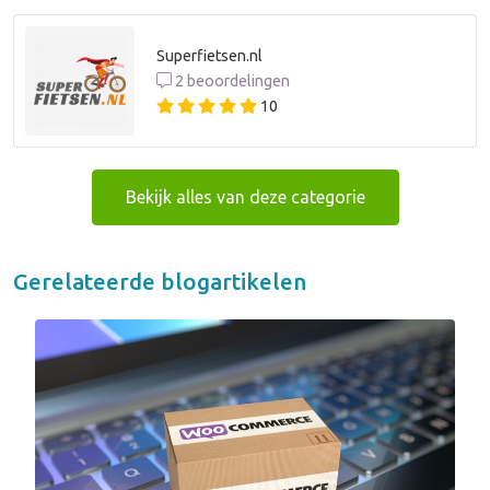
Superfietsen.nl
2 beoordelingen
10
Bekijk alles van deze categorie
Gerelateerde blogartikelen