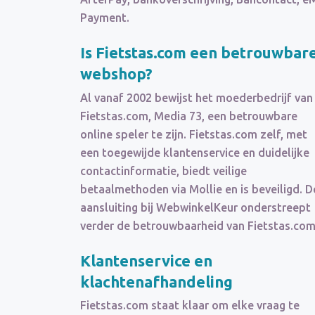
Payment.
Is Fietstas.com een betrouwbar
webshop?
Al vanaf 2002 bewijst het moederbedrijf van
Fietstas.com, Media 73, een betrouwbare
online speler te zijn. Fietstas.com zelf, met
een toegewijde klantenservice en duidelijke
contactinformatie, biedt veilige
betaalmethoden via Mollie en is beveiligd. D
aansluiting bij WebwinkelKeur onderstreept
verder de betrouwbaarheid van Fietstas.com
Klantenservice en
klachtenafhandeling
Fietstas.com staat klaar om elke vraag te