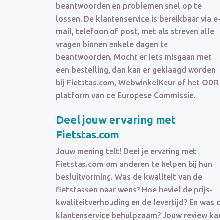
beantwoorden en problemen snel op te
lossen. De klantenservice is bereikbaar via e
mail, telefoon of post, met als streven alle
vragen binnen enkele dagen te
beantwoorden. Mocht er iets misgaan met
een bestelling, dan kan er geklaagd worden
bij Fietstas.com, WebwinkelKeur of het ODR
platform van de Europese Commissie.
Deel jouw ervaring met
Fietstas.com
Jouw mening telt! Deel je ervaring met
Fietstas.com om anderen te helpen bij hun
besluitvorming. Was de kwaliteit van de
fietstassen naar wens? Hoe beviel de prijs-
kwaliteitverhouding en de levertijd? En was 
klantenservice behulpzaam? Jouw review ka