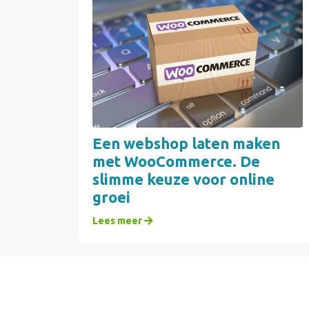
Een webshop laten maken
met WooCommerce. De
slimme keuze voor online
groei
Lees meer