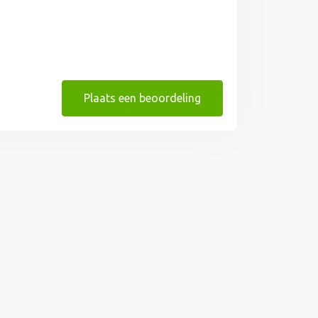
Plaats een beoordeling