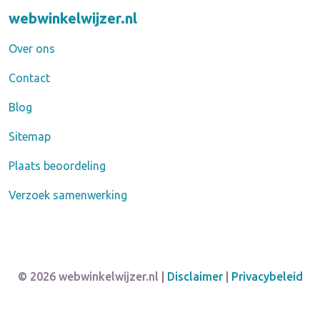
webwinkelwijzer.nl
Over ons
Contact
Blog
Sitemap
Plaats beoordeling
Verzoek samenwerking
© 2026 webwinkelwijzer.nl |
Disclaimer
|
Privacybeleid