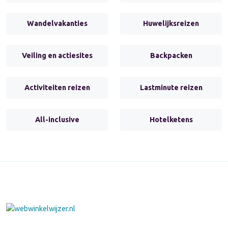
Wandelvakanties
Huwelijksreizen
Veiling en actiesites
Backpacken
Activiteiten reizen
Lastminute reizen
All-inclusive
Hotelketens