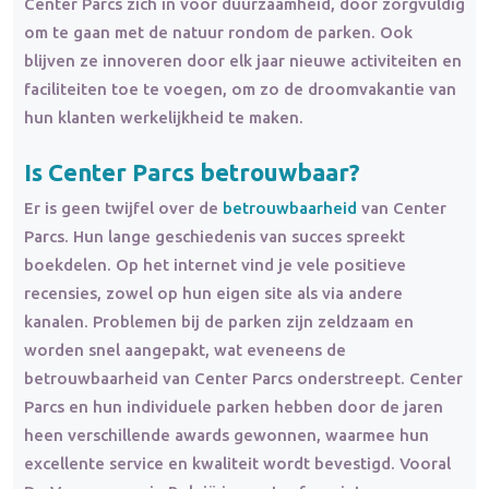
Center Parcs zich in voor duurzaamheid, door zorgvuldig
om te gaan met de natuur rondom de parken. Ook
blijven ze innoveren door elk jaar nieuwe activiteiten en
faciliteiten toe te voegen, om zo de droomvakantie van
hun klanten werkelijkheid te maken.
Is Center Parcs betrouwbaar?
Er is geen twijfel over de
betrouwbaarheid
van Center
Parcs. Hun lange geschiedenis van succes spreekt
boekdelen. Op het internet vind je vele positieve
recensies, zowel op hun eigen site als via andere
kanalen. Problemen bij de parken zijn zeldzaam en
worden snel aangepakt, wat eveneens de
betrouwbaarheid van Center Parcs onderstreept. Center
Parcs en hun individuele parken hebben door de jaren
heen verschillende awards gewonnen, waarmee hun
excellente service en kwaliteit wordt bevestigd. Vooral