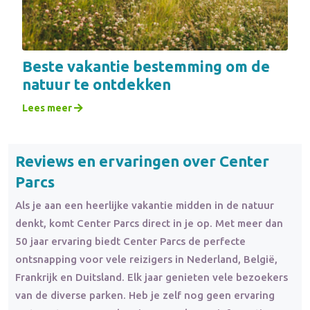
Beste vakantie bestemming om de
natuur te ontdekken
Lees meer
Reviews en ervaringen over Center
Parcs
Als je aan een heerlijke vakantie midden in de natuur
denkt, komt Center Parcs direct in je op. Met meer dan
50 jaar ervaring biedt Center Parcs de perfecte
ontsnapping voor vele reizigers in Nederland, België,
Frankrijk en Duitsland. Elk jaar genieten vele bezoekers
van de diverse parken. Heb je zelf nog geen ervaring