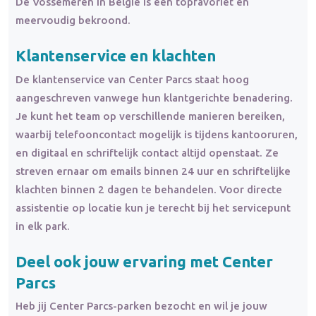
De Vossemeren in België is een topfavoriet en
meervoudig bekroond.
Klantenservice en
klachten
De klantenservice van Center Parcs staat hoog
aangeschreven vanwege hun klantgerichte benadering.
Je kunt het team op verschillende manieren bereiken,
waarbij telefooncontact mogelijk is tijdens kantooruren,
en digitaal en schriftelijk contact altijd openstaat. Ze
streven ernaar om emails binnen 24 uur en schriftelijke
klachten binnen 2 dagen te behandelen. Voor directe
assistentie op locatie kun je terecht bij het servicepunt
in elk park.
Deel ook jouw ervaring met Center
Parcs
Heb jij Center Parcs-parken bezocht en wil je jouw