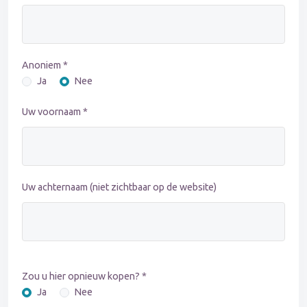
Anoniem *
Ja
Nee
Uw voornaam *
Uw achternaam (niet zichtbaar op de website)
Zou u hier opnieuw kopen? *
Ja
Nee