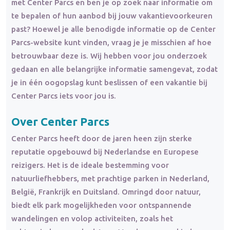
met Center Parcs en ben je op zoek naar informatie om
te bepalen of hun aanbod bij jouw vakantievoorkeuren
past? Hoewel je alle benodigde informatie op de Center
Parcs-website kunt vinden, vraag je je misschien af hoe
betrouwbaar deze is. Wij hebben voor jou onderzoek
gedaan en alle belangrijke informatie samengevat, zodat
je in één oogopslag kunt beslissen of een vakantie bij
Center Parcs iets voor jou is.
Over Center Parcs
Center Parcs heeft door de jaren heen zijn sterke
reputatie opgebouwd bij Nederlandse en Europese
reizigers. Het is de ideale bestemming voor
natuurliefhebbers, met prachtige parken in Nederland,
België, Frankrijk en Duitsland. Omringd door natuur,
biedt elk park mogelijkheden voor ontspannende
wandelingen en volop activiteiten, zoals het