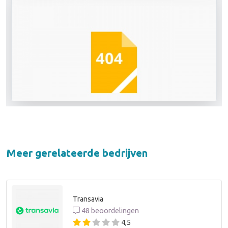
Meer gerelateerde bedrijven
Transavia
48 beoordelingen
4,5