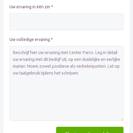
Uw ervaring in één zin *
Uw volledige ervaring *