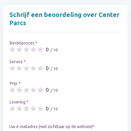
Schrijf een beoordeling over Center
Parcs
Bestelproces *
0
/ 10
Service *
0
/ 10
Prijs *
0
/ 10
Levering *
0
/ 10
Uw e-mailadres (niet zichtbaar op de website)*