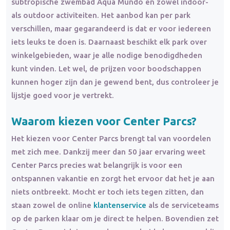
subtropische zwembad Aqua Mundo en zowel indoor-
als outdoor activiteiten. Het aanbod kan per park
verschillen, maar gegarandeerd is dat er voor iedereen
iets leuks te doen is. Daarnaast beschikt elk park over
winkelgebieden, waar je alle nodige benodigdheden
kunt vinden. Let wel, de prijzen voor boodschappen
kunnen hoger zijn dan je gewend bent, dus controleer je
lijstje goed voor je vertrekt.
Waarom kiezen voor Center Parcs?
Het kiezen voor Center Parcs brengt tal van voordelen
met zich mee. Dankzij meer dan 50 jaar ervaring weet
Center Parcs precies wat belangrijk is voor een
ontspannen vakantie en zorgt het ervoor dat het je aan
niets ontbreekt. Mocht er toch iets tegen zitten, dan
staan zowel de online
klantenservice
als de serviceteams
op de parken klaar om je direct te helpen. Bovendien zet