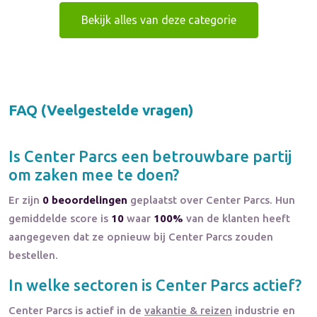
Bekijk alles van deze categorie
FAQ (Veelgestelde vragen)
Is
Center Parcs
een betrouwbare partij
om zaken mee te doen?
Er zijn
0 beoordelingen
geplaatst over Center Parcs. Hun
gemiddelde score is
10
waar
100%
van de klanten heeft
aangegeven dat ze opnieuw bij Center Parcs zouden
bestellen.
In welke sectoren is
Center Parcs
actief?
Center Parcs
is actief in de
vakantie & reizen
industrie en