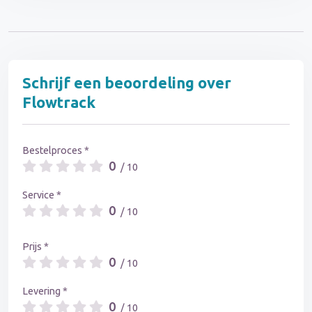
Schrijf een beoordeling over
Flowtrack
Bestelproces *
0
/ 10
Service *
0
/ 10
Prijs *
0
/ 10
Levering *
0
/ 10