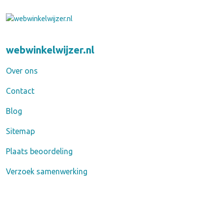
webwinkelwijzer.nl
Over ons
Contact
Blog
Sitemap
Plaats beoordeling
Verzoek samenwerking