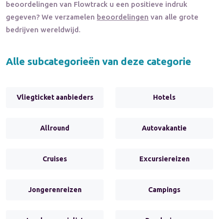
beoordelingen van
Flowtrack
u een positieve indruk
gegeven? We verzamelen
beoordelingen
van alle grote
bedrijven wereldwijd.
Alle subcategorieën van deze categorie
Vliegticket aanbieders
Hotels
Allround
Autovakantie
Cruises
Excursiereizen
Jongerenreizen
Campings