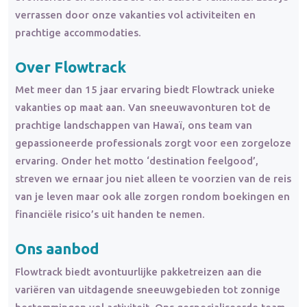
verrassen door onze vakanties vol activiteiten en
prachtige accommodaties.
Over Flowtrack
Met meer dan 15 jaar ervaring biedt Flowtrack unieke
vakanties op maat aan. Van sneeuwavonturen tot de
prachtige landschappen van Hawaï, ons team van
gepassioneerde professionals zorgt voor een zorgeloze
ervaring. Onder het motto ‘destination feelgood’,
streven we ernaar jou niet alleen te voorzien van de reis
van je leven maar ook alle zorgen rondom boekingen en
financiële risico’s uit handen te nemen.
Ons aanbod
Flowtrack biedt avontuurlijke pakketreizen aan die
variëren van uitdagende sneeuwgebieden tot zonnige