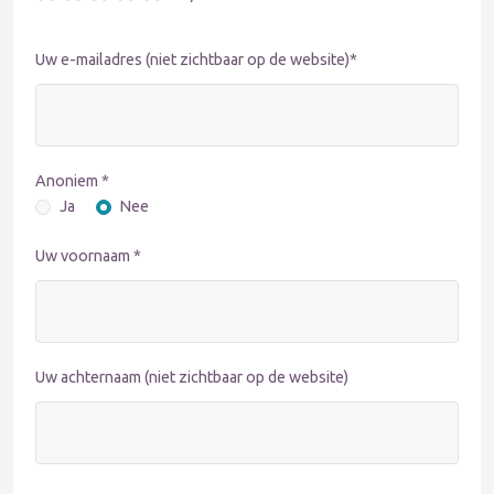
Uw e-mailadres (niet zichtbaar op de website)*
Anoniem *
Ja
Nee
Uw voornaam *
Uw achternaam (niet zichtbaar op de website)