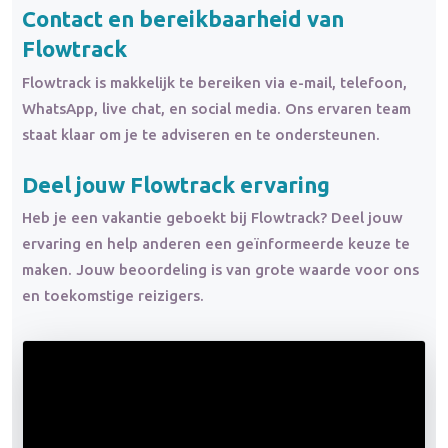
Contact en bereikbaarheid van
Flowtrack
Flowtrack is makkelijk te bereiken via e-mail, telefoon,
WhatsApp, live chat, en social media. Ons ervaren team
staat klaar om je te adviseren en te ondersteunen.
Deel jouw Flowtrack ervaring
Heb je een vakantie geboekt bij Flowtrack? Deel jouw
ervaring en help anderen een geïnformeerde keuze te
maken. Jouw beoordeling is van grote waarde voor ons
en toekomstige reizigers.