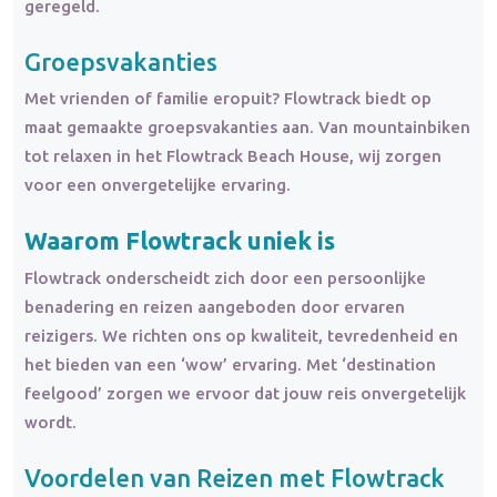
geregeld.
Groepsvakanties
Met vrienden of familie eropuit? Flowtrack biedt op
maat gemaakte groepsvakanties aan. Van mountainbiken
tot relaxen in het Flowtrack Beach House, wij zorgen
voor een onvergetelijke ervaring.
Waarom Flowtrack uniek is
Flowtrack onderscheidt zich door een persoonlijke
benadering en reizen aangeboden door ervaren
reizigers. We richten ons op kwaliteit, tevredenheid en
het bieden van een ‘wow’ ervaring. Met ‘destination
feelgood’ zorgen we ervoor dat jouw reis onvergetelijk
wordt.
Voordelen van Reizen met Flowtrack