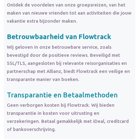
Ontdek de voordelen van onze groepsreizen, van het
maken van nieuwe vrienden tot aan activiteiten die jouw
vakantie extra bijzonder maken.
Betrouwbaarheid van Flowtrack
Wij geloven in onze betrouwbare service, zoals
bevestigd door de positieve reviews. Beveiligd met
SSL/TLS, aangesloten bij relevante reisorganisaties en
partnerschap met Allianz, biedt Flowtrack een veilige en
transparante manier van boeken.
Transparantie en Betaalmethoden
Geen verborgen kosten bij Flowtrack. Wij bieden
transparantie in kosten voor uitrusting en
verzekeringen. Betaal gemakkelijk met iDeal, creditcard
of bankoverschrijving.