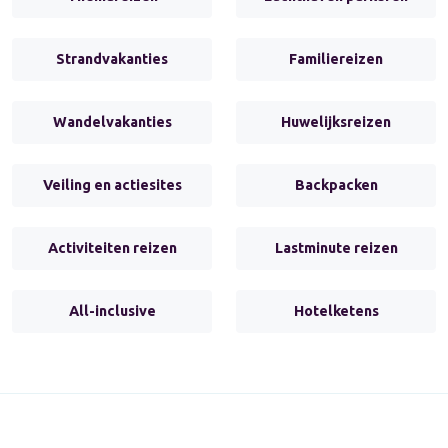
Strandvakanties
Familiereizen
Wandelvakanties
Huwelijksreizen
Veiling en actiesites
Backpacken
Activiteiten reizen
Lastminute reizen
All-inclusive
Hotelketens