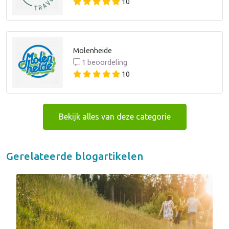
10
Molenheide
1 beoordeling
10
Bekijk alles van deze categorie
Gerelateerde blogartikelen