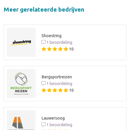
Meer gerelateerde bedrijven
Shoestring
1 beoordeling
10
Bergsportreizen
1 beoordeling
10
Lauwersoog
1 beoordeling