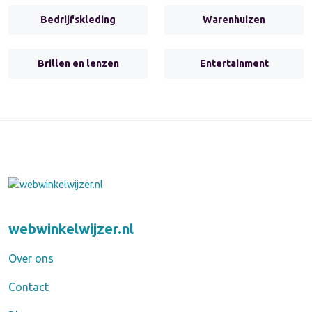
Bedrijfskleding
Warenhuizen
Brillen en lenzen
Entertainment
webwinkelwijzer.nl
Over ons
Contact