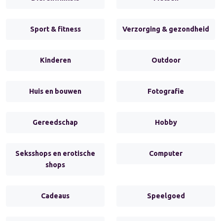
Sport & fitness
Verzorging & gezondheid
Kinderen
Outdoor
Huis en bouwen
Fotografie
Gereedschap
Hobby
Seksshops en erotische
Computer
shops
Cadeaus
Speelgoed