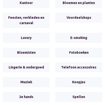
Kantoor
Bloemen en planten
Feesten, verkleden en
Voordeelshops
carnaval
Luxury
E-smoking
Bloemisten
Fotoboeken
Lingerie & ondergoed
Telefoon accessoires
Muziek
Koopjes
2e hands
Spellen