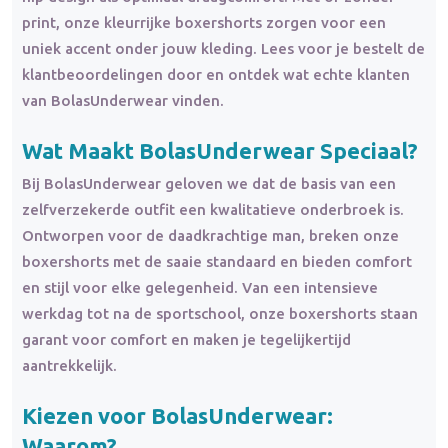
print, onze kleurrijke boxershorts zorgen voor een
uniek accent onder jouw kleding. Lees voor je bestelt de
klantbeoordelingen door en ontdek wat echte klanten
van BolasUnderwear vinden.
Wat Maakt BolasUnderwear Speciaal?
Bij BolasUnderwear geloven we dat de basis van een
zelfverzekerde outfit een kwalitatieve onderbroek is.
Ontworpen voor de daadkrachtige man, breken onze
boxershorts met de saaie standaard en bieden comfort
en stijl voor elke gelegenheid. Van een intensieve
werkdag tot na de sportschool, onze boxershorts staan
garant voor comfort en maken je tegelijkertijd
aantrekkelijk.
Kiezen voor BolasUnderwear:
Waarom?