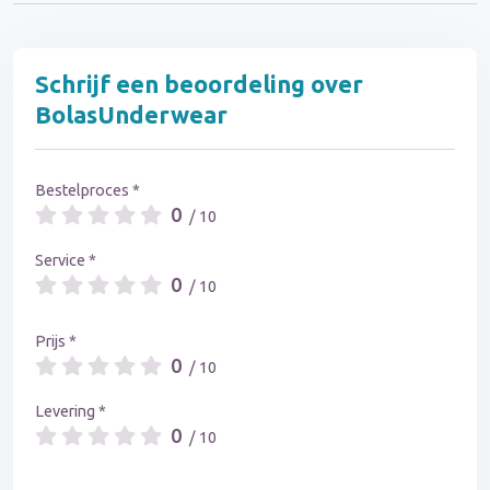
Schrijf een beoordeling over
BolasUnderwear
Bestelproces *
0
/ 10
Service *
0
/ 10
Prijs *
0
/ 10
Levering *
0
/ 10