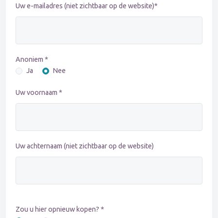
Uw e-mailadres (niet zichtbaar op de website)*
Anoniem *
Ja
Nee
Uw voornaam *
Uw achternaam (niet zichtbaar op de website)
Zou u hier opnieuw kopen? *