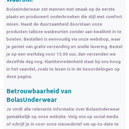
BolasUnderwear zet mannen met smaak op de eerste
plaats en produceert onderbroeken die stijl met comfort
mixen. Naast de duurzaamheid doorstaan onze
producten talloze wasbeurten zonder aan kwaliteit in te
boeten. Bestellen is eenvoudig via onze webshop, waar
je geniet van gratis verzending en snelle levering. Bestel
je op een werkdag voor 15.00 uur, dan verzenden we
dezelfde dag nog. Klanttevredenheid staat bij ons hoog
in het vaandel, zoals te lezen is in de beoordelingen op
deze pagina.
Betrouwbaarheid van
BolasUnderwear
Je vindt alle relevante informatie over BolasUnderwear
gemakkelijk op onze website. Volg ons op social media
of schrijf je in voor onze nieuwsbrief om up-to-date te