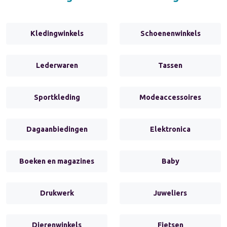
Kledingwinkels
Schoenenwinkels
Lederwaren
Tassen
Sportkleding
Modeaccessoires
Dagaanbiedingen
Elektronica
Boeken en magazines
Baby
Drukwerk
Juweliers
Dierenwinkels
Fietsen