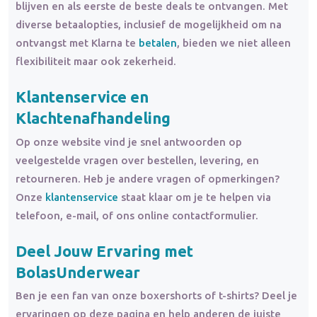
blijven en als eerste de beste deals te ontvangen. Met
diverse betaalopties, inclusief de mogelijkheid om na
ontvangst met Klarna te
betalen
, bieden we niet alleen
flexibiliteit maar ook zekerheid.
Klantenservice en
Klachtenafhandeling
Op onze website vind je snel antwoorden op
veelgestelde vragen over bestellen, levering, en
retourneren. Heb je andere vragen of opmerkingen?
Onze
klantenservice
staat klaar om je te helpen via
telefoon, e-mail, of ons online contactformulier.
Deel Jouw Ervaring met
BolasUnderwear
Ben je een fan van onze boxershorts of t-shirts? Deel je
ervaringen op deze pagina en help anderen de juiste