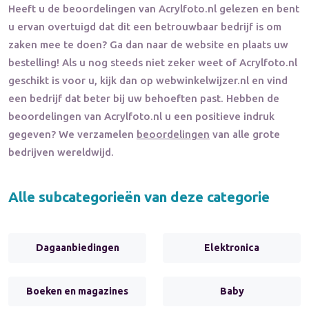
Heeft u de beoordelingen van
Acrylfoto.nl
gelezen en bent
u ervan overtuigd dat dit een betrouwbaar bedrijf is om
zaken mee te doen? Ga dan naar de website en plaats uw
bestelling! Als u nog steeds niet zeker weet of
Acrylfoto.nl
geschikt is voor u, kijk dan op webwinkelwijzer.nl en vind
een bedrijf dat beter bij uw behoeften past. Hebben de
beoordelingen van
Acrylfoto.nl
u een positieve indruk
gegeven? We verzamelen
beoordelingen
van alle grote
bedrijven wereldwijd.
Alle subcategorieën van deze categorie
Dagaanbiedingen
Elektronica
Boeken en magazines
Baby