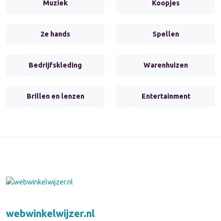
Muziek
Koopjes
2e hands
Spellen
Bedrijfskleding
Warenhuizen
Brillen en lenzen
Entertainment
webwinkelwijzer.nl