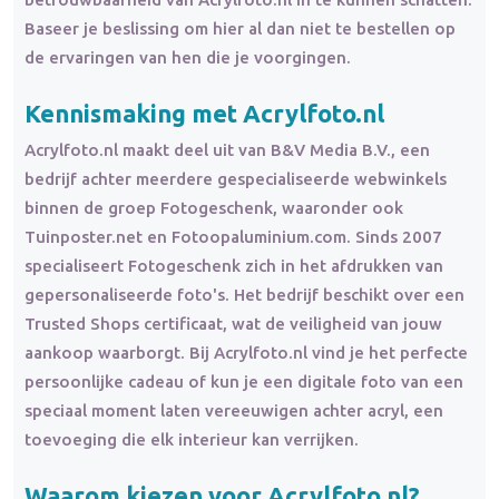
Baseer je beslissing om hier al dan niet te bestellen op
de ervaringen van hen die je voorgingen.
Kennismaking met Acrylfoto.nl
Acrylfoto.nl maakt deel uit van B&V Media B.V., een
bedrijf achter meerdere gespecialiseerde webwinkels
binnen de groep Fotogeschenk, waaronder ook
Tuinposter.net en Fotoopaluminium.com. Sinds 2007
specialiseert Fotogeschenk zich in het afdrukken van
gepersonaliseerde foto's. Het bedrijf beschikt over een
Trusted Shops certificaat, wat de veiligheid van jouw
aankoop waarborgt. Bij Acrylfoto.nl vind je het perfecte
persoonlijke cadeau of kun je een digitale foto van een
speciaal moment laten vereeuwigen achter acryl, een
toevoeging die elk interieur kan verrijken.
Waarom kiezen voor Acrylfoto.nl?