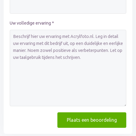
Uw volledige ervaring *
Plaats een beoordeling