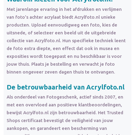
Met jarenlange ervaring in het afdrukken en verlijmen
van foto's achter acrylaat biedt Acrylfoto.nl unieke
producten. Upload eenvoudigweg een foto, kies de
uitsnede, of selecteer een beeld uit de uitgebreide
collectie van Acrylfoto.nl. Hun specifieke techniek leent
de foto extra diepte, een effect dat ook in musea en
exposities wordt toegepast en nu beschikbaar is voor
jouw thuis. Plaats je bestelling en verwacht je foto
binnen ongeveer zeven dagen thuis te ontvangen.
De betrouwbaarheid van Acrylfoto.nl
Als onderdeel van Fotogeschenk, actief sinds 2007, en
met een overvloed aan positieve klantbeoordelingen,
bewijst Acrylfoto.nl zijn betrouwbaarheid. Het Trusted
Shops certificaat bevestigt de veiligheid van jouw
aankopen, en garandeert een bescherming van