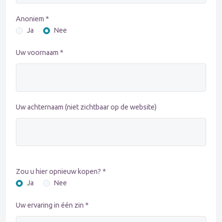
Anoniem *
Ja
Nee
Uw voornaam *
Uw achternaam (niet zichtbaar op de website)
Zou u hier opnieuw kopen? *
Ja
Nee
Uw ervaring in één zin *