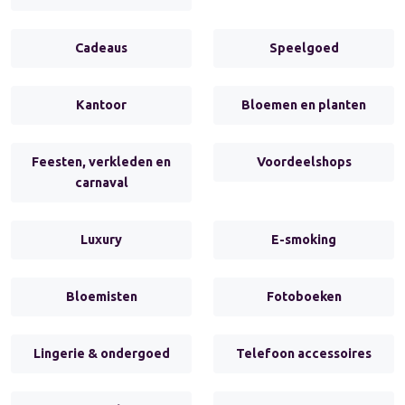
Cadeaus
Speelgoed
Kantoor
Bloemen en planten
Feesten, verkleden en
Voordeelshops
carnaval
Luxury
E-smoking
Bloemisten
Fotoboeken
Lingerie & ondergoed
Telefoon accessoires