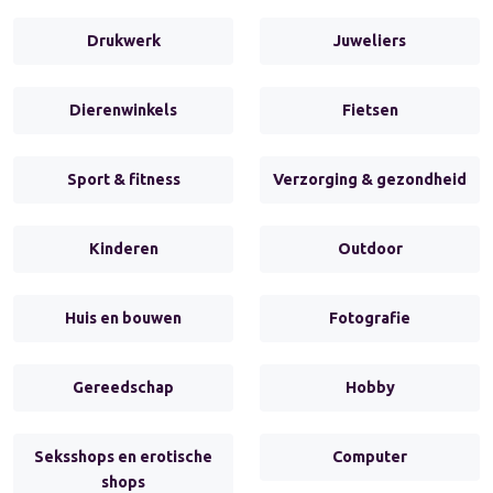
Drukwerk
Juweliers
Dierenwinkels
Fietsen
Sport & fitness
Verzorging & gezondheid
Kinderen
Outdoor
Huis en bouwen
Fotografie
Gereedschap
Hobby
Seksshops en erotische
Computer
shops