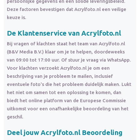
persoonlijke gegevens en een solide leveringsbeleid.
Deze factoren bevestigen dat Acrylfoto.nl een veilige
keuze is.
De Klantenservice van Acrylfoto.nl
Bij vragen of klachten staat het team van Acrylfoto.nl
(B&V Media B.V.) klaar om je te helpen, doordeweeks
van 09:00 tot 17:00 uur. Of stuur je vraag via WhatsApp.
Voor klachten verzoekt Acrylfoto.nl je om een
beschrijving van je probleem te mailen, inclusief
eventuele foto's die het probleem duidelijk maken. Lukt
het niet om samen tot een oplossing te komen, dan
biedt het online platform van de Europese Commissie
uitkomst voor een onafhankelijke beoordeling van het
geschil.
Deel jouw Acrylfoto.nl Beoordeling