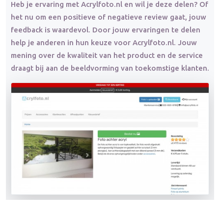
Heb je ervaring met Acrylfoto.nl en wil je deze delen? Of
het nu om een positieve of negatieve review gaat, jouw
feedback is waardevol. Door jouw ervaringen te delen
help je anderen in hun keuze voor Acrylfoto.nl. Jouw
mening over de kwaliteit van het product en de service
draagt bij aan de beeldvorming van toekomstige klanten.