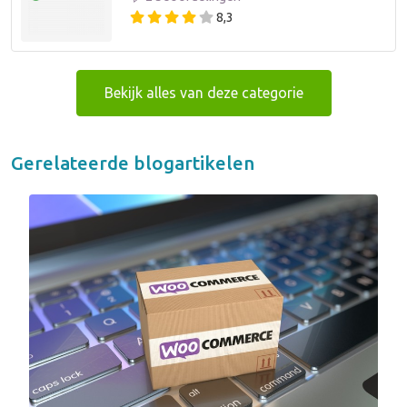
8,3
Bekijk alles van deze categorie
Gerelateerde blogartikelen