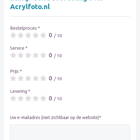
Acrylfoto.nl
Bestelproces *
0
/ 10
Service *
0
/ 10
Prijs *
0
/ 10
Levering *
0
/ 10
Uw e-mailadres (niet zichtbaar op de website)*