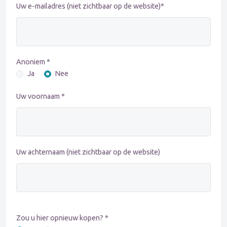
Uw e-mailadres (niet zichtbaar op de website)*
Anoniem *
Ja
Nee
Uw voornaam *
Uw achternaam (niet zichtbaar op de website)
Zou u hier opnieuw kopen? *