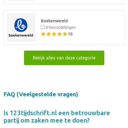
Boekenwereld
0 beoordelingen
10
Bekijk alles van deze categorie
FAQ (Veelgestelde vragen)
Is
123tijdschrift.nl
een betrouwbare
partij om zaken mee te doen?