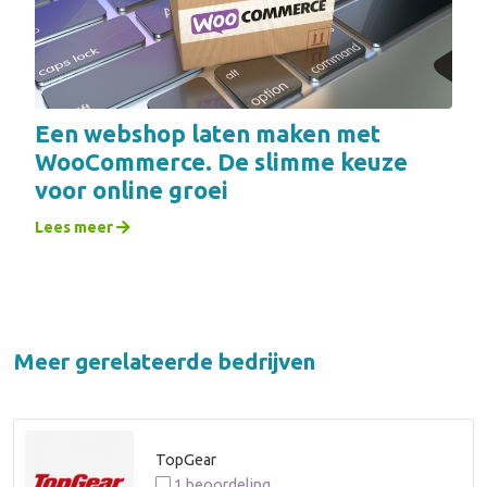
Een webshop laten maken met
WooCommerce. De slimme keuze
voor online groei
Lees meer
Meer gerelateerde bedrijven
TopGear
1 beoordeling