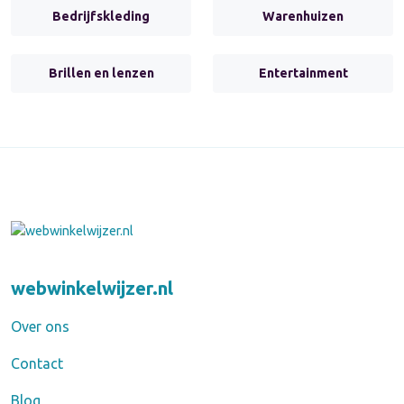
Bedrijfskleding
Warenhuizen
Brillen en lenzen
Entertainment
webwinkelwijzer.nl
Over ons
Contact
Blog