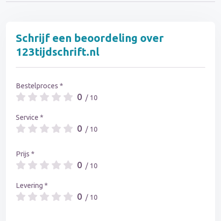
Schrijf een beoordeling over
123tijdschrift.nl
Bestelproces *
0
/ 10
Service *
0
/ 10
Prijs *
0
/ 10
Levering *
0
/ 10