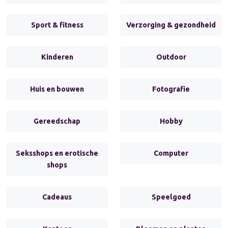
Sport & fitness
Verzorging & gezondheid
Kinderen
Outdoor
Huis en bouwen
Fotografie
Gereedschap
Hobby
Seksshops en erotische
Computer
shops
Cadeaus
Speelgoed