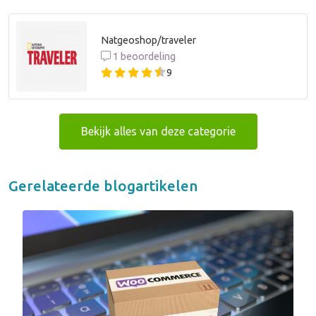
Natgeoshop/traveler
1 beoordeling
9
Bekijk alles van deze categorie
Gerelateerde blogartikelen