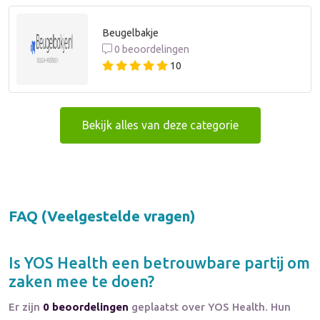
Beugelbakje
0 beoordelingen
10
Bekijk alles van deze categorie
FAQ (Veelgestelde vragen)
Is
YOS Health
een betrouwbare partij om
zaken mee te doen?
Er zijn
0 beoordelingen
geplaatst over YOS Health. Hun