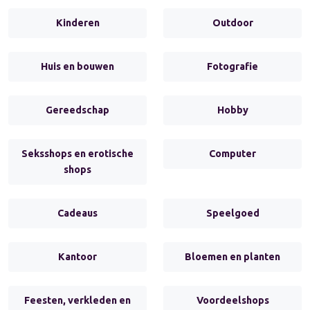
Kinderen
Outdoor
Huis en bouwen
Fotografie
Gereedschap
Hobby
Seksshops en erotische
Computer
shops
Cadeaus
Speelgoed
Kantoor
Bloemen en planten
Feesten, verkleden en
Voordeelshops