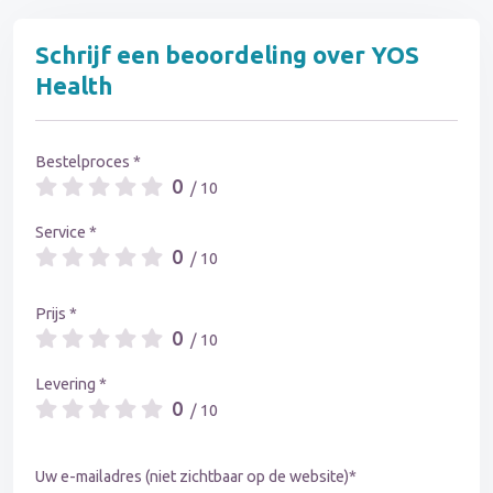
Schrijf een beoordeling over YOS
Health
Bestelproces *
0
/ 10
Service *
0
/ 10
Prijs *
0
/ 10
Levering *
0
/ 10
Uw e-mailadres (niet zichtbaar op de website)*