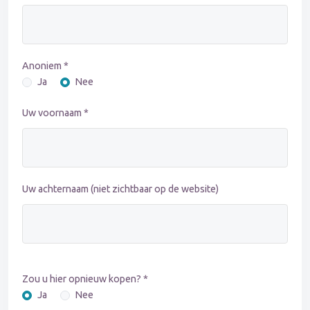
Anoniem *
Ja
Nee
Uw voornaam *
Uw achternaam (niet zichtbaar op de website)
Zou u hier opnieuw kopen? *
Ja
Nee