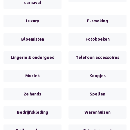
carnaval
Luxury
E-smoking
Bloemisten
Fotoboeken
Lingerie & ondergoed
Telefoon accessoires
Muziek
Koopjes
2e hands
Spellen
Bedrijfskleding
Warenhuizen