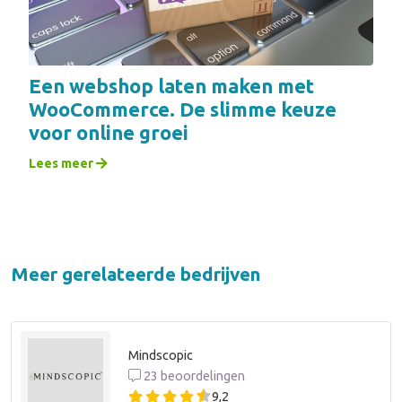
Een webshop laten maken met
WooCommerce. De slimme keuze
voor online groei
Lees meer
Meer gerelateerde bedrijven
Mindscopic
23 beoordelingen
9,2