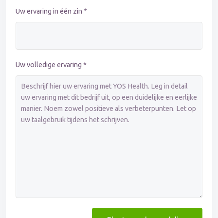
Uw ervaring in één zin *
Uw volledige ervaring *