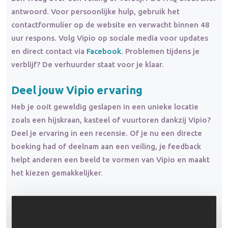
antwoord. Voor persoonlijke hulp, gebruik het
contactformulier op de website en verwacht binnen 48
uur respons. Volg Vipio op sociale media voor updates
en direct contact via
Facebook
. Problemen tijdens je
verblijf? De verhuurder staat voor je klaar.
Deel jouw Vipio ervaring
Heb je ooit geweldig geslapen in een unieke locatie
zoals een hijskraan, kasteel of vuurtoren dankzij Vipio?
Deel je ervaring in een recensie. Of je nu een directe
boeking had of deelnam aan een veiling, je feedback
helpt anderen een beeld te vormen van Vipio en maakt
het kiezen gemakkelijker.