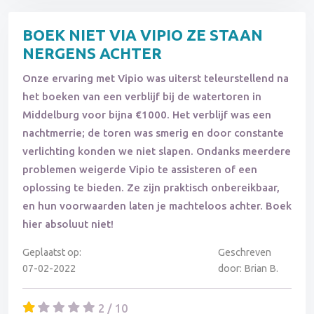
BOEK NIET VIA VIPIO ZE STAAN
NERGENS ACHTER
Onze ervaring met Vipio was uiterst teleurstellend na
het boeken van een verblijf bij de watertoren in
Middelburg voor bijna €1000. Het verblijf was een
nachtmerrie; de toren was smerig en door constante
verlichting konden we niet slapen. Ondanks meerdere
problemen weigerde Vipio te assisteren of een
oplossing te bieden. Ze zijn praktisch onbereikbaar,
en hun voorwaarden laten je machteloos achter. Boek
hier absoluut niet!
Geplaatst op:
Geschreven
07-02-2022
door: Brian B.
2 / 10