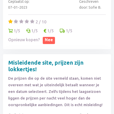
Geplaatst op:
Geschreven
07-01-2023
door: Sofie B.
2 / 10
1/5
1/5
1/5
1/5
Opnieuw kopen?
Nee
Misleidende site, prijzen zijn
lokkertjes!
De prijzen die op de site vermeld staan, komen niet
overeen met wat je uiteindelijk betaalt wanneer je
een datum selecteert. Zelfs tijdens het laagseizoen
liggen de prijzen per nacht veel hoger dan de
oorspronkelijke aanbiedingen. Dit is echt misleiding!