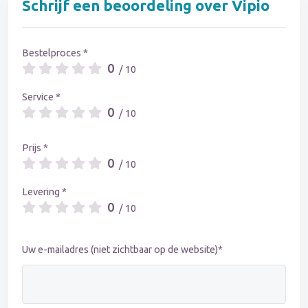
Schrijf een beoordeling over Vipio
Bestelproces *
0
/ 10
Service *
0
/ 10
Prijs *
0
/ 10
Levering *
0
/ 10
Uw e-mailadres (niet zichtbaar op de website)*