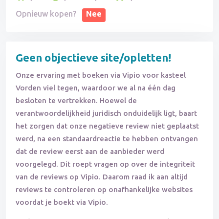
Opnieuw kopen?
Nee
Geen objectieve site/opletten!
Onze ervaring met boeken via Vipio voor kasteel
Vorden viel tegen, waardoor we al na één dag
besloten te vertrekken. Hoewel de
verantwoordelijkheid juridisch onduidelijk ligt, baart
het zorgen dat onze negatieve review niet geplaatst
werd, na een standaardreactie te hebben ontvangen
dat de review eerst aan de aanbieder werd
voorgelegd. Dit roept vragen op over de integriteit
van de reviews op Vipio. Daarom raad ik aan altijd
reviews te controleren op onafhankelijke websites
voordat je boekt via Vipio.