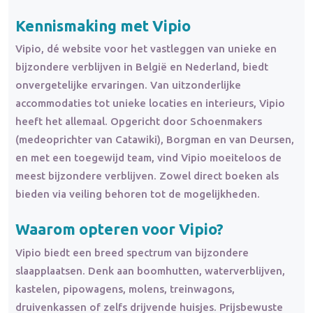
Kennismaking met Vipio
Vipio, dé website voor het vastleggen van unieke en
bijzondere verblijven in België en Nederland, biedt
onvergetelijke ervaringen. Van uitzonderlijke
accommodaties tot unieke locaties en interieurs, Vipio
heeft het allemaal. Opgericht door Schoenmakers
(medeoprichter van Catawiki), Borgman en van Deursen,
en met een toegewijd team, vind Vipio moeiteloos de
meest bijzondere verblijven. Zowel direct boeken als
bieden via veiling behoren tot de mogelijkheden.
Waarom opteren voor Vipio?
Vipio biedt een breed spectrum van bijzondere
slaapplaatsen. Denk aan boomhutten, waterverblijven,
kastelen, pipowagens, molens, treinwagons,
druivenkassen of zelfs drijvende huisjes. Prijsbewuste