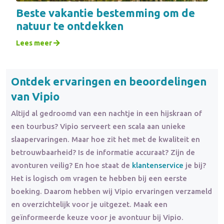
Beste vakantie bestemming om de
natuur te ontdekken
Lees meer
Ontdek ervaringen en beoordelingen
van Vipio
Altijd al gedroomd van een nachtje in een hijskraan of
een tourbus? Vipio serveert een scala aan unieke
slaapervaringen. Maar hoe zit het met de kwaliteit en
betrouwbaarheid? Is de informatie accuraat? Zijn de
avonturen veilig? En hoe staat de
klantenservice
je bij?
Het is logisch om vragen te hebben bij een eerste
boeking. Daarom hebben wij Vipio ervaringen verzameld
en overzichtelijk voor je uitgezet. Maak een
geïnformeerde keuze voor je avontuur bij Vipio.