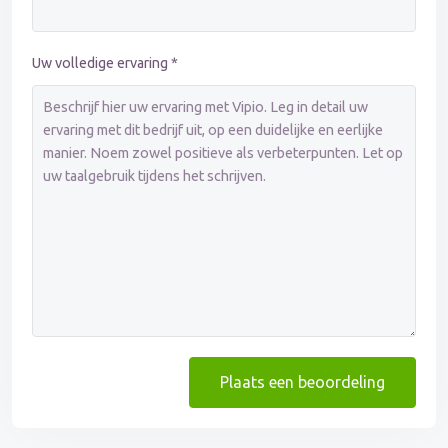
Uw volledige ervaring *
Plaats een beoordeling