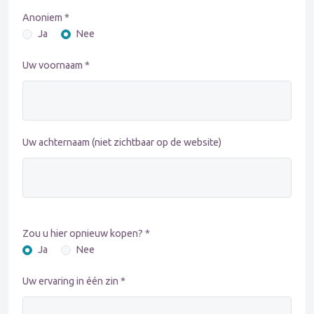
Anoniem *
Ja
Nee
Uw voornaam *
Uw achternaam (niet zichtbaar op de website)
Zou u hier opnieuw kopen? *
Ja
Nee
Uw ervaring in één zin *