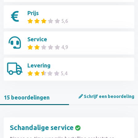
Prijs
5,6
Service
4,9
Levering
5,4
Schrijf een beoordeling
15 beoordelingen
Schandalige service