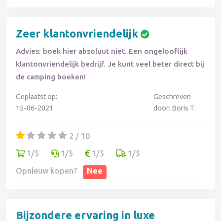
Zeer klantonvriendelijk
Advies: boek hier absoluut niet. Een ongelooflijk
klantonvriendelijk bedrijf. Je kunt veel beter direct bij
de camping boeken!
Geplaatst op:
Geschreven
15-06-2021
door: Boris T.
2 / 10
1/5
1/5
1/5
1/5
Opnieuw kopen?
Nee
Bijzondere ervaring in luxe