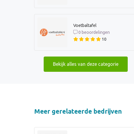
Voetbaltafel
0 beoordelingen
10
Bekijk alles van deze categorie
Meer gerelateerde bedrijven