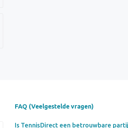
FAQ (Veelgestelde vragen)
Is
TennisDirect
een betrouwbare parti