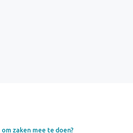
j om zaken mee te doen?