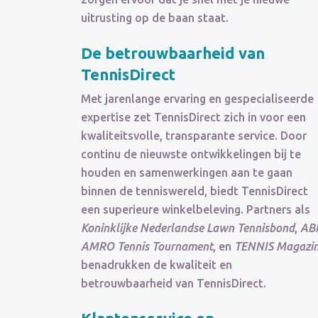
uitrusting op de baan staat.
De
betrouwbaarheid
van
TennisDirect
Met jarenlange ervaring en gespecialiseerde
expertise zet TennisDirect zich in voor een
kwaliteitsvolle, transparante service. Door
continu de nieuwste ontwikkelingen bij te
houden en samenwerkingen aan te gaan
binnen de tenniswereld, biedt TennisDirect
een superieure winkelbeleving. Partners als
Koninklijke Nederlandse Lawn Tennisbond
,
AB
AMRO Tennis Tournament
, en
TENNIS Magazi
benadrukken de kwaliteit en
betrouwbaarheid van TennisDirect.