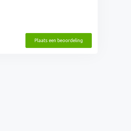
Plaats een beoordeling