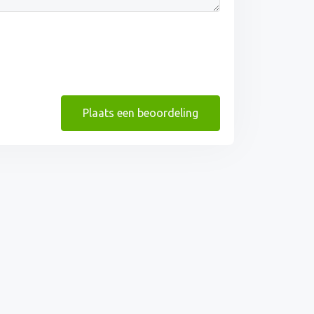
Plaats een beoordeling