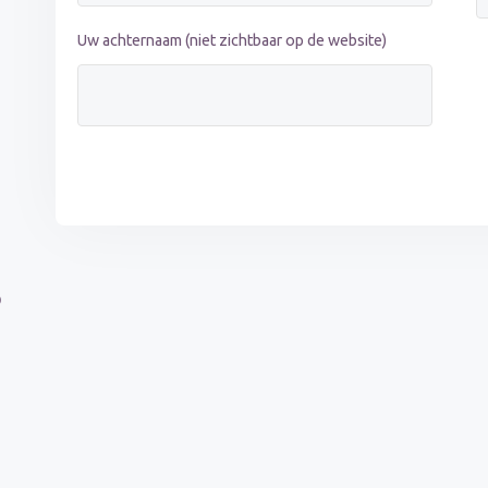
Uw achternaam (niet zichtbaar op de website)
p