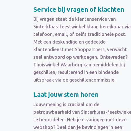
Service bij vragen of klachten
Bij vragen staat de klantenservice van
Sinterklaas-feestwinkel klaar, bereikbaar via
telefoon, email, of zelfs traditionele post.
Met een deskundige en gedeelde
klantendienst met Shoppartners, verwacht
snel antwoord op werkdagen. Ontevreden?
Thuiswinkel Waarborg kan bemiddelen bij
geschillen, resulterend in een bindende
uitspraak via de geschillencommissie.
Laat jouw stem horen
Jouw mening is cruciaal om de
betrouwbaarheid van Sinterklaas-feestwinke
te beoordelen. Heb je ervaringen met deze
webshop? Deel dan je bevindingen in een