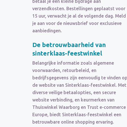
betaal je een kleine bijdrage aan
verzendkosten. Bestellingen geplaatst voor
15 uur, verwacht je al de volgende dag. Meld
je aan voor de nieuwsbrief voor exclusieve
aanbiedingen.
De betrouwbaarheid van
sinterklaas-feestwinkel
Belangrijke informatie zoals algemene
voorwaarden, retourbeleid, en
bedrijfsgegevens zijn eenvoudig te vinden o
de website van Sinterklaas-feestwinkel. Met
diverse veilige betaalopties, een secure
website verbinding, en keurmerken van
Thuiswinkel Waarborg en Trust e-commerce
Europe, biedt Sinterklaas-feestwinkel een
betrouwbare online shopping ervaring.