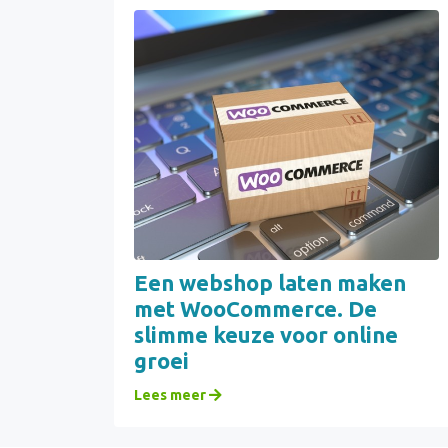
Een webshop laten maken
met WooCommerce. De
slimme keuze voor online
groei
Lees meer