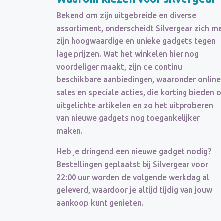
Bekend om zijn uitgebreide en diverse
assortiment, onderscheidt Silvergear zich m
zijn hoogwaardige en unieke gadgets tegen
lage prijzen. Wat het winkelen hier nog
voordeliger maakt, zijn de continu
beschikbare aanbiedingen, waaronder online
sales en speciale acties, die korting bieden 
uitgelichte artikelen en zo het uitproberen
van nieuwe gadgets nog toegankelijker
maken.
Heb je dringend een nieuwe gadget nodig?
Bestellingen geplaatst bij Silvergear voor
22:00 uur worden de volgende werkdag al
geleverd, waardoor je altijd tijdig van jouw
aankoop kunt genieten.