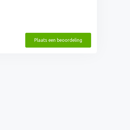
Plaats een beoordeling