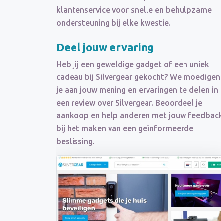
klantenservice voor snelle en behulpzame
ondersteuning bij elke kwestie.
Deel jouw ervaring
Heb jij een geweldige gadget of een uniek
cadeau bij Silvergear gekocht? We moedigen
je aan jouw mening en ervaringen te delen in
een review over Silvergear. Beoordeel je
aankoop en help anderen met jouw feedbac
bij het maken van een geïnformeerde
beslissing.