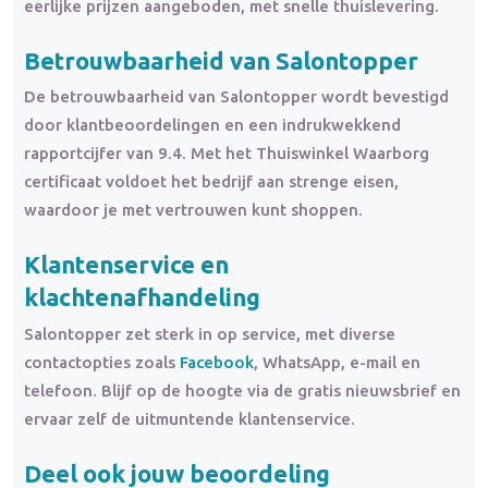
eerlijke prijzen aangeboden, met snelle thuislevering.
Betrouwbaarheid van Salontopper
De betrouwbaarheid van Salontopper wordt bevestigd
door klantbeoordelingen en een indrukwekkend
rapportcijfer van 9.4. Met het Thuiswinkel Waarborg
certificaat voldoet het bedrijf aan strenge eisen,
waardoor je met vertrouwen kunt shoppen.
Klantenservice en
klachtenafhandeling
Salontopper zet sterk in op service, met diverse
contactopties zoals
Facebook
, WhatsApp, e-mail en
telefoon. Blijf op de hoogte via de gratis nieuwsbrief en
ervaar zelf de uitmuntende klantenservice.
Deel ook jouw beoordeling