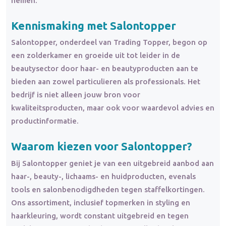
nemen.
Kennismaking met Salontopper
Salontopper, onderdeel van Trading Topper, begon op
een zolderkamer en groeide uit tot leider in de
beautysector door haar- en beautyproducten aan te
bieden aan zowel particulieren als professionals. Het
bedrijf is niet alleen jouw bron voor
kwaliteitsproducten, maar ook voor waardevol advies en
productinformatie.
Waarom kiezen voor Salontopper?
Bij Salontopper geniet je van een uitgebreid aanbod aan
haar-, beauty-, lichaams- en huidproducten, evenals
tools en salonbenodigdheden tegen staffelkortingen.
Ons assortiment, inclusief topmerken in styling en
haarkleuring, wordt constant uitgebreid en tegen