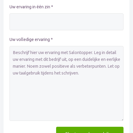
Uw ervaring in één zin *
Uw volledige ervaring *