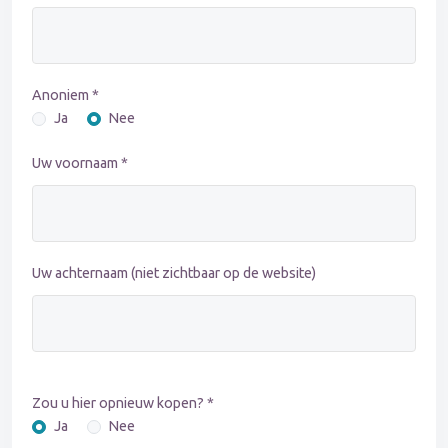
Anoniem *
Ja
Nee
Uw voornaam *
Uw achternaam (niet zichtbaar op de website)
Zou u hier opnieuw kopen? *
Ja
Nee