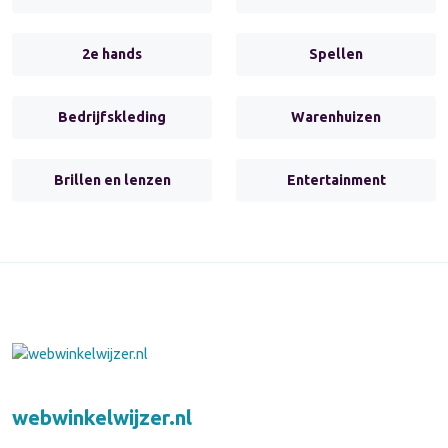
2e hands
Spellen
Bedrijfskleding
Warenhuizen
Brillen en lenzen
Entertainment
webwinkelwijzer.nl