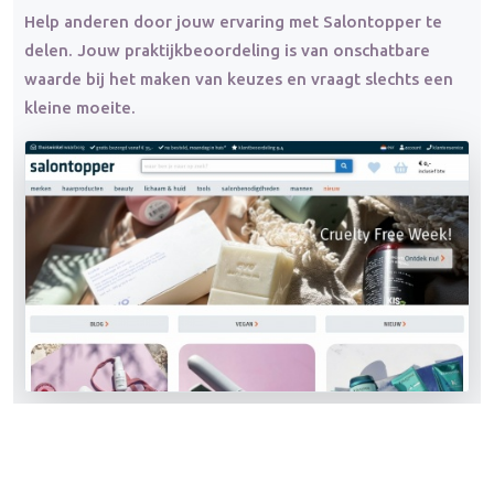
Help anderen door jouw ervaring met Salontopper te
delen. Jouw praktijkbeoordeling is van onschatbare
waarde bij het maken van keuzes en vraagt slechts een
kleine moeite.