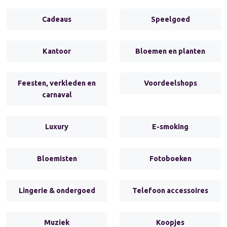
Cadeaus
Speelgoed
Kantoor
Bloemen en planten
Feesten, verkleden en
Voordeelshops
carnaval
Luxury
E-smoking
Bloemisten
Fotoboeken
Lingerie & ondergoed
Telefoon accessoires
Muziek
Koopjes