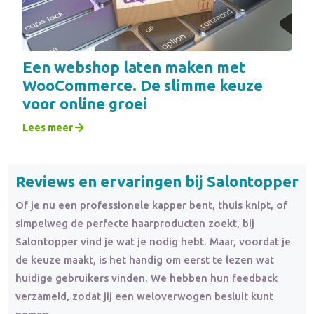
Een webshop laten maken met
WooCommerce. De slimme keuze
voor online groei
Lees meer
Reviews en ervaringen bij Salontopper
Of je nu een professionele kapper bent, thuis knipt, of
simpelweg de perfecte haarproducten zoekt, bij
Salontopper vind je wat je nodig hebt. Maar, voordat je
de keuze maakt, is het handig om eerst te lezen wat
huidige gebruikers vinden. We hebben hun feedback
verzameld, zodat jij een weloverwogen besluit kunt