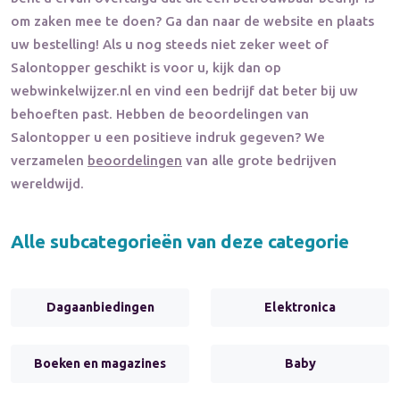
om zaken mee te doen? Ga dan naar de website en plaats
uw bestelling! Als u nog steeds niet zeker weet of
Salontopper
geschikt is voor u, kijk dan op
webwinkelwijzer.nl en vind een bedrijf dat beter bij uw
behoeften past. Hebben de beoordelingen van
Salontopper
u een positieve indruk gegeven? We
verzamelen
beoordelingen
van alle grote bedrijven
wereldwijd.
Alle subcategorieën van deze categorie
Dagaanbiedingen
Elektronica
Boeken en magazines
Baby