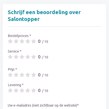
Schrijf een beoordeling over
Salontopper
Bestelproces *
0
/ 10
Service *
0
/ 10
Prijs *
0
/ 10
Levering *
0
/ 10
Uw e-mailadres (niet zichtbaar op de website)*