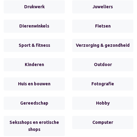
Drukwerk
Juweliers
Dierenwinkels
Fietsen
Sport & fitness
Verzorging & gezondheid
Kinderen
Outdoor
Huis en bouwen
Fotografie
Gereedschap
Hobby
Seksshops en erotische
Computer
shops