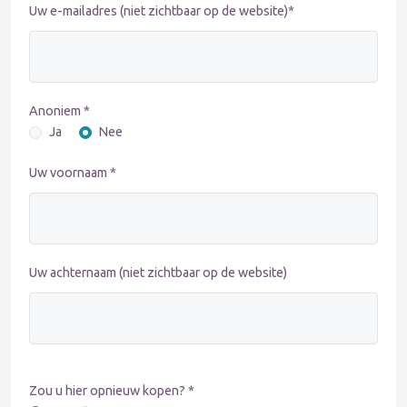
Uw e-mailadres (niet zichtbaar op de website)*
Anoniem *
Ja
Nee
Uw voornaam *
Uw achternaam (niet zichtbaar op de website)
Zou u hier opnieuw kopen? *