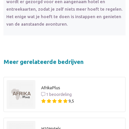
wordt er gezorgd voor een aangenaam hotel en
entreekaarten, zodat je zelf niets meer hoeft te regelen.
Het enige wat je hoeft te doen is instappen en genieten
van de aanstaande avonturen.
Meer gerelateerde bedrijven
AfrikaPlus
1 beoordeling
9,5
H10Hotels