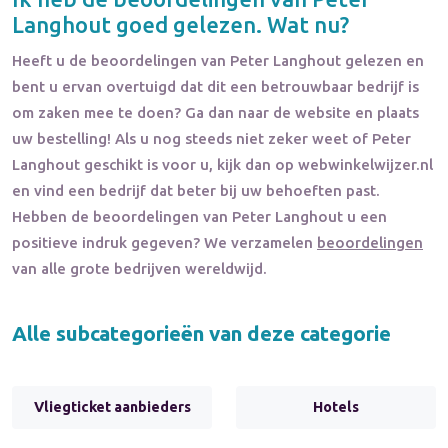
Langhout
goed gelezen. Wat nu?
Heeft u de beoordelingen van
Peter Langhout
gelezen en
bent u ervan overtuigd dat dit een betrouwbaar bedrijf is
om zaken mee te doen? Ga dan naar de website en plaats
uw bestelling! Als u nog steeds niet zeker weet of
Peter
Langhout
geschikt is voor u, kijk dan op webwinkelwijzer.nl
en vind een bedrijf dat beter bij uw behoeften past.
Hebben de beoordelingen van
Peter Langhout
u een
positieve indruk gegeven? We verzamelen
beoordelingen
van alle grote bedrijven wereldwijd.
Alle subcategorieën van deze categorie
Vliegticket aanbieders
Hotels