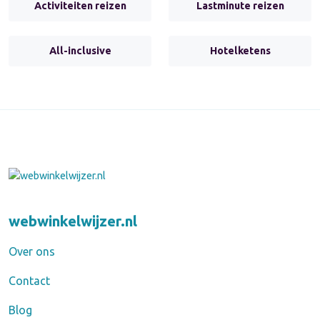
Activiteiten reizen
Lastminute reizen
All-inclusive
Hotelketens
webwinkelwijzer.nl
Over ons
Contact
Blog