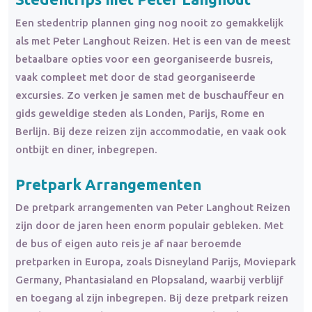
Een stedentrip plannen ging nog nooit zo gemakkelijk
als met Peter Langhout Reizen. Het is een van de meest
betaalbare opties voor een georganiseerde busreis,
vaak compleet met door de stad georganiseerde
excursies. Zo verken je samen met de buschauffeur en
gids geweldige steden als Londen, Parijs, Rome en
Berlijn. Bij deze reizen zijn accommodatie, en vaak ook
ontbijt en diner, inbegrepen.
Pretpark Arrangementen
De pretpark arrangementen van Peter Langhout Reizen
zijn door de jaren heen enorm populair gebleken. Met
de bus of eigen auto reis je af naar beroemde
pretparken in Europa, zoals Disneyland Parijs, Moviepark
Germany, Phantasialand en Plopsaland, waarbij verblijf
en toegang al zijn inbegrepen. Bij deze pretpark reizen