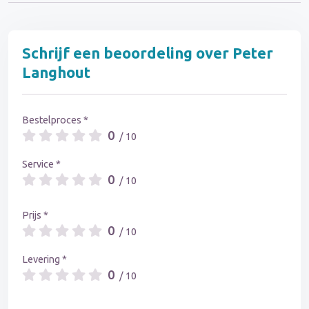
Schrijf een beoordeling over Peter
Langhout
Bestelproces *
0
/ 10
Service *
0
/ 10
Prijs *
0
/ 10
Levering *
0
/ 10