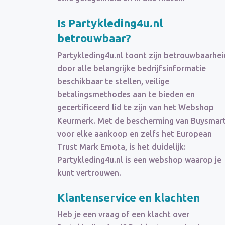
Is Partykleding4u.nl
betrouwbaar?
Partykleding4u.nl toont zijn betrouwbaarhei
door alle belangrijke bedrijfsinformatie
beschikbaar te stellen, veilige
betalingsmethodes aan te bieden en
gecertificeerd lid te zijn van het Webshop
Keurmerk. Met de bescherming van Buysmar
voor elke aankoop en zelfs het European
Trust Mark Emota, is het duidelijk:
Partykleding4u.nl is een webshop waarop je
kunt vertrouwen.
Klantenservice en klachten
Heb je een vraag of een klacht over