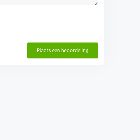
Plaats een beoordeling