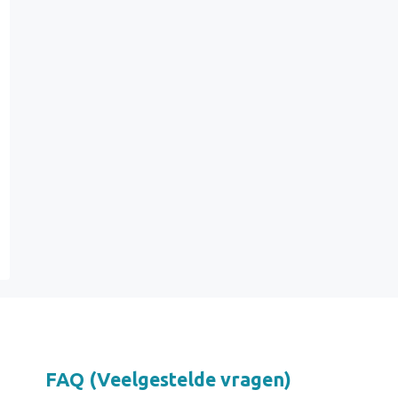
FAQ (Veelgestelde vragen)