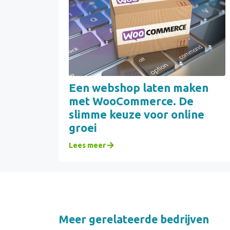
Een webshop laten maken
met WooCommerce. De
slimme keuze voor online
groei
Lees meer
Meer gerelateerde bedrijven