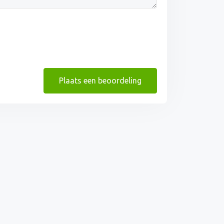
Plaats een beoordeling