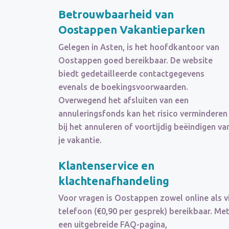
Betrouwbaarheid van
Oostappen Vakantieparken
Gelegen in Asten, is het hoofdkantoor van
Oostappen goed bereikbaar. De website
biedt gedetailleerde contactgegevens
evenals de boekingsvoorwaarden.
Overwegend het afsluiten van een
annuleringsfonds kan het risico verminderen
bij het annuleren of voortijdig beëindigen va
je vakantie.
Klantenservice en
klachtenafhandeling
Voor vragen is Oostappen zowel online als v
telefoon (€0,90 per gesprek) bereikbaar. Me
een uitgebreide FAQ-pagina,