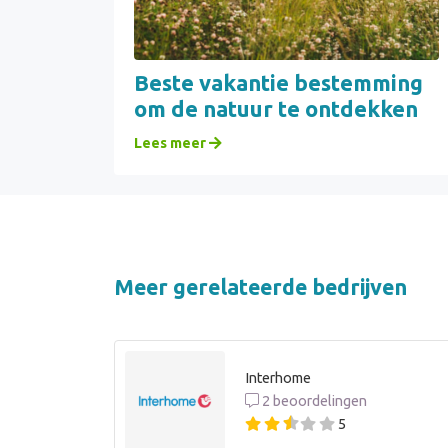
Beste vakantie bestemming
om de natuur te ontdekken
Lees meer
Meer gerelateerde bedrijven
Interhome
2 beoordelingen
5