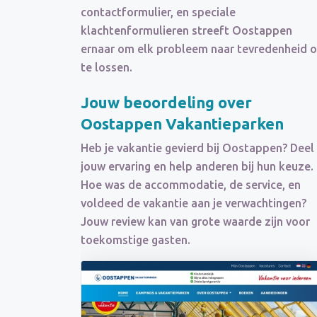
contactformulier, en speciale
klachtenformulieren streeft Oostappen
ernaar om elk probleem naar tevredenheid 
te lossen.
Jouw beoordeling over
Oostappen Vakantieparken
Heb je vakantie gevierd bij Oostappen? Deel
jouw ervaring en help anderen bij hun keuze.
Hoe was de accommodatie, de service, en
voldeed de vakantie aan je verwachtingen?
Jouw review kan van grote waarde zijn voor
toekomstige gasten.