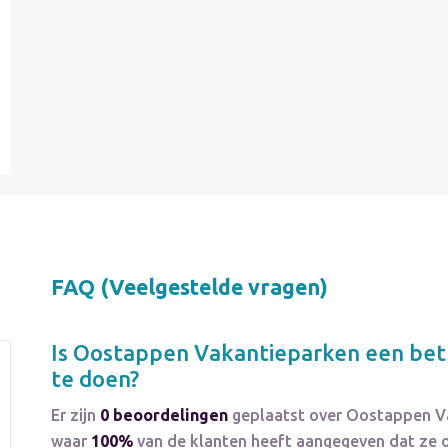
FAQ (Veelgestelde vragen)
Is
Oostappen Vakantieparken
een bet
te doen?
Er zijn
0 beoordelingen
geplaatst over Oostappen V
waar
100%
van de klanten heeft aangegeven dat ze 