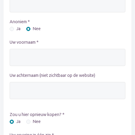
Anoniem *
Ja
Nee
Uw voornaam *
Uw achternaam (niet zichtbaar op de website)
Zou u hier opnieuw kopen? *
Ja
Nee