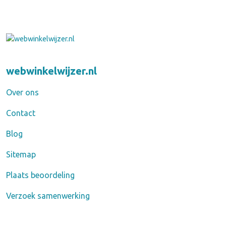
webwinkelwijzer.nl
Over ons
Contact
Blog
Sitemap
Plaats beoordeling
Verzoek samenwerking