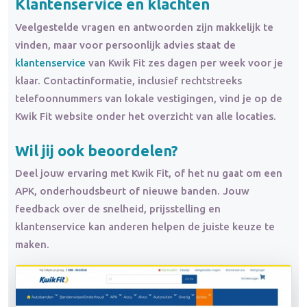
Klantenservice en
klachten
Veelgestelde vragen en antwoorden zijn makkelijk te
vinden, maar voor persoonlijk advies staat de
klantenservice
van Kwik Fit zes dagen per week voor je
klaar. Contactinformatie, inclusief rechtstreeks
telefoonnummers van lokale vestigingen, vind je op de
Kwik Fit website onder het overzicht van alle locaties.
Wil jij ook beoordelen?
Deel jouw ervaring met Kwik Fit, of het nu gaat om een
APK, onderhoudsbeurt of nieuwe banden. Jouw
feedback over de snelheid, prijsstelling en
klantenservice kan anderen helpen de juiste keuze te
maken.