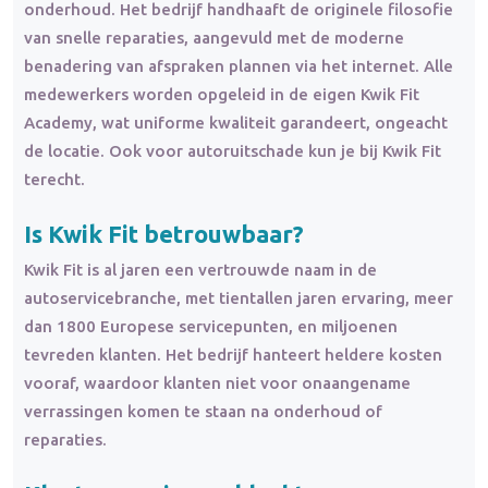
onderhoud. Het bedrijf handhaaft de originele filosofie
van snelle reparaties, aangevuld met de moderne
benadering van afspraken plannen via het internet. Alle
medewerkers worden opgeleid in de eigen Kwik Fit
Academy, wat uniforme kwaliteit garandeert, ongeacht
de locatie. Ook voor autoruitschade kun je bij Kwik Fit
terecht.
Is Kwik Fit
betrouwbaar
?
Kwik Fit is al jaren een vertrouwde naam in de
autoservicebranche, met tientallen jaren ervaring, meer
dan 1800 Europese servicepunten, en miljoenen
tevreden klanten. Het bedrijf hanteert heldere kosten
vooraf, waardoor klanten niet voor onaangename
verrassingen komen te staan na onderhoud of
reparaties.