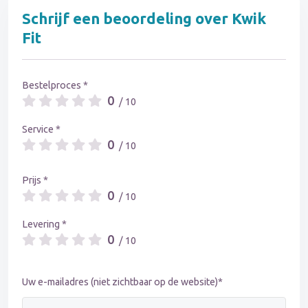
Schrijf een beoordeling over Kwik
Fit
Bestelproces *
0
/ 10
Service *
0
/ 10
Prijs *
0
/ 10
Levering *
0
/ 10
Uw e-mailadres (niet zichtbaar op de website)*