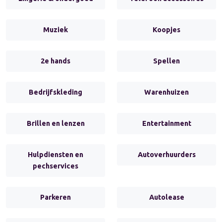
Muziek
Koopjes
2e hands
Spellen
Bedrijfskleding
Warenhuizen
Brillen en lenzen
Entertainment
Hulpdiensten en
Autoverhuurders
pechservices
Parkeren
Autolease