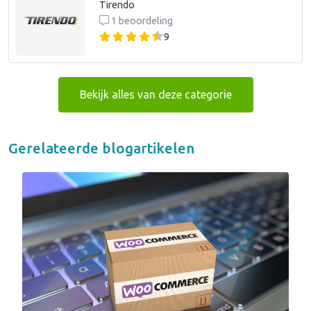
Tirendo
1 beoordeling
9
Bekijk alles van deze categorie
Gerelateerde blogartikelen