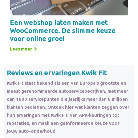
Een webshop laten maken met
WooCommerce. De slimme keuze
voor online groei
Lees meer
Reviews en ervaringen Kwik Fit
Kwik Fit staat bekend als een van Europa's grootste en
meest gerenommeerde autoservicebedrijven, met meer
dan 1800 servicepunten die jaarlijks meer dan 8 miljoen
klanten bedienen. Ontdek hier wat klanten zeggen over
hun ervaringen met Kwik Fit, van APK-keuringen tot
reparaties, en maak een geïnformeerde keuze voor
jouw auto-onderhoud.