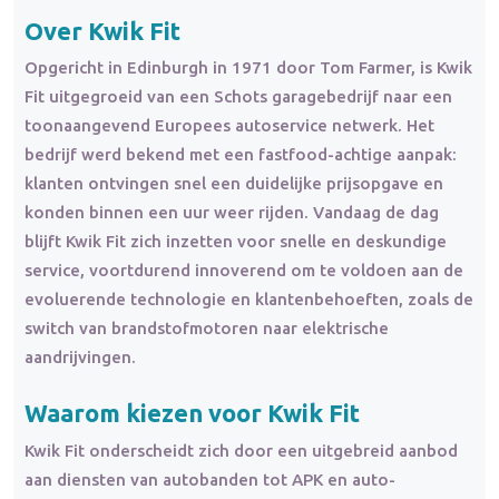
Over Kwik Fit
Opgericht in Edinburgh in 1971 door Tom Farmer, is Kwik
Fit uitgegroeid van een Schots garagebedrijf naar een
toonaangevend Europees autoservice netwerk. Het
bedrijf werd bekend met een fastfood-achtige aanpak:
klanten ontvingen snel een duidelijke prijsopgave en
konden binnen een uur weer rijden. Vandaag de dag
blijft Kwik Fit zich inzetten voor snelle en deskundige
service, voortdurend innoverend om te voldoen aan de
evoluerende technologie en klantenbehoeften, zoals de
switch van brandstofmotoren naar elektrische
aandrijvingen.
Waarom kiezen voor Kwik Fit
Kwik Fit onderscheidt zich door een uitgebreid aanbod
aan diensten van autobanden tot APK en auto-