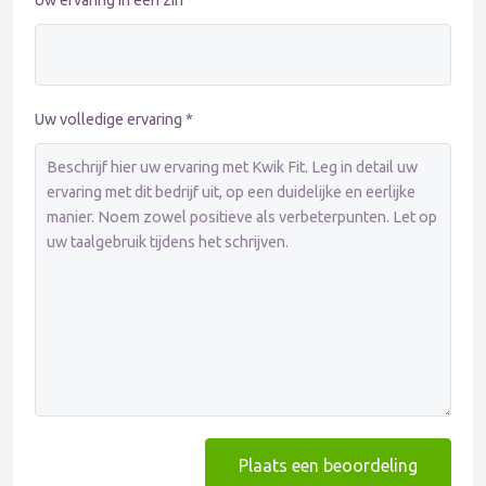
Uw ervaring in één zin *
Uw volledige ervaring *
Plaats een beoordeling