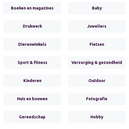
Boeken en magazines
Baby
Drukwerk
Juweliers
Dierenwinkels
Fietsen
Sport & fitness
Verzorging & gezondheid
Kinderen
Outdoor
Huis en bouwen
Fotografie
Gereedschap
Hobby