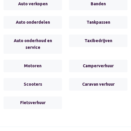
Auto verkopen
Banden
Auto onderdelen
Tankpassen
Auto onderhoud en
Taxibedrijven
service
Motoren
Camperverhuur
Scooters
Caravan verhuur
Fietsverhuur