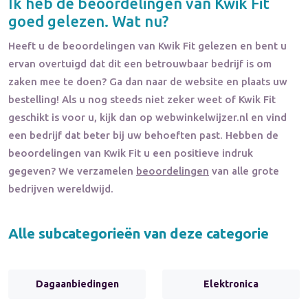
Ik heb de beoordelingen van
Kwik Fit
goed gelezen. Wat nu?
Heeft u de beoordelingen van
Kwik Fit
gelezen en bent u
ervan overtuigd dat dit een betrouwbaar bedrijf is om
zaken mee te doen? Ga dan naar de website en plaats uw
bestelling! Als u nog steeds niet zeker weet of
Kwik Fit
geschikt is voor u, kijk dan op webwinkelwijzer.nl en vind
een bedrijf dat beter bij uw behoeften past. Hebben de
beoordelingen van
Kwik Fit
u een positieve indruk
gegeven? We verzamelen
beoordelingen
van alle grote
bedrijven wereldwijd.
Alle subcategorieën van deze categorie
Dagaanbiedingen
Elektronica