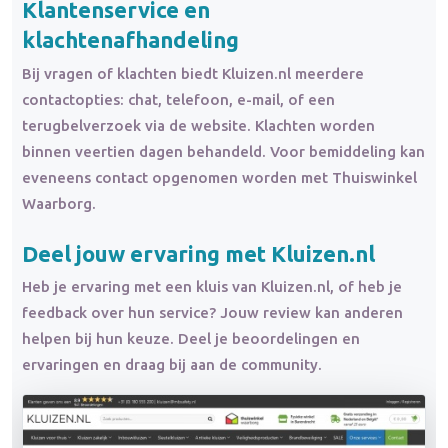
Klantenservice en
klachtenafhandeling
Bij vragen of klachten biedt Kluizen.nl meerdere
contactopties: chat, telefoon, e-mail, of een
terugbelverzoek via de website. Klachten worden
binnen veertien dagen behandeld. Voor bemiddeling kan
eveneens contact opgenomen worden met Thuiswinkel
Waarborg.
Deel jouw ervaring met Kluizen.nl
Heb je ervaring met een kluis van Kluizen.nl, of heb je
feedback over hun service? Jouw review kan anderen
helpen bij hun keuze. Deel je beoordelingen en
ervaringen en draag bij aan de community.