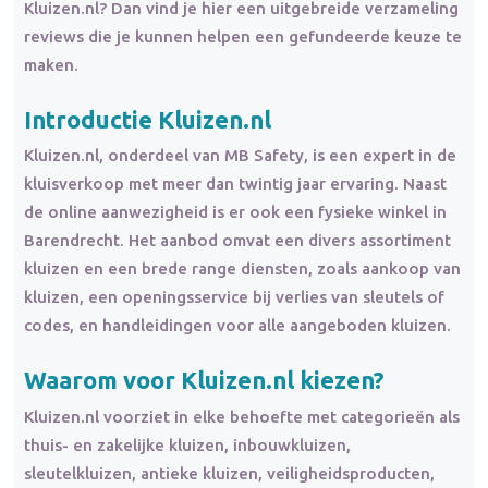
Kluizen.nl? Dan vind je hier een uitgebreide verzameling
reviews die je kunnen helpen een gefundeerde keuze te
maken.
Introductie Kluizen.nl
Kluizen.nl, onderdeel van MB Safety, is een expert in de
kluisverkoop met meer dan twintig jaar ervaring. Naast
de online aanwezigheid is er ook een fysieke winkel in
Barendrecht. Het aanbod omvat een divers assortiment
kluizen en een brede range diensten, zoals aankoop van
kluizen, een openingsservice bij verlies van sleutels of
codes, en handleidingen voor alle aangeboden kluizen.
Waarom voor Kluizen.nl kiezen?
Kluizen.nl voorziet in elke behoefte met categorieën als
thuis- en zakelijke kluizen, inbouwkluizen,
sleutelkluizen, antieke kluizen, veiligheidsproducten,