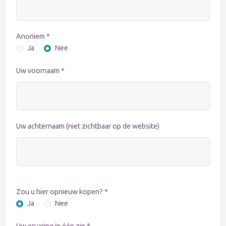
Anoniem *
Ja
Nee
Uw voornaam *
Uw achternaam (niet zichtbaar op de website)
Zou u hier opnieuw kopen? *
Ja
Nee