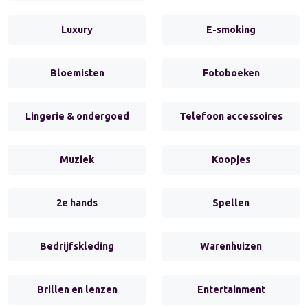
Luxury
E-smoking
Bloemisten
Fotoboeken
Lingerie & ondergoed
Telefoon accessoires
Muziek
Koopjes
2e hands
Spellen
Bedrijfskleding
Warenhuizen
Brillen en lenzen
Entertainment