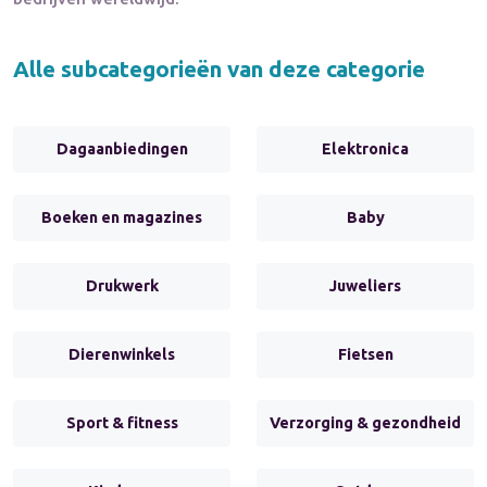
Alle subcategorieën van deze categorie
Dagaanbiedingen
Elektronica
Boeken en magazines
Baby
Drukwerk
Juweliers
Dierenwinkels
Fietsen
Sport & fitness
Verzorging & gezondheid