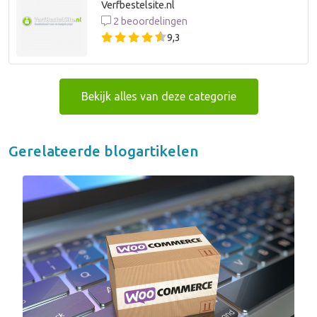
Verfbestelsite.nl
2 beoordelingen
9,3
Bekijk alles van deze categorie
Gerelateerde blogartikelen