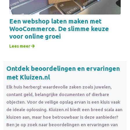
Een webshop laten maken met
WooCommerce. De slimme keuze
voor online groei
Lees meer
Ontdek beoordelingen en ervaringen
met Kluizen.nl
Elk huis herbergt waardevolle zaken zoals juwelen,
contant geld, belangrijke documenten of dierbare
objecten. Voor de veilige opslag ervan is een kluis vaak
de ideale oplossing. Kluizen.nl biedt een breed scala aan
kluizen aan, maar hoe betrouwbaar is deze aanbieder?
Ben je op zoek naar beoordelingen en ervaringen van