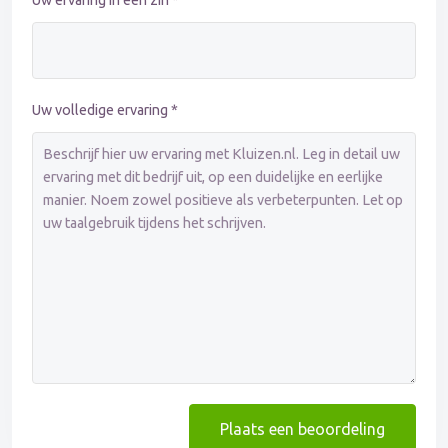
Uw ervaring in één zin *
Uw volledige ervaring *
Plaats een beoordeling