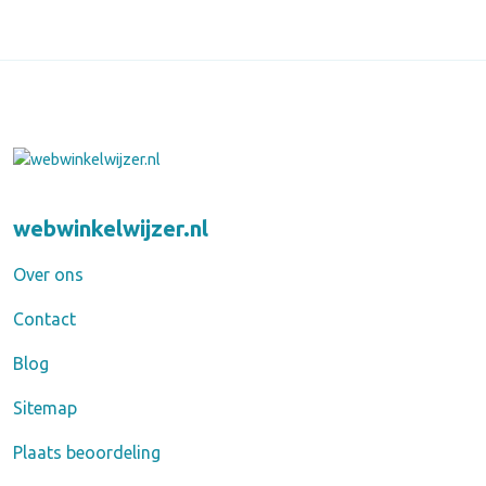
webwinkelwijzer.nl
Over ons
Contact
Blog
Sitemap
Plaats beoordeling