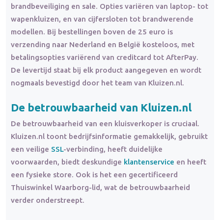
brandbeveiliging en sale. Opties variëren van laptop- tot
wapenkluizen, en van cijfersloten tot brandwerende
modellen. Bij bestellingen boven de 25 euro is
verzending naar Nederland en België kosteloos, met
betalingsopties variërend van creditcard tot AfterPay.
De levertijd staat bij elk product aangegeven en wordt
nogmaals bevestigd door het team van Kluizen.nl.
De betrouwbaarheid van Kluizen.nl
De betrouwbaarheid van een kluisverkoper is cruciaal.
Kluizen.nl toont bedrijfsinformatie gemakkelijk, gebruikt
een veilige
SSL
-verbinding, heeft duidelijke
voorwaarden, biedt deskundige
klantenservice
en heeft
een fysieke store. Ook is het een gecertificeerd
Thuiswinkel Waarborg-lid, wat de betrouwbaarheid
verder onderstreept.