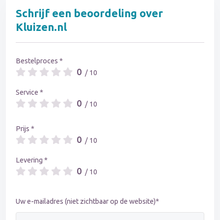
Schrijf een beoordeling over
Kluizen.nl
Bestelproces *
0
/ 10
Service *
0
/ 10
Prijs *
0
/ 10
Levering *
0
/ 10
Uw e-mailadres (niet zichtbaar op de website)*