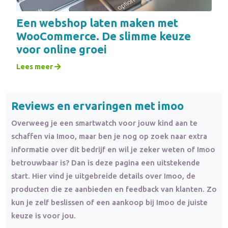
Een webshop laten maken met
WooCommerce. De slimme keuze
voor online groei
Lees meer
Reviews en ervaringen met imoo
Overweeg je een smartwatch voor jouw kind aan te
schaffen via Imoo, maar ben je nog op zoek naar extra
informatie over dit bedrijf en wil je zeker weten of Imoo
betrouwbaar is? Dan is deze pagina een uitstekende
start. Hier vind je uitgebreide details over Imoo, de
producten die ze aanbieden en feedback van klanten. Zo
kun je zelf beslissen of een aankoop bij Imoo de juiste
keuze is voor jou.