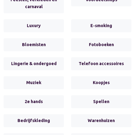
carnaval
Luxury
E-smoking
Bloemisten
Fotoboeken
Lingerie & ondergoed
Telefoon accessoires
Muziek
Koopjes
2e hands
Spellen
Bedrijfskleding
Warenhuizen