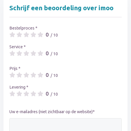
Schrijf een beoordeling over imoo
Bestelproces *
0
/ 10
Service *
0
/ 10
Prijs *
0
/ 10
Levering *
0
/ 10
Uw e-mailadres (niet zichtbaar op de website)*