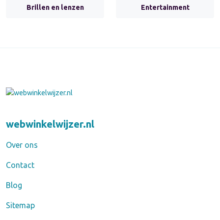
Brillen en lenzen
Entertainment
webwinkelwijzer.nl
Over ons
Contact
Blog
Sitemap