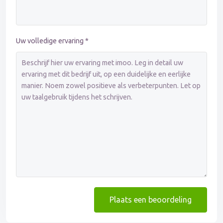
Uw volledige ervaring *
Plaats een beoordeling