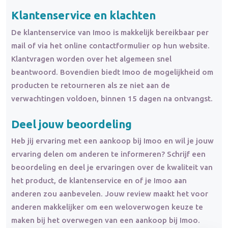
Klantenservice en klachten
De klantenservice van Imoo is makkelijk bereikbaar per
mail of via het online contactformulier op hun website.
Klantvragen worden over het algemeen snel
beantwoord. Bovendien biedt Imoo de mogelijkheid om
producten te retourneren als ze niet aan de
verwachtingen voldoen, binnen 15 dagen na ontvangst.
Deel jouw beoordeling
Heb jij ervaring met een aankoop bij Imoo en wil je jouw
ervaring delen om anderen te informeren? Schrijf een
beoordeling en deel je ervaringen over de kwaliteit van
het product, de klantenservice en of je Imoo aan
anderen zou aanbevelen. Jouw review maakt het voor
anderen makkelijker om een weloverwogen keuze te
maken bij het overwegen van een aankoop bij Imoo.