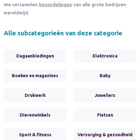
We verzamelen
beoordelingen
van alle grote bedrijven
wereldwijd.
Alle subcategorieën van deze categorie
Dagaanbiedingen
Elektronica
Boeken en magazines
Baby
Drukwerk
Juweliers
Dierenwinkels
Fietsen
Sport & fitness
Verzorging & gezondheid