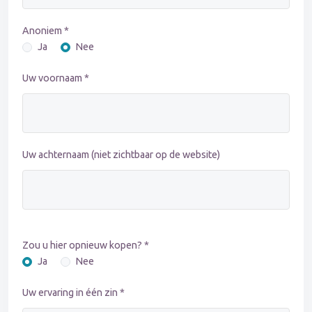
Anoniem *
Ja
Nee
Uw voornaam *
Uw achternaam (niet zichtbaar op de website)
Zou u hier opnieuw kopen? *
Ja
Nee
Uw ervaring in één zin *