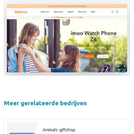
Meer gerelateerde bedrijven
Animals-giftshop