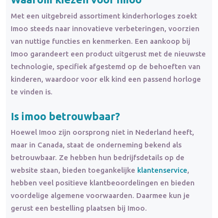
Met een uitgebreid assortiment kinderhorloges zoekt
Imoo steeds naar innovatieve verbeteringen, voorzien
van nuttige functies en kenmerken. Een aankoop bij
Imoo garandeert een product uitgerust met de nieuwste
technologie, specifiek afgestemd op de behoeften van
kinderen, waardoor voor elk kind een passend horloge
te vinden is.
Is imoo betrouwbaar?
Hoewel Imoo zijn oorsprong niet in Nederland heeft,
maar in Canada, staat de onderneming bekend als
betrouwbaar. Ze hebben hun bedrijfsdetails op de
website staan, bieden toegankelijke
klantenservice
,
hebben veel positieve klantbeoordelingen en bieden
voordelige algemene voorwaarden. Daarmee kun je
gerust een bestelling plaatsen bij Imoo.