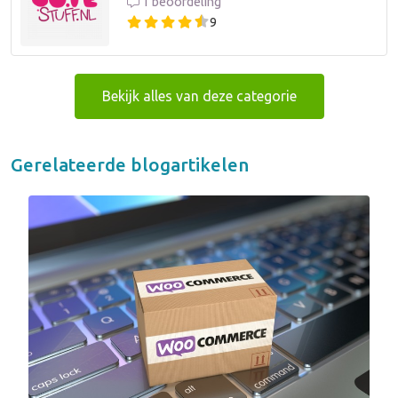
1 beoordeling
9
Bekijk alles van deze categorie
Gerelateerde blogartikelen