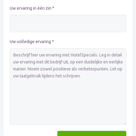
Uw ervaring in één zin *
Uw volledige ervaring *