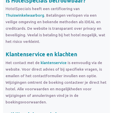
Is HotelSpecials betrouwbaar?
HotelSpecials
heeft een certificering van
Thuiswinkelwaarborg
. Betalingen verlopen via een
veilige omgeving en bekende methoden als iDEAL en
creditcards. De website is transparant over privacy en
beveiliging. Veelal is betaling bij het hotel mogelijk, wat
het risico verkleint.
Klantenservice en klachten
Het contact met de
klantenservice
is eenvoudig via de
website. Voor direct advies of bij specifieke vragen, is
emailen of het contactformulier invullen een optie.
Wijzigingen omtrent de boeking contacteer je direct het
hotel. Alle voorwaarden en mogelijkheden voor
wijzigingen of annuleringen vind je in de
boekingsvoorwaarden.