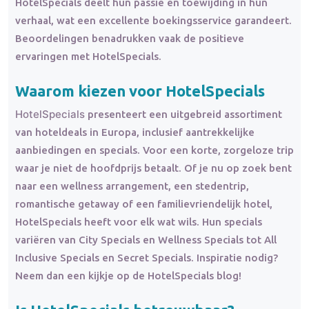
HotelSpecials deelt hun passie en toewijding in hun
verhaal, wat een excellente boekingsservice garandeert.
Beoordelingen benadrukken vaak de positieve
ervaringen met HotelSpecials.
Waarom kiezen voor HotelSpecials
HotelSpecials
presenteert een uitgebreid assortiment
van hoteldeals in Europa, inclusief aantrekkelijke
aanbiedingen en specials. Voor een korte, zorgeloze trip
waar je niet de hoofdprijs betaalt. Of je nu op zoek bent
naar een wellness arrangement, een stedentrip,
romantische getaway of een familievriendelijk hotel,
HotelSpecials heeft voor elk wat wils. Hun specials
variëren van City Specials en Wellness Specials tot All
Inclusive Specials en Secret Specials. Inspiratie nodig?
Neem dan een kijkje op de HotelSpecials blog!