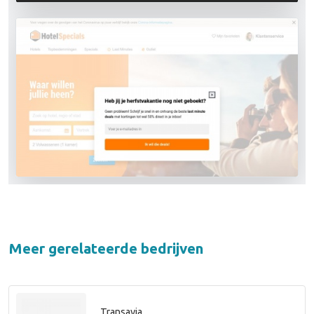
Meer gerelateerde bedrijven
Transavia