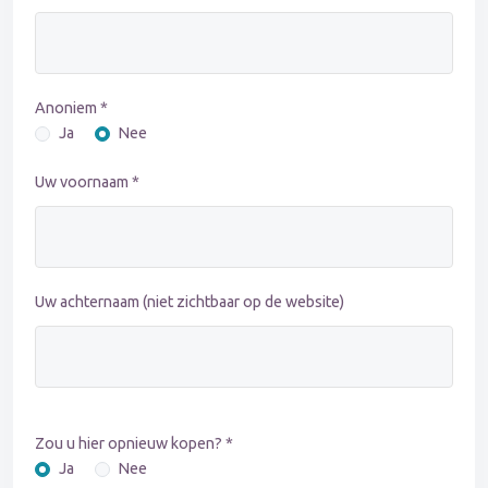
Anoniem *
Ja
Nee
Uw voornaam *
Uw achternaam (niet zichtbaar op de website)
Zou u hier opnieuw kopen? *
Ja
Nee