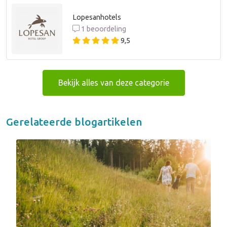
Lopesanhotels
1 beoordeling
9,5
Bekijk alles van deze categorie
Gerelateerde blogartikelen