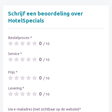
Schrijf een beoordeling over
HotelSpecials
Bestelproces *
0
/ 10
Service *
0
/ 10
Prijs *
0
/ 10
Levering *
0
/ 10
Uw e-mailadres (niet zichtbaar op de website)*