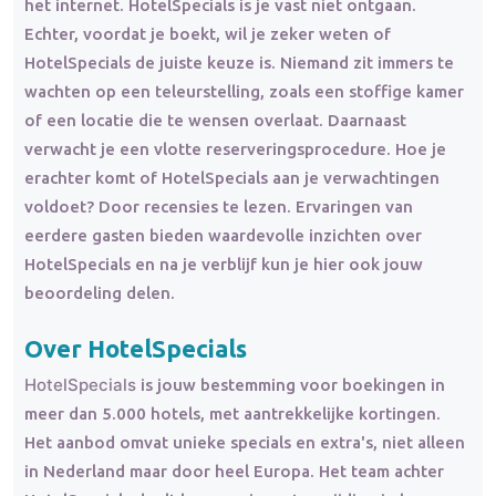
het internet. HotelSpecials is je vast niet ontgaan.
Echter, voordat je boekt, wil je zeker weten of
HotelSpecials de juiste keuze is. Niemand zit immers te
wachten op een teleurstelling, zoals een stoffige kamer
of een locatie die te wensen overlaat. Daarnaast
verwacht je een vlotte reserveringsprocedure. Hoe je
erachter komt of HotelSpecials aan je verwachtingen
voldoet? Door recensies te lezen. Ervaringen van
eerdere gasten bieden waardevolle inzichten over
HotelSpecials en na je verblijf kun je hier ook jouw
beoordeling delen.
Over HotelSpecials
HotelSpecials
is jouw bestemming voor boekingen in
meer dan 5.000 hotels, met aantrekkelijke kortingen.
Het aanbod omvat unieke specials en extra's, niet alleen
in Nederland maar door heel Europa. Het team achter