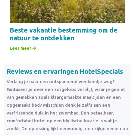
Beste vakantie bestemming om de
natuur te ontdekken
Lees meer
Reviews en ervaringen HotelSpecials
Verlang je naar een ontspannend weekendje weg?
Fantaseer je over een zorgeloos verblijf, waar je geniet
van gemakken zoals klaargemaakte maaltijden en een
opgemaakt bed? Misschien denk je zelfs aan een
verfrissende duik in het zwembad. Een betaalbaar,
comfortabel hotel op een idyllische locatie is wat je
zoekt. De oplossing lijkt eenvoudig: een kijkje nemen op