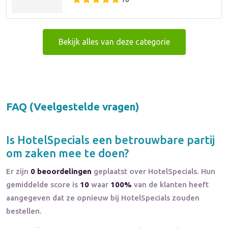
Bekijk alles van deze categorie
FAQ (Veelgestelde vragen)
Is
HotelSpecials
een betrouwbare partij
om zaken mee te doen?
Er zijn
0 beoordelingen
geplaatst over HotelSpecials. Hun
gemiddelde score is
10
waar
100%
van de klanten heeft
aangegeven dat ze opnieuw bij HotelSpecials zouden
bestellen.