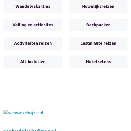
Wandelvakanties
Huwelijksreizen
Veiling en actiesites
Backpacken
Activiteiten reizen
Lastminute reizen
All-inclusive
Hotelketens