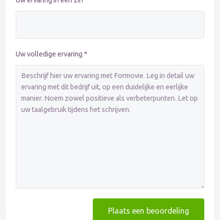
Uw ervaring in één zin *
Uw volledige ervaring *
Plaats een beoordeling