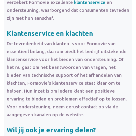
verzekert Formovie excellente
klantenservice
en
ondersteuning, waarborgend dat consumenten tevreden
zijn met hun aanschaf.
Klantenservice en
klachten
De tevredenheid van klanten is voor Formovie van
essentieel belang, daarom biedt het bedrijf uitstekende
klantenservice voor het bieden van ondersteuning. Of
het nu gaat om het beantwoorden van vragen, het
bieden van technische support of het afhandelen van
klachten, Formovie's klantenservice staat klaar om te
helpen. Hun inzet is om iedere klant een positieve
ervaring te bieden en problemen effectief op te lossen.
Voor ondersteuning, neem gerust contact op via de
aangegeven kanalen op de website.
Wil jij ook je ervaring delen?