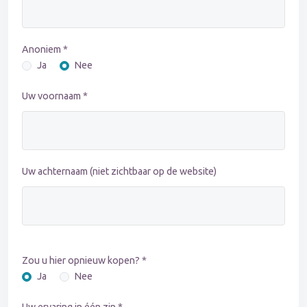
Anoniem *
Ja
Nee
Uw voornaam *
Uw achternaam (niet zichtbaar op de website)
Zou u hier opnieuw kopen? *
Ja
Nee