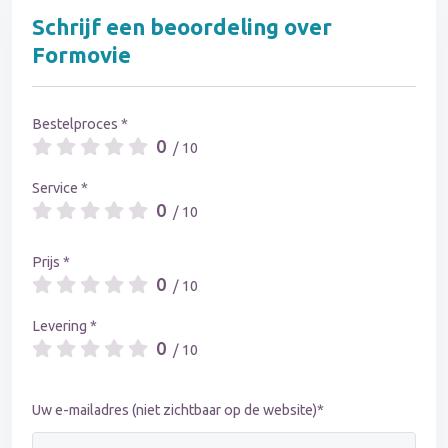
Schrijf een beoordeling over
Formovie
Bestelproces *
0
/ 10
Service *
0
/ 10
Prijs *
0
/ 10
Levering *
0
/ 10
Uw e-mailadres (niet zichtbaar op de website)*