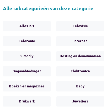
Alle subcategorieën van deze categorie
Alles in 1
Televisie
Telefonie
Internet
Simonly
Hosting en domeinnamen
Dagaanbiedingen
Elektronica
Boeken en magazines
Baby
Drukwerk
Juweliers