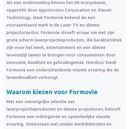
Als een onderneming binnen het Mi-ecosysteem,
opgericht door Appotronics Corporation en Xiaomi
Technology, staat Formovie bekend als een
vooraanstaand merk in de Laser TV en slimme
projectorsector. Formovie streeft ernaar om met zijn
grote scherm laserprojectieproducten, die karakteristiek
zijn voor het merk, entertainment en een slimme
levensstijl samen te brengen voor consumenten door
innovatie, kwaliteit en gebruiksgemak. Hierdoor biedt
Formovie een onderscheidende visuele ervaring die de
levenskwaliteit verhoogt.
Waarom kiezen voor Formovie
Met een omvangrijke selectie aan
laserprojectieproducten en slimme projectoren, belooft
Formovie een indringende en opmerkelijke visuele
ervaring. Ontworpen met unieke merkdistincties en