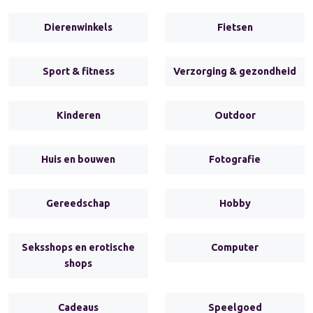
Dierenwinkels
Fietsen
Sport & fitness
Verzorging & gezondheid
Kinderen
Outdoor
Huis en bouwen
Fotografie
Gereedschap
Hobby
Seksshops en erotische
Computer
shops
Cadeaus
Speelgoed