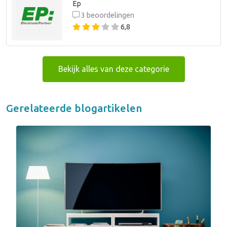
Ep
3 beoordelingen
6,8
Bekijk alles van deze categorie
Gerelateerde blogartikelen