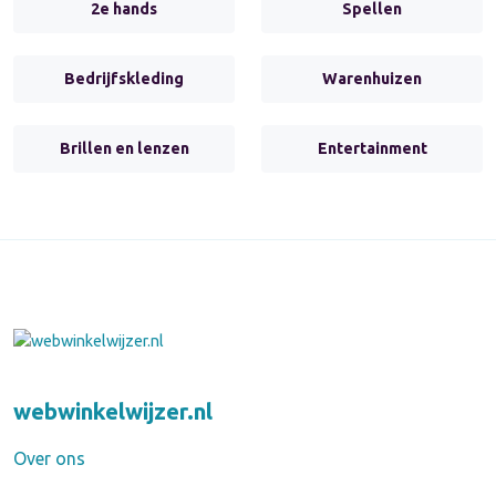
2e hands
Spellen
Bedrijfskleding
Warenhuizen
Brillen en lenzen
Entertainment
webwinkelwijzer.nl
Over ons