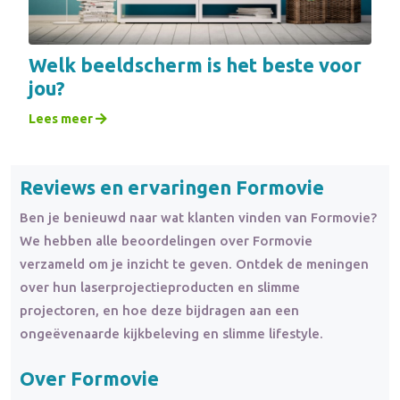
Welk beeldscherm is het beste voor
jou?
Lees meer
Reviews en ervaringen Formovie
Ben je benieuwd naar wat klanten vinden van Formovie?
We hebben alle beoordelingen over Formovie
verzameld om je inzicht te geven. Ontdek de meningen
over hun laserprojectieproducten en slimme
projectoren, en hoe deze bijdragen aan een
ongeëvenaarde kijkbeleving en slimme lifestyle.
Over Formovie