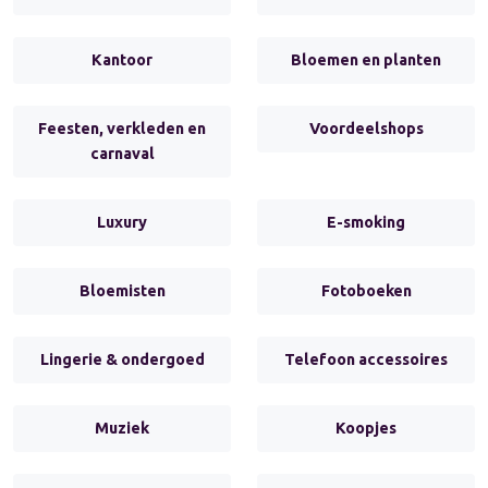
Kantoor
Bloemen en planten
Feesten, verkleden en
Voordeelshops
carnaval
Luxury
E-smoking
Bloemisten
Fotoboeken
Lingerie & ondergoed
Telefoon accessoires
Muziek
Koopjes