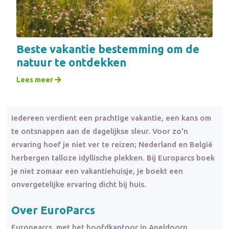
Beste vakantie bestemming om de
natuur te ontdekken
Lees meer
Iedereen verdient een prachtige vakantie, een kans om
te ontsnappen aan de dagelijkse sleur. Voor zo'n
ervaring hoef je niet ver te reizen; Nederland en België
herbergen talloze idyllische plekken. Bij Europarcs boek
je niet zomaar een vakantiehuisje, je boekt een
onvergetelijke ervaring dicht bij huis.
Over EuroParcs
Europearcs, met het hoofdkantoor in Apeldoorn,