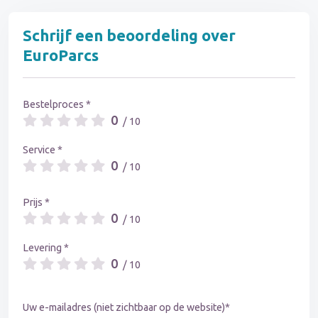
Schrijf een beoordeling over
EuroParcs
Bestelproces *
0
/ 10
Service *
0
/ 10
Prijs *
0
/ 10
Levering *
0
/ 10
Uw e-mailadres (niet zichtbaar op de website)*