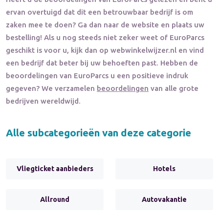
ervan overtuigd dat dit een betrouwbaar bedrijf is om
zaken mee te doen? Ga dan naar de website en plaats uw
bestelling! Als u nog steeds niet zeker weet of
EuroParcs
geschikt is voor u, kijk dan op webwinkelwijzer.nl en vind
een bedrijf dat beter bij uw behoeften past. Hebben de
beoordelingen van
EuroParcs
u een positieve indruk
gegeven? We verzamelen
beoordelingen
van alle grote
bedrijven wereldwijd.
Alle subcategorieën van deze categorie
Vliegticket aanbieders
Hotels
Allround
Autovakantie