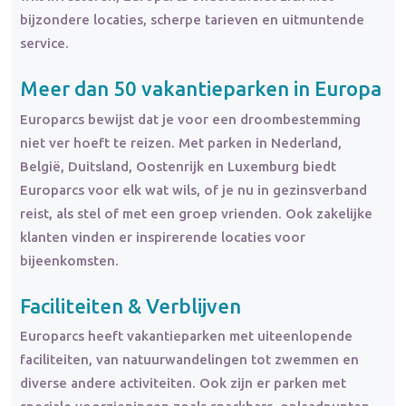
bijzondere locaties, scherpe tarieven en uitmuntende
service.
Meer dan 50 vakantieparken in Europa
Europarcs bewijst dat je voor een droombestemming
niet ver hoeft te reizen. Met parken in Nederland,
België, Duitsland, Oostenrijk en Luxemburg biedt
Europarcs voor elk wat wils, of je nu in gezinsverband
reist, als stel of met een groep vrienden. Ook zakelijke
klanten vinden er inspirerende locaties voor
bijeenkomsten.
Faciliteiten & Verblijven
Europarcs heeft vakantieparken met uiteenlopende
faciliteiten, van natuurwandelingen tot zwemmen en
diverse andere activiteiten. Ook zijn er parken met