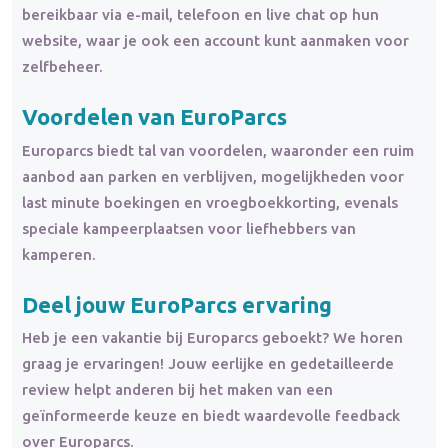
bereikbaar via e-mail, telefoon en live chat op hun
website, waar je ook een account kunt aanmaken voor
zelfbeheer.
Voordelen van EuroParcs
Europarcs biedt tal van voordelen, waaronder een ruim
aanbod aan parken en verblijven, mogelijkheden voor
last minute boekingen en vroegboekkorting, evenals
speciale kampeerplaatsen voor liefhebbers van
kamperen.
Deel jouw EuroParcs ervaring
Heb je een vakantie bij Europarcs geboekt? We horen
graag je ervaringen! Jouw eerlijke en gedetailleerde
review helpt anderen bij het maken van een
geïnformeerde keuze en biedt waardevolle feedback
over Europarcs.