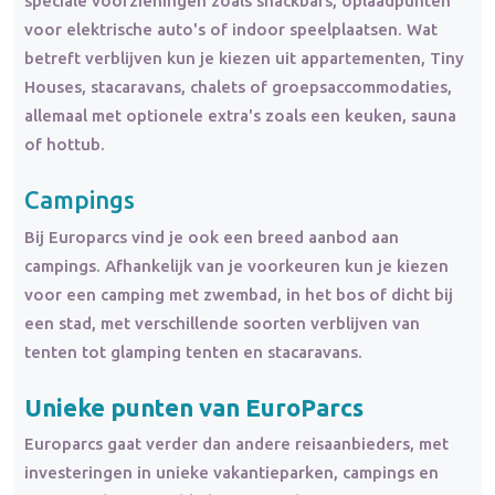
speciale voorzieningen zoals snackbars, oplaadpunten
voor elektrische auto's of indoor speelplaatsen. Wat
betreft verblijven kun je kiezen uit appartementen, Tiny
Houses, stacaravans, chalets of groepsaccommodaties,
allemaal met optionele extra's zoals een keuken, sauna
of hottub.
Campings
Bij Europarcs vind je ook een breed aanbod aan
campings. Afhankelijk van je voorkeuren kun je kiezen
voor een camping met zwembad, in het bos of dicht bij
een stad, met verschillende soorten verblijven van
tenten tot glamping tenten en stacaravans.
Unieke punten van EuroParcs
Europarcs gaat verder dan andere reisaanbieders, met
investeringen in unieke vakantieparken, campings en