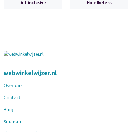
All-inclusive
Hotelketens
webwinkelwijzer.nl
Over ons
Contact
Blog
Sitemap