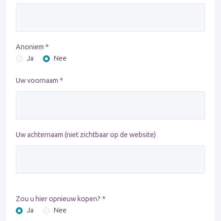
Anoniem *
Ja
Nee
Uw voornaam *
Uw achternaam (niet zichtbaar op de website)
Zou u hier opnieuw kopen? *
Ja
Nee