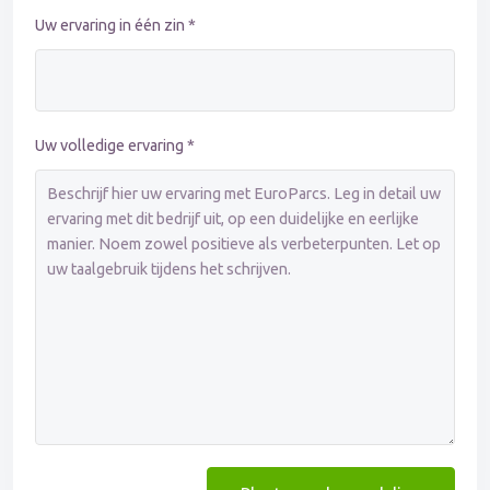
Uw ervaring in één zin *
Uw volledige ervaring *