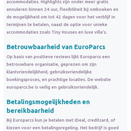
accommodaties. Highlights zijn onder meer gratis
annuleren binnen 24 uur, flexibiliteit bij omboeken en
de mogelijkheid om tot 42 dagen voor het verblijf in
termijnen te betalen, naast de optie voor unieke
accommodaties zoals Tiny Houses en luxe villa's.
Betrouwbaarheid van EuroParcs
Op basis van positieve reviews lijkt Europarcs een
betrouwbare organisatie, geprezen om zijn
klantvriendelijkheid, gebruiksvriendelijke
boekingsproces, en prachtige locaties. De website
europarcs.be is veilig en gebruiksvriendelijk.
Betalingsmogelijkheden en
bereikbaarheid
Bij Europarcs kun je betalen met iDeal, creditcard, of
kiezen voor een betalingsregeling. Het bedrijf is goed