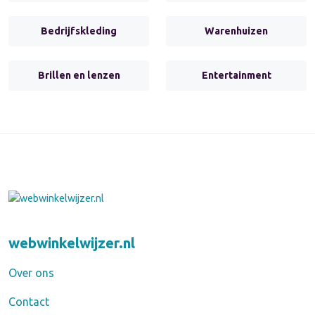
Bedrijfskleding
Warenhuizen
Brillen en lenzen
Entertainment
webwinkelwijzer.nl
Over ons
Contact