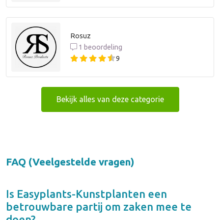
Rosuz
1 beoordeling
9
Bekijk alles van deze categorie
FAQ (Veelgestelde vragen)
Is
Easyplants-Kunstplanten
een
betrouwbare partij om zaken mee te
doen?