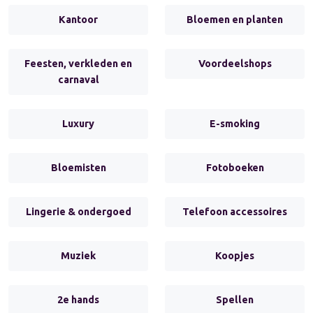
Kantoor
Bloemen en planten
Feesten, verkleden en
Voordeelshops
carnaval
Luxury
E-smoking
Bloemisten
Fotoboeken
Lingerie & ondergoed
Telefoon accessoires
Muziek
Koopjes
2e hands
Spellen