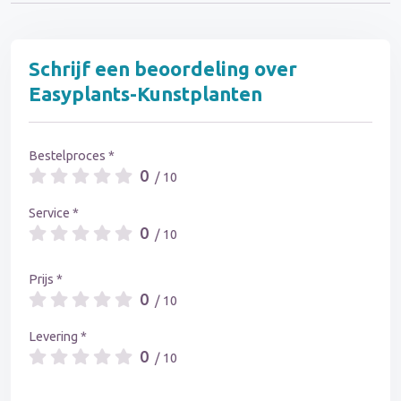
Schrijf een beoordeling over
Easyplants-Kunstplanten
Bestelproces *
0
/ 10
Service *
0
/ 10
Prijs *
0
/ 10
Levering *
0
/ 10