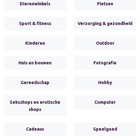
Dierenwinkels
Fietsen
Sport & fitness
Verzorging & gezondheid
Kinderen
Outdoor
Huis en bouwen
Fotografie
Gereedschap
Hobby
Seksshops en erotische
Computer
shops
Cadeaus
Speelgoed