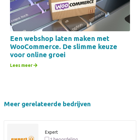
Een webshop laten maken met
WooCommerce. De slimme keuze
voor online groei
Lees meer
Meer gerelateerde bedrijven
Expert
1 beoordeling