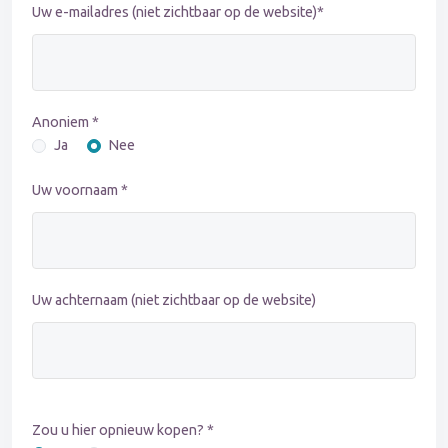
Uw e-mailadres (niet zichtbaar op de website)*
Anoniem *
Ja
Nee
Uw voornaam *
Uw achternaam (niet zichtbaar op de website)
Zou u hier opnieuw kopen? *