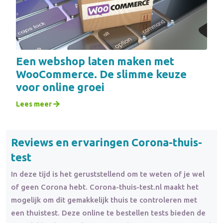
Een webshop laten maken met
WooCommerce. De slimme keuze
voor online groei
Lees meer
Reviews en ervaringen Corona-thuis-
test
In deze tijd is het geruststellend om te weten of je wel
of geen Corona hebt. Corona-thuis-test.nl maakt het
mogelijk om dit gemakkelijk thuis te controleren met
een thuistest. Deze online te bestellen tests bieden de