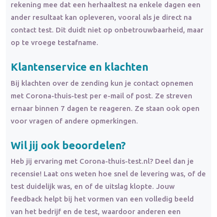
rekening mee dat een herhaaltest na enkele dagen een
ander resultaat kan opleveren, vooral als je direct na
contact test. Dit duidt niet op onbetrouwbaarheid, maar
op te vroege testafname.
Klantenservice en klachten
Bij klachten over de zending kun je contact opnemen
met Corona-thuis-test per e-mail of post. Ze streven
ernaar binnen 7 dagen te reageren. Ze staan ook open
voor vragen of andere opmerkingen.
Wil jij ook beoordelen?
Heb jij ervaring met Corona-thuis-test.nl? Deel dan je
recensie! Laat ons weten hoe snel de levering was, of de
test duidelijk was, en of de uitslag klopte. Jouw
feedback helpt bij het vormen van een volledig beeld
van het bedrijf en de test, waardoor anderen een