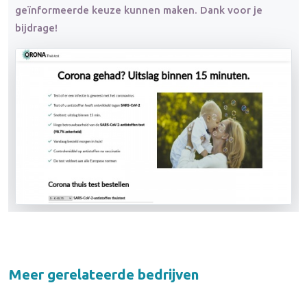
geïnformeerde keuze kunnen maken. Dank voor je
bijdrage!
Meer gerelateerde bedrijven