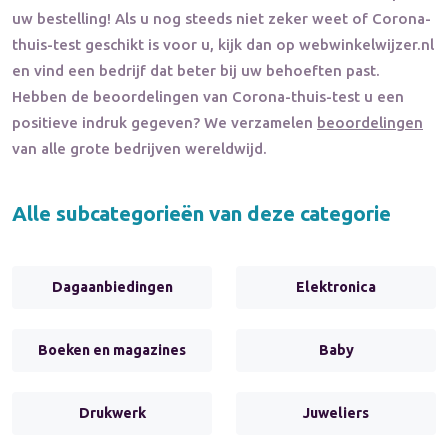
uw bestelling! Als u nog steeds niet zeker weet of
Corona-
thuis-test
geschikt is voor u, kijk dan op webwinkelwijzer.nl
en vind een bedrijf dat beter bij uw behoeften past.
Hebben de beoordelingen van
Corona-thuis-test
u een
positieve indruk gegeven? We verzamelen
beoordelingen
van alle grote bedrijven wereldwijd.
Alle subcategorieën van deze categorie
Dagaanbiedingen
Elektronica
Boeken en magazines
Baby
Drukwerk
Juweliers