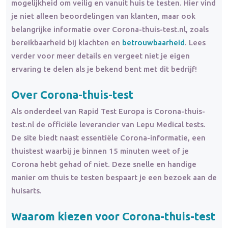
mogelijkheid om veilig en vanuit huis te testen. Hier vind
je niet alleen beoordelingen van klanten, maar ook
belangrijke informatie over Corona-thuis-test.nl, zoals
bereikbaarheid bij klachten en
betrouwbaarheid
. Lees
verder voor meer details en vergeet niet je eigen
ervaring te delen als je bekend bent met dit bedrijf!
Over Corona-thuis-test
Als onderdeel van Rapid Test Europa is Corona-thuis-
test.nl de officiële leverancier van Lepu Medical tests.
De site biedt naast essentiële Corona-informatie, een
thuistest waarbij je binnen 15 minuten weet of je
Corona hebt gehad of niet. Deze snelle en handige
manier om thuis te testen bespaart je een bezoek aan de
huisarts.
Waarom kiezen voor Corona-thuis-test