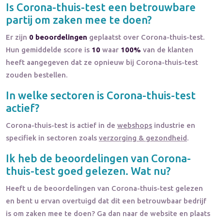
Is
Corona-thuis-test
een betrouwbare
partij om zaken mee te doen?
Er zijn
0 beoordelingen
geplaatst over Corona-thuis-test.
Hun gemiddelde score is
10
waar
100%
van de klanten
heeft aangegeven dat ze opnieuw bij Corona-thuis-test
zouden bestellen.
In welke sectoren is
Corona-thuis-test
actief?
Corona-thuis-test
is actief in de
webshops
industrie en
specifiek in sectoren zoals
verzorging & gezondheid
.
Ik heb de beoordelingen van
Corona-
thuis-test
goed gelezen. Wat nu?
Heeft u de beoordelingen van
Corona-thuis-test
gelezen
en bent u ervan overtuigd dat dit een betrouwbaar bedrijf
is om zaken mee te doen? Ga dan naar de website en plaats