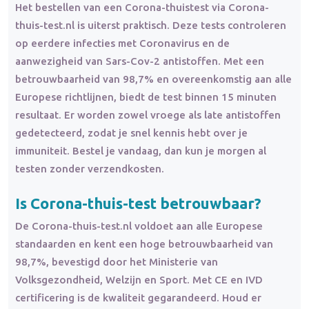
Het bestellen van een Corona-thuistest via Corona-
thuis-test.nl is uiterst praktisch. Deze tests controleren
op eerdere infecties met Coronavirus en de
aanwezigheid van Sars-Cov-2 antistoffen. Met een
betrouwbaarheid van 98,7% en overeenkomstig aan alle
Europese richtlijnen, biedt de test binnen 15 minuten
resultaat. Er worden zowel vroege als late antistoffen
gedetecteerd, zodat je snel kennis hebt over je
immuniteit. Bestel je vandaag, dan kun je morgen al
testen zonder verzendkosten.
Is Corona-thuis-test
betrouwbaar
?
De Corona-thuis-test.nl voldoet aan alle Europese
standaarden en kent een hoge betrouwbaarheid van
98,7%, bevestigd door het Ministerie van
Volksgezondheid, Welzijn en Sport. Met CE en IVD
certificering is de kwaliteit gegarandeerd. Houd er