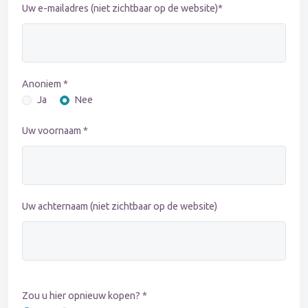
Uw e-mailadres (niet zichtbaar op de website)*
Anoniem *
Ja
Nee
Uw voornaam *
Uw achternaam (niet zichtbaar op de website)
Zou u hier opnieuw kopen? *