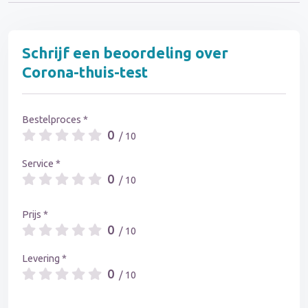
Schrijf een beoordeling over
Corona-thuis-test
Bestelproces *
0
/ 10
Service *
0
/ 10
Prijs *
0
/ 10
Levering *
0
/ 10