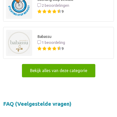
2 beoordelingen
9
Babassu
1 beoordeling
9
Bekijk alles van deze categorie
FAQ (Veelgestelde vragen)