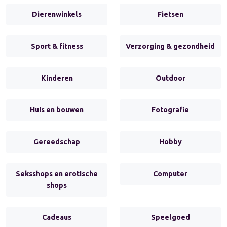
Dierenwinkels
Fietsen
Sport & fitness
Verzorging & gezondheid
Kinderen
Outdoor
Huis en bouwen
Fotografie
Gereedschap
Hobby
Seksshops en erotische
Computer
shops
Cadeaus
Speelgoed