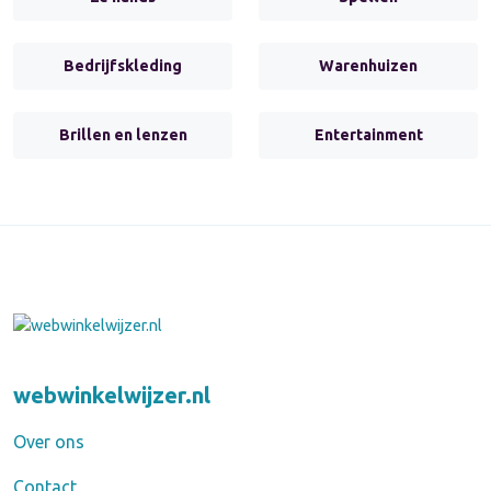
Bedrijfskleding
Warenhuizen
Brillen en lenzen
Entertainment
webwinkelwijzer.nl
Over ons
Contact