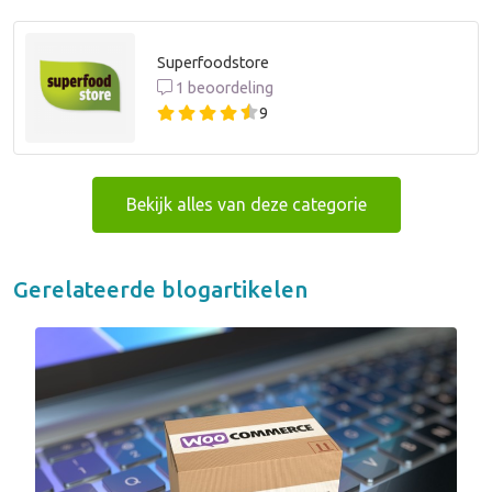
Superfoodstore
1 beoordeling
9
Bekijk alles van deze categorie
Gerelateerde blogartikelen