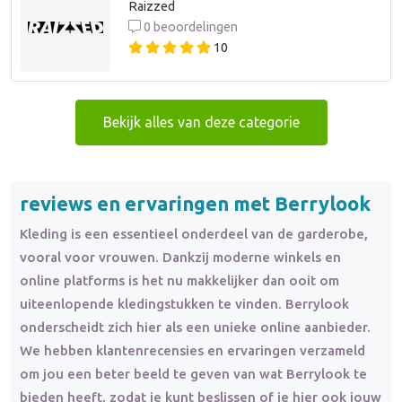
Raizzed
0 beoordelingen
10
Bekijk alles van deze categorie
reviews en ervaringen met Berrylook
Kleding is een essentieel onderdeel van de garderobe,
vooral voor vrouwen. Dankzij moderne winkels en
online platforms is het nu makkelijker dan ooit om
uiteenlopende kledingstukken te vinden. Berrylook
onderscheidt zich hier als een unieke online aanbieder.
We hebben klantenrecensies en ervaringen verzameld
om jou een beter beeld te geven van wat Berrylook te
bieden heeft, zodat je kunt beslissen of je hier ook jouw