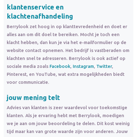
klantenservice en
klachtenafhandeling
Berrylook zet hoog in op klanttevredenheid en doet er
alles aan om dit doel te bereiken. Mocht je toch een
klacht hebben, dan kun je via het e-mailformulier op de
website contact opnemen. Het bedrijf is vastberaden om
klachten snel te adresseren. Berrylook is ook actief op
sociale media zoals
Facebook
,
Instagram
,
Twitter
,
Pinterest, en YouTube, wat extra mogelijkheden biedt
voor communicatie.
jouw mening telt
Advies van klanten is zeer waardevol voor toekomstige
klanten. Als je ervaring hebt met Berrylook, moedigen
we je aan om jouw beoordeling te delen. Dit kost weinig
tijd maar kan van grote waarde zijn voor anderen. Jouw