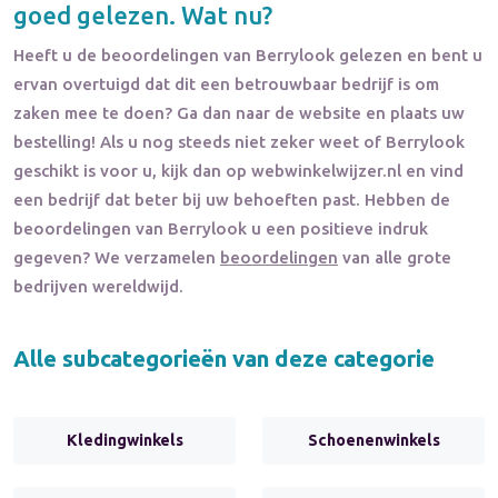
goed gelezen. Wat nu?
Heeft u de beoordelingen van
Berrylook
gelezen en bent u
ervan overtuigd dat dit een betrouwbaar bedrijf is om
zaken mee te doen? Ga dan naar de website en plaats uw
bestelling! Als u nog steeds niet zeker weet of
Berrylook
geschikt is voor u, kijk dan op webwinkelwijzer.nl en vind
een bedrijf dat beter bij uw behoeften past. Hebben de
beoordelingen van
Berrylook
u een positieve indruk
gegeven? We verzamelen
beoordelingen
van alle grote
bedrijven wereldwijd.
Alle subcategorieën van deze categorie
Kledingwinkels
Schoenenwinkels