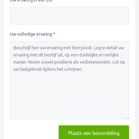
Uw ervaring in één zin *
Uw volledige ervaring *
Plaats een beoordeling