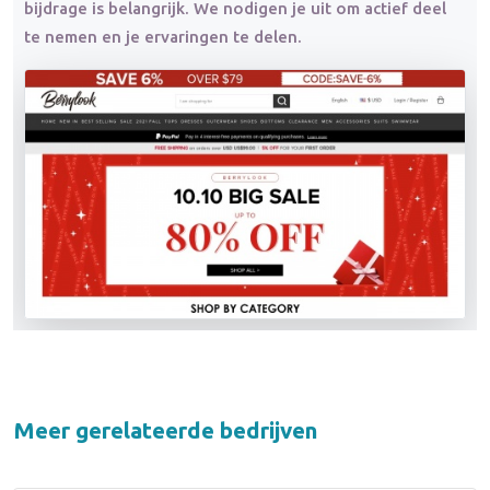
bijdrage is belangrijk. We nodigen je uit om actief deel
te nemen en je ervaringen te delen.
Meer gerelateerde bedrijven