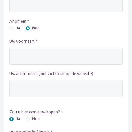
Anoniem *
Ja
Nee
Uw voornaam *
Uw achternaam (niet zichtbaar op de website)
Zou u hier opnieuw kopen? *
Ja
Nee