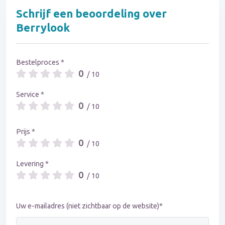
Schrijf een beoordeling over
Berrylook
Bestelproces *
0
/ 10
Service *
0
/ 10
Prijs *
0
/ 10
Levering *
0
/ 10
Uw e-mailadres (niet zichtbaar op de website)*