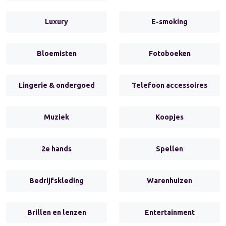
Luxury
E-smoking
Bloemisten
Fotoboeken
Lingerie & ondergoed
Telefoon accessoires
Muziek
Koopjes
2e hands
Spellen
Bedrijfskleding
Warenhuizen
Brillen en lenzen
Entertainment