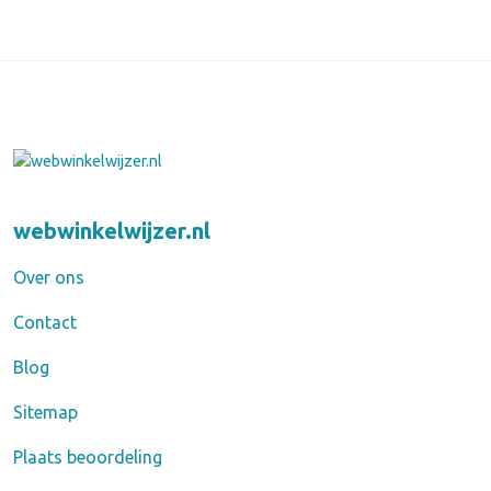
webwinkelwijzer.nl
Over ons
Contact
Blog
Sitemap
Plaats beoordeling