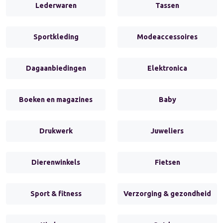
Lederwaren
Tassen
Sportkleding
Modeaccessoires
Dagaanbiedingen
Elektronica
Boeken en magazines
Baby
Drukwerk
Juweliers
Dierenwinkels
Fietsen
Sport & fitness
Verzorging & gezondheid