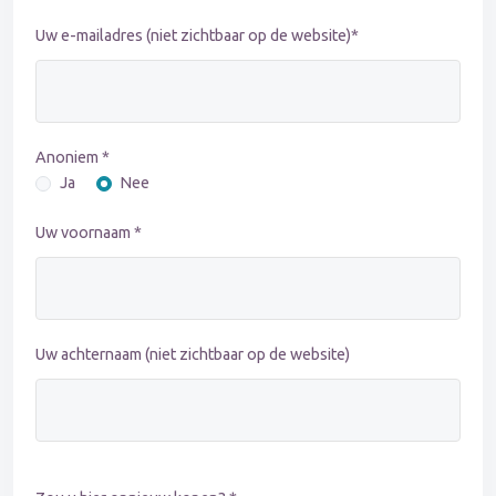
Uw e-mailadres (niet zichtbaar op de website)*
Anoniem *
Ja
Nee
Uw voornaam *
Uw achternaam (niet zichtbaar op de website)