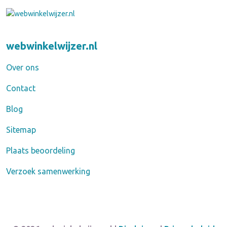
webwinkelwijzer.nl
Over ons
Contact
Blog
Sitemap
Plaats beoordeling
Verzoek samenwerking