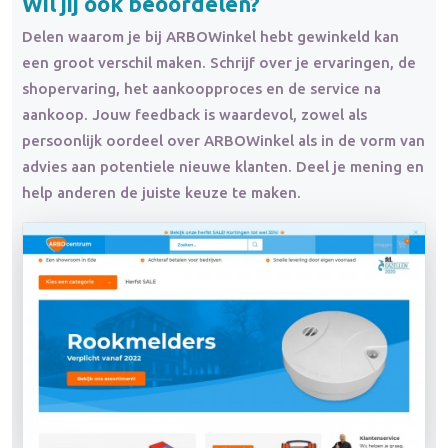
Wil jij ook beoordelen?
Delen waarom je bij ARBOWinkel hebt gewinkeld kan
een groot verschil maken. Schrijf over je ervaringen, de
shopervaring, het aankoopproces en de service na
aankoop. Jouw feedback is waardevol, zowel als
persoonlijk oordeel over ARBOWinkel als in de vorm van
advies aan potentiele nieuwe klanten. Deel je mening en
help anderen de juiste keuze te maken.