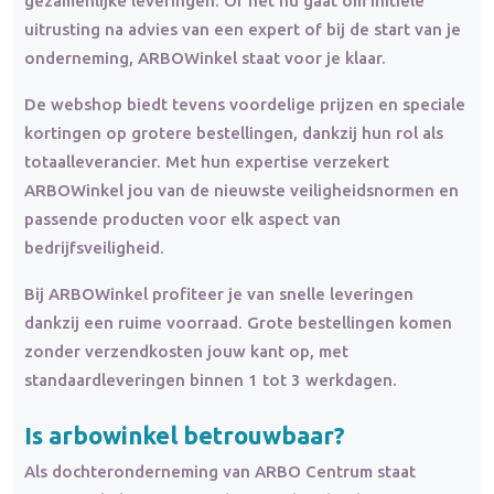
gezamenlijke leveringen. Of het nu gaat om initiële
uitrusting na advies van een expert of bij de start van je
onderneming, ARBOWinkel staat voor je klaar.
De webshop biedt tevens voordelige prijzen en speciale
kortingen op grotere bestellingen, dankzij hun rol als
totaalleverancier. Met hun expertise verzekert
ARBOWinkel jou van de nieuwste veiligheidsnormen en
passende producten voor elk aspect van
bedrijfsveiligheid.
Bij ARBOWinkel profiteer je van snelle leveringen
dankzij een ruime voorraad. Grote bestellingen komen
zonder verzendkosten jouw kant op, met
standaardleveringen binnen 1 tot 3 werkdagen.
Is arbowinkel betrouwbaar?
Als dochteronderneming van ARBO Centrum staat