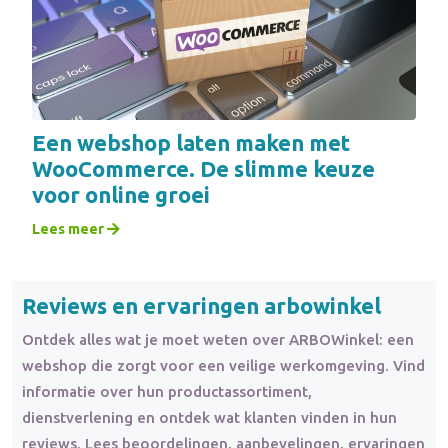
Een webshop laten maken met
WooCommerce. De slimme keuze
voor online groei
Lees meer
Reviews en ervaringen arbowinkel
Ontdek alles wat je moet weten over ARBOWinkel: een
webshop die zorgt voor een veilige werkomgeving. Vind
informatie over hun productassortiment,
dienstverlening en ontdek wat klanten vinden in hun
reviews. Lees beoordelingen, aanbevelingen, ervaringen