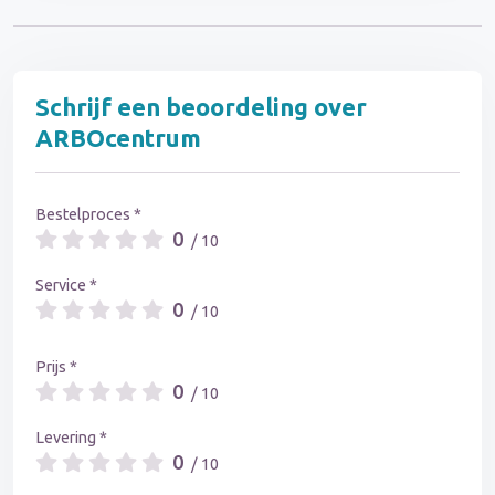
Schrijf een beoordeling over
ARBOcentrum
Bestelproces *
0
/ 10
Service *
0
/ 10
Prijs *
0
/ 10
Levering *
0
/ 10