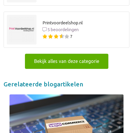
Printvoordeelshop.nl
5 beoordelingen
7
Bekijk alles van deze categorie
Gerelateerde blogartikelen