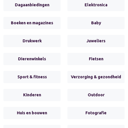
Dagaanbiedingen
Elektronica
Boeken en magazines
Baby
Drukwerk
Juweliers
Dierenwinkels
Fietsen
Sport & fitness
Verzorging & gezondheid
Kinderen
Outdoor
Huis en bouwen
Fotografie