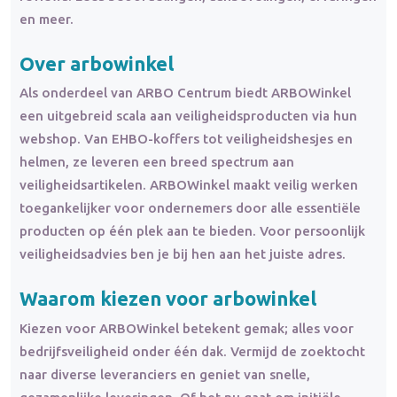
en meer.
Over arbowinkel
Als onderdeel van ARBO Centrum biedt ARBOWinkel
een uitgebreid scala aan veiligheidsproducten via hun
webshop. Van EHBO-koffers tot veiligheidshesjes en
helmen, ze leveren een breed spectrum aan
veiligheidsartikelen. ARBOWinkel maakt veilig werken
toegankelijker voor ondernemers door alle essentiële
producten op één plek aan te bieden. Voor persoonlijk
veiligheidsadvies ben je bij hen aan het juiste adres.
Waarom kiezen voor arbowinkel
Kiezen voor ARBOWinkel betekent gemak; alles voor
bedrijfsveiligheid onder één dak. Vermijd de zoektocht
naar diverse leveranciers en geniet van snelle,