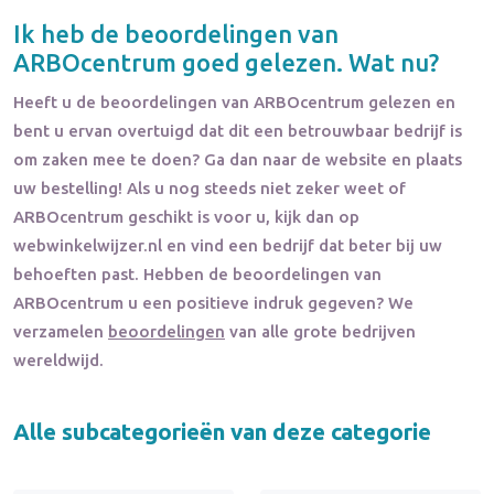
Ik heb de beoordelingen van
ARBOcentrum
goed gelezen. Wat nu?
Heeft u de beoordelingen van
ARBOcentrum
gelezen en
bent u ervan overtuigd dat dit een betrouwbaar bedrijf is
om zaken mee te doen? Ga dan naar de website en plaats
uw bestelling! Als u nog steeds niet zeker weet of
ARBOcentrum
geschikt is voor u, kijk dan op
webwinkelwijzer.nl en vind een bedrijf dat beter bij uw
behoeften past. Hebben de beoordelingen van
ARBOcentrum
u een positieve indruk gegeven? We
verzamelen
beoordelingen
van alle grote bedrijven
wereldwijd.
Alle subcategorieën van deze categorie