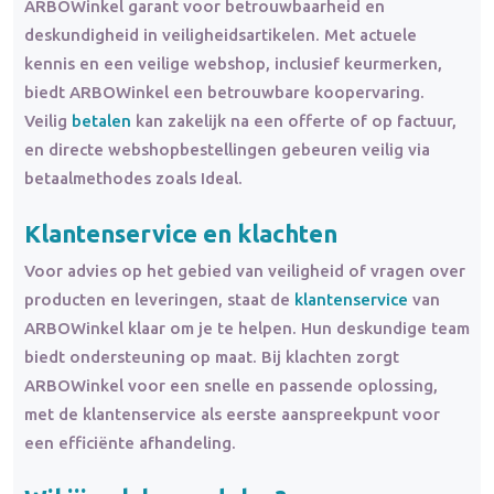
ARBOWinkel garant voor betrouwbaarheid en
deskundigheid in veiligheidsartikelen. Met actuele
kennis en een veilige webshop, inclusief keurmerken,
biedt ARBOWinkel een betrouwbare koopervaring.
Veilig
betalen
kan zakelijk na een offerte of op factuur,
en directe webshopbestellingen gebeuren veilig via
betaalmethodes zoals Ideal.
Klantenservice en klachten
Voor advies op het gebied van veiligheid of vragen over
producten en leveringen, staat de
klantenservice
van
ARBOWinkel klaar om je te helpen. Hun deskundige team
biedt ondersteuning op maat. Bij klachten zorgt
ARBOWinkel voor een snelle en passende oplossing,
met de klantenservice als eerste aanspreekpunt voor
een efficiënte afhandeling.