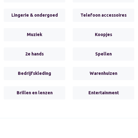
Lingerie & ondergoed
Telefoon accessoires
Muziek
Koopjes
2e hands
Spellen
Bedrijfskleding
Warenhuizen
Brillen en lenzen
Entertainment