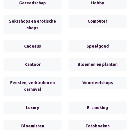
Gereedschap
Hobby
Seksshops en erotische
Computer
shops
Cadeaus
Speelgoed
Kantoor
Bloemen en planten
Feesten, verkleden en
Voordeelshops
carnaval
Luxury
E-smoking
Bloemisten
Fotoboeken