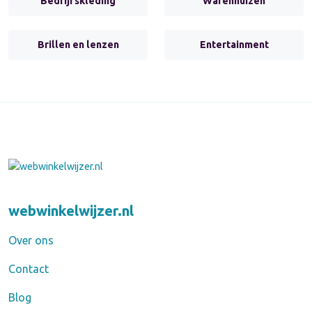
Bedrijfskleding
Warenhuizen
Brillen en lenzen
Entertainment
webwinkelwijzer.nl
Over ons
Contact
Blog