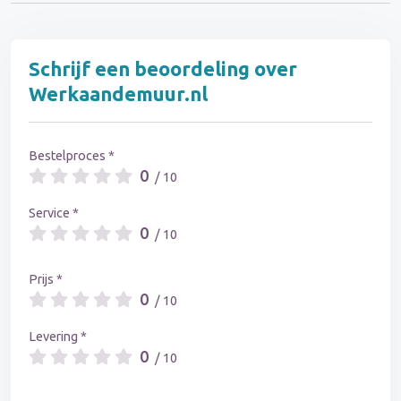
Schrijf een beoordeling over
Werkaandemuur.nl
Bestelproces *
0
/ 10
Service *
0
/ 10
Prijs *
0
/ 10
Levering *
0
/ 10