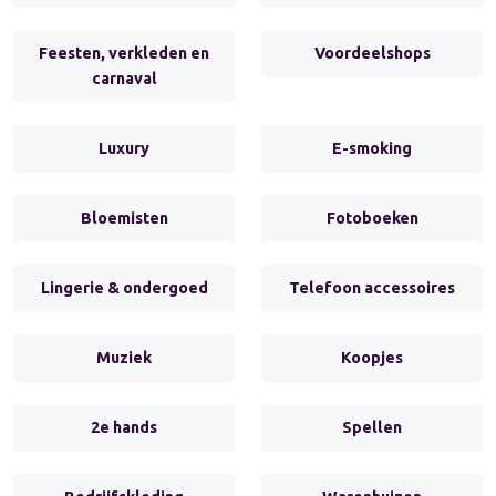
Feesten, verkleden en
Voordeelshops
carnaval
Luxury
E-smoking
Bloemisten
Fotoboeken
Lingerie & ondergoed
Telefoon accessoires
Muziek
Koopjes
2e hands
Spellen