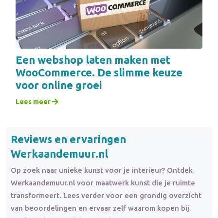
Een webshop laten maken met
WooCommerce. De slimme keuze
voor online groei
Lees meer
Reviews en ervaringen
Werkaandemuur.nl
Op zoek naar unieke kunst voor je interieur? Ontdek
Werkaandemuur.nl voor maatwerk kunst die je ruimte
transformeert. Lees verder voor een grondig overzicht
van beoordelingen en ervaar zelf waarom kopen bij