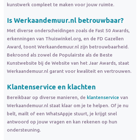
kunstwerk compleet te maken voor jouw ruimte.
Is Werkaandemuur.nl betrouwbaar?
Met diverse onderscheidingen zoals de Fast 50 Awards,
erkenningen van Thuiswinkel.org, en de FD Gazellen
Award, toont Werkaandemuur.nl zijn betrouwbaarheid.
Bekroond als zowel de Populairste als de Beste
Kunstwebsite bij de Website van het Jaar Awards, staat
Werkaandemuur.nl garant voor kwaliteit en vertrouwen.
Klantenservice en
klachten
Bereikbaar op diverse manieren, de
klantenservice
van
Werkaandemuur.nl staat klaar om je te helpen. Of je nu
belt, mailt of een WhatsAppje stuurt, je krijgt snel
antwoord op jouw vragen en kan rekenen op hun
ondersteuning.