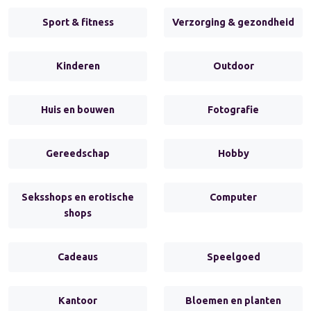
Sport & fitness
Verzorging & gezondheid
Kinderen
Outdoor
Huis en bouwen
Fotografie
Gereedschap
Hobby
Seksshops en erotische
Computer
shops
Cadeaus
Speelgoed
Kantoor
Bloemen en planten