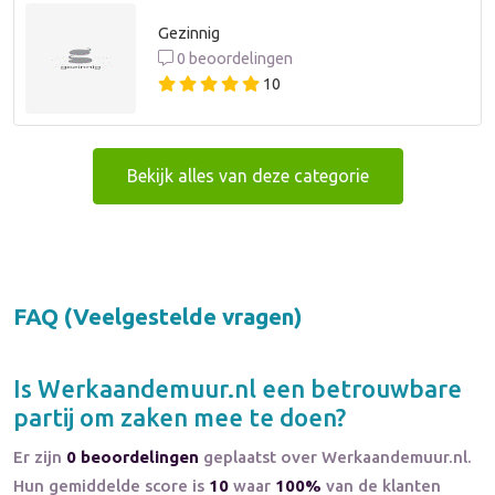
Gezinnig
0 beoordelingen
10
Bekijk alles van deze categorie
FAQ (Veelgestelde vragen)
Is
Werkaandemuur.nl
een betrouwbare
partij om zaken mee te doen?
Er zijn
0 beoordelingen
geplaatst over Werkaandemuur.nl.
Hun gemiddelde score is
10
waar
100%
van de klanten