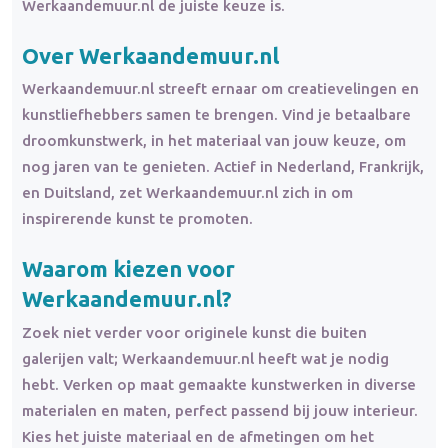
Werkaandemuur.nl de juiste keuze is.
Over Werkaandemuur.nl
Werkaandemuur.nl streeft ernaar om creatievelingen en
kunstliefhebbers samen te brengen. Vind je betaalbare
droomkunstwerk, in het materiaal van jouw keuze, om
nog jaren van te genieten. Actief in Nederland, Frankrijk,
en Duitsland, zet Werkaandemuur.nl zich in om
inspirerende kunst te promoten.
Waarom kiezen voor
Werkaandemuur.nl?
Zoek niet verder voor originele kunst die buiten
galerijen valt; Werkaandemuur.nl heeft wat je nodig
hebt. Verken op maat gemaakte kunstwerken in diverse
materialen en maten, perfect passend bij jouw interieur.
Kies het juiste materiaal en de afmetingen om het