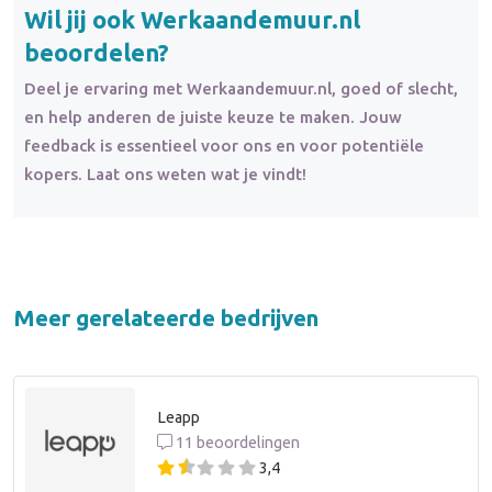
Wil jij ook Werkaandemuur.nl
beoordelen?
Deel je ervaring met Werkaandemuur.nl, goed of slecht,
en help anderen de juiste keuze te maken. Jouw
feedback is essentieel voor ons en voor potentiële
kopers. Laat ons weten wat je vindt!
Meer gerelateerde bedrijven
Leapp
11 beoordelingen
3,4