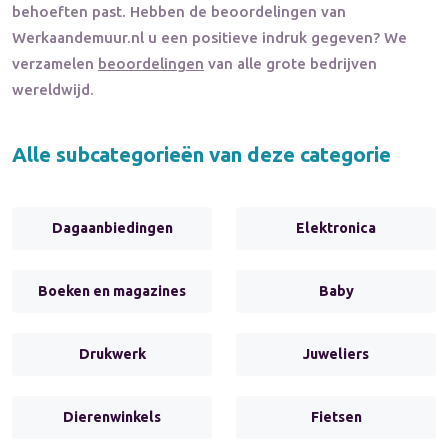
behoeften past. Hebben de beoordelingen van
Werkaandemuur.nl
u een positieve indruk gegeven? We
verzamelen
beoordelingen
van alle grote bedrijven
wereldwijd.
Alle subcategorieën van deze categorie
Dagaanbiedingen
Elektronica
Boeken en magazines
Baby
Drukwerk
Juweliers
Dierenwinkels
Fietsen