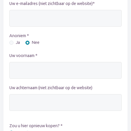
Uw e-mailadres (niet zichtbaar op de website)*
Anoniem *
Ja
Nee
Uw voornaam *
Uw achternaam (niet zichtbaar op de website)
Zou u hier opnieuw kopen? *