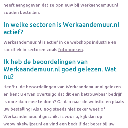
heeft aangegeven dat ze opnieuw bij Werkaandemuur.nl
zouden bestellen.
In welke sectoren is
Werkaandemuur.nl
actief?
Werkaandemuur.nl
is actief in de
webshops
industrie en
specifiek in sectoren zoals
fotoboeken
.
Ik heb de beoordelingen van
Werkaandemuur.nl
goed gelezen. Wat
nu?
Heeft u de beoordelingen van
Werkaandemuur.nl
gelezen
en bent u ervan overtuigd dat dit een betrouwbaar bedrijf
is om zaken mee te doen? Ga dan naar de website en plaats
uw bestelling! Als u nog steeds niet zeker weet of
Werkaandemuur.nl
geschikt is voor u, kijk dan op
webwinkelwijzer.nl en vind een bedrijf dat beter bij uw