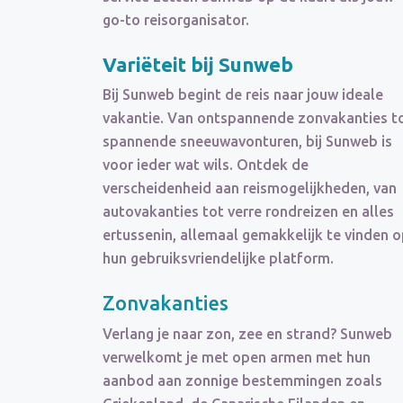
go-to reisorganisator.
Variëteit bij Sunweb
Bij Sunweb begint de reis naar jouw ideale
vakantie. Van ontspannende zonvakanties t
spannende sneeuwavonturen, bij Sunweb is
voor ieder wat wils. Ontdek de
verscheidenheid aan reismogelijkheden, van
autovakanties tot verre rondreizen en alles
ertussenin, allemaal gemakkelijk te vinden 
hun gebruiksvriendelijke platform.
Zonvakanties
Verlang je naar zon, zee en strand? Sunweb
verwelkomt je met open armen met hun
aanbod aan zonnige bestemmingen zoals