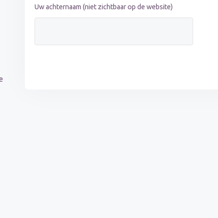
Uw achternaam (niet zichtbaar op de website)
e