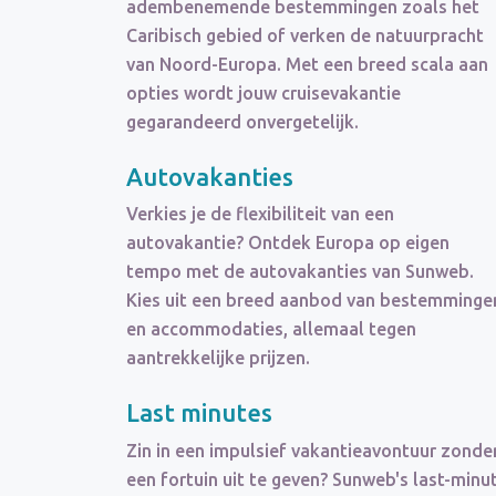
adembenemende bestemmingen zoals het
Caribisch gebied of verken de natuurpracht
van Noord-Europa. Met een breed scala aan
opties wordt jouw cruisevakantie
gegarandeerd onvergetelijk.
Autovakanties
Verkies je de flexibiliteit van een
autovakantie? Ontdek Europa op eigen
tempo met de autovakanties van Sunweb.
Kies uit een breed aanbod van bestemminge
en accommodaties, allemaal tegen
aantrekkelijke prijzen.
Last minutes
Zin in een impulsief vakantieavontuur zonde
een fortuin uit te geven? Sunweb's last-minu