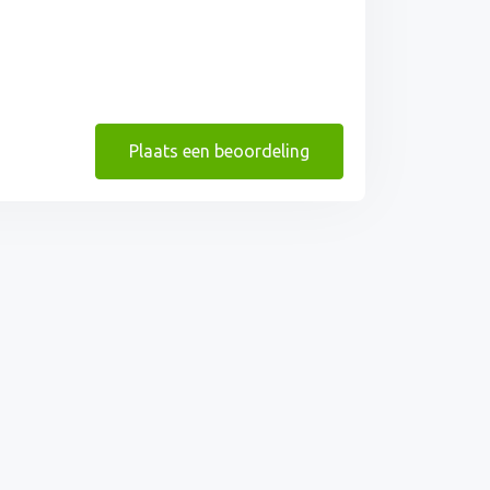
Plaats een beoordeling