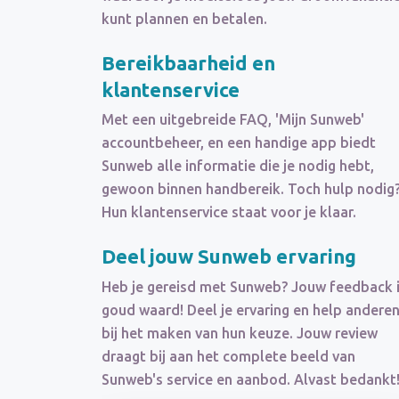
kunt plannen en betalen.
Bereikbaarheid en
klantenservice
Met een uitgebreide FAQ, 'Mijn Sunweb'
accountbeheer, en een handige app biedt
Sunweb alle informatie die je nodig hebt,
gewoon binnen handbereik. Toch hulp nodig
Hun klantenservice staat voor je klaar.
Deel jouw Sunweb ervaring
Heb je gereisd met Sunweb? Jouw feedback 
goud waard! Deel je ervaring en help andere
bij het maken van hun keuze. Jouw review
draagt bij aan het complete beeld van
Sunweb's service en aanbod. Alvast bedankt