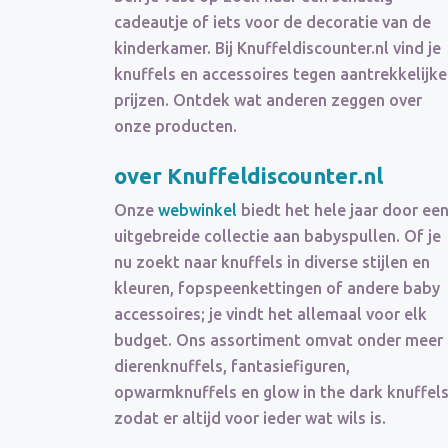
cadeautje of iets voor de decoratie van de
kinderkamer. Bij Knuffeldiscounter.nl vind je
knuffels en accessoires tegen aantrekkelijke
prijzen. Ontdek wat anderen zeggen over
onze producten.
over Knuffeldiscounter.nl
Onze
webwinkel
biedt het hele jaar door ee
uitgebreide collectie aan babyspullen. Of je
nu zoekt naar knuffels in diverse stijlen en
kleuren, fopspeenkettingen of andere baby
accessoires; je vindt het allemaal voor elk
budget. Ons assortiment omvat onder meer
dierenknuffels, fantasiefiguren,
opwarmknuffels en glow in the dark knuffels
zodat er altijd voor ieder wat wils is.