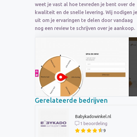
weet je vast al hoe tevreden je bent over de
kwaliteit en de snelle levering. Wij nodigen j
uit om je ervaringen te delen door vandaag
nog een review te schrijven over je aankoop.
Gerelateerde bedrijven
Babykadowinkel.nl
1 beoordeling
9