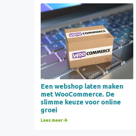
Een webshop laten maken
met WooCommerce. De
slimme keuze voor online
groei
Lees meer