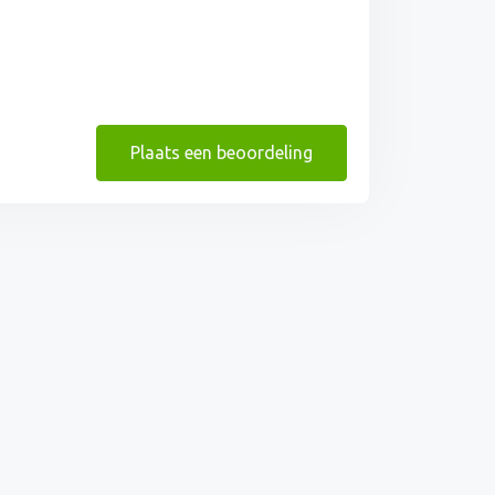
Plaats een beoordeling