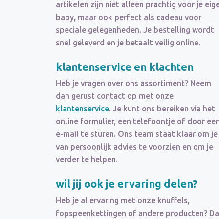
artikelen zijn niet alleen prachtig voor je eig
baby, maar ook perfect als cadeau voor
speciale gelegenheden. Je bestelling wordt
snel geleverd en je betaalt veilig online.
klantenservice en klachten
Heb je vragen over ons assortiment? Neem
dan gerust contact op met onze
klantenservice
. Je kunt ons bereiken via het
online formulier, een telefoontje of door ee
e-mail te sturen. Ons team staat klaar om je
van persoonlijk advies te voorzien en om je
verder te helpen.
wil jij ook je ervaring delen?
Heb je al ervaring met onze knuffels,
fopspeenkettingen of andere producten? D