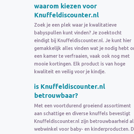
waarom kiezen voor
Knuffeldiscounter.nl
Zoek je een plek waar je kwalitatieve
babyspullen kunt vinden? Je zoektocht
eindigt bij Knuffeldiscounter.nl. Je kunt hier
gemakkelijk alles vinden wat je nodig hebt 
een kamer te verfraaien, vaak ook nog met
mooie kortingen. Elk product is van hoge
kwaliteit en veilig voor je kindje.
is Knuffeldiscounter.nl
betrouwbaar?
Met een voortdurend groeiend assortiment
aan schattige en diverse knuffels bevestigt
Knuffeldiscounter.nl zijn betrouwbaarheid al
webwinkel voor baby- en kinderproducten. 