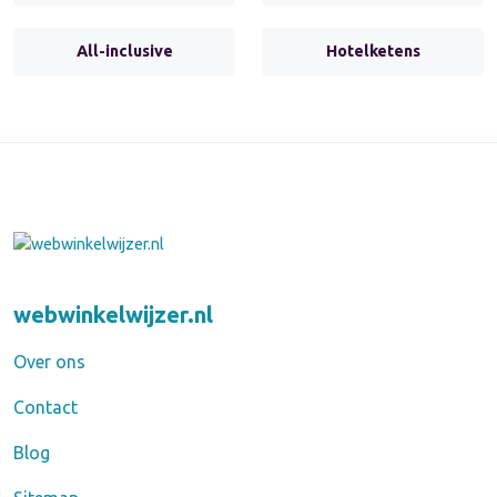
All-inclusive
Hotelketens
webwinkelwijzer.nl
Over ons
Contact
Blog