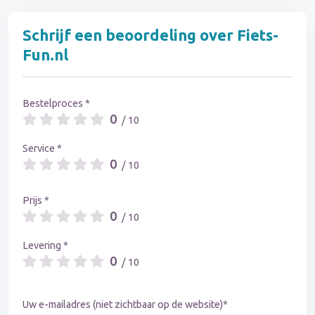
Schrijf een beoordeling over Fiets-
Fun.nl
Bestelproces *
0
/ 10
Service *
0
/ 10
Prijs *
0
/ 10
Levering *
0
/ 10
Uw e-mailadres (niet zichtbaar op de website)*