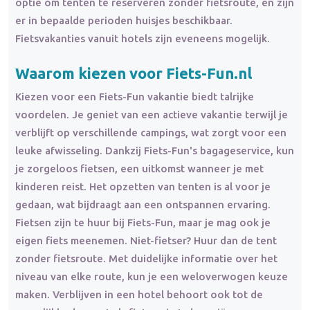
optie om tenten te reserveren zonder fietsroute, en zijn
er in bepaalde perioden huisjes beschikbaar.
Fietsvakanties vanuit hotels zijn eveneens mogelijk.
Waarom kiezen voor Fiets-Fun.nl
Kiezen voor een Fiets-Fun vakantie biedt talrijke
voordelen. Je geniet van een actieve vakantie terwijl je
verblijft op verschillende campings, wat zorgt voor een
leuke afwisseling. Dankzij Fiets-Fun's bagageservice, kun
je zorgeloos fietsen, een uitkomst wanneer je met
kinderen reist. Het opzetten van tenten is al voor je
gedaan, wat bijdraagt aan een ontspannen ervaring.
Fietsen zijn te huur bij Fiets-Fun, maar je mag ook je
eigen fiets meenemen. Niet-fietser? Huur dan de tent
zonder fietsroute. Met duidelijke informatie over het
niveau van elke route, kun je een weloverwogen keuze
maken. Verblijven in een hotel behoort ook tot de