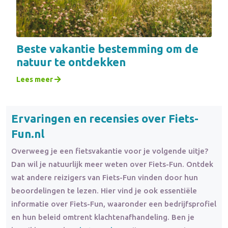
Beste vakantie bestemming om de
natuur te ontdekken
Lees meer
Ervaringen en recensies over Fiets-
Fun.nl
Overweeg je een fietsvakantie voor je volgende uitje?
Dan wil je natuurlijk meer weten over Fiets-Fun. Ontdek
wat andere reizigers van Fiets-Fun vinden door hun
beoordelingen te lezen. Hier vind je ook essentiële
informatie over Fiets-Fun, waaronder een bedrijfsprofiel
en hun beleid omtrent klachtenafhandeling. Ben je