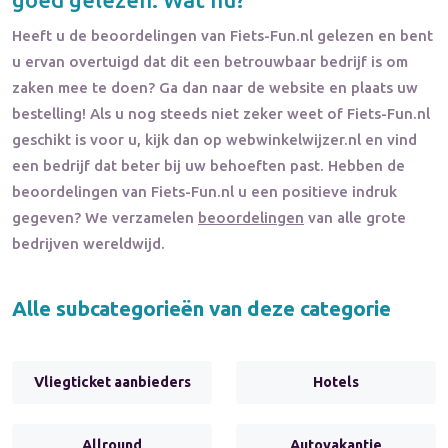
Heeft u de beoordelingen van
Fiets-Fun.nl
gelezen en bent
u ervan overtuigd dat dit een betrouwbaar bedrijf is om
zaken mee te doen? Ga dan naar de website en plaats uw
bestelling! Als u nog steeds niet zeker weet of
Fiets-Fun.nl
geschikt is voor u, kijk dan op webwinkelwijzer.nl en vind
een bedrijf dat beter bij uw behoeften past. Hebben de
beoordelingen van
Fiets-Fun.nl
u een positieve indruk
gegeven? We verzamelen
beoordelingen
van alle grote
bedrijven wereldwijd.
Alle subcategorieën van deze categorie
Vliegticket aanbieders
Hotels
Allround
Autovakantie