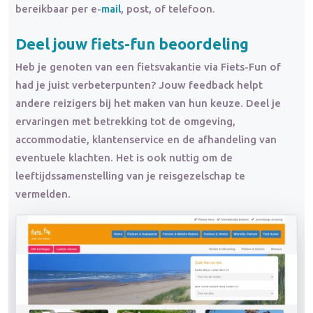
bereikbaar per e-
mail
, post, of telefoon.
Deel jouw fiets-fun beoordeling
Heb je genoten van een fietsvakantie via Fiets-Fun of
had je juist verbeterpunten? Jouw feedback helpt
andere reizigers bij het maken van hun keuze. Deel je
ervaringen met betrekking tot de omgeving,
accommodatie, klantenservice en de afhandeling van
eventuele klachten. Het is ook nuttig om de
leeftijdssamenstelling van je reisgezelschap te
vermelden.