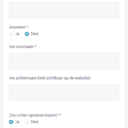
Anoniem *
Ja
Nee
Uw voornaam *
Uw achternaam (niet zichtbaar op de website)
Zou u hier opnieuw kopen? *
Ja
Nee