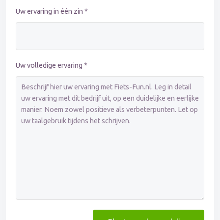
Uw ervaring in één zin *
Uw volledige ervaring *