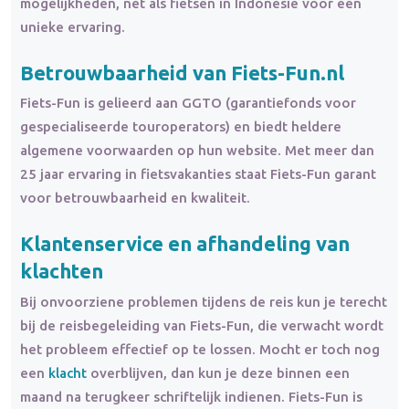
mogelijkheden, net als fietsen in Indonesië voor een
unieke ervaring.
Betrouwbaarheid van Fiets-Fun.nl
Fiets-Fun is gelieerd aan GGTO (garantiefonds voor
gespecialiseerde touroperators) en biedt heldere
algemene voorwaarden op hun website. Met meer dan
25 jaar ervaring in fietsvakanties staat Fiets-Fun garant
voor betrouwbaarheid en kwaliteit.
Klantenservice en afhandeling van
klachten
Bij onvoorziene problemen tijdens de reis kun je terecht
bij de reisbegeleiding van Fiets-Fun, die verwacht wordt
het probleem effectief op te lossen. Mocht er toch nog
een
klacht
overblijven, dan kun je deze binnen een
maand na terugkeer schriftelijk indienen. Fiets-Fun is