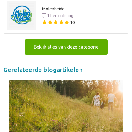
Molenheide
1 beoordeling
10
Bekijk alles van deze categorie
Gerelateerde blogartikelen