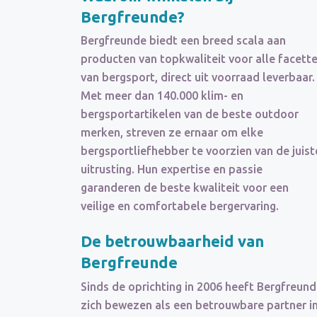
Bergfreunde?
Bergfreunde biedt een breed scala aan
producten van topkwaliteit voor alle facett
van bergsport, direct uit voorraad leverbaar.
Met meer dan 140.000 klim- en
bergsportartikelen van de beste outdoor
merken, streven ze ernaar om elke
bergsportliefhebber te voorzien van de juist
uitrusting. Hun expertise en passie
garanderen de beste kwaliteit voor een
veilige en comfortabele bergervaring.
De betrouwbaarheid van
Bergfreunde
Sinds de oprichting in 2006 heeft Bergfreun
zich bewezen als een betrouwbare partner i