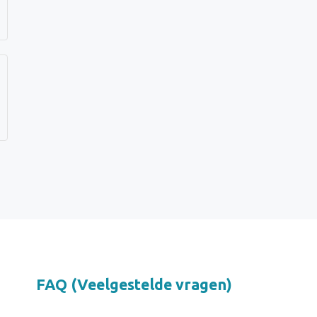
FAQ (Veelgestelde vragen)