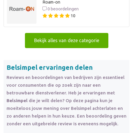
Roam-on
0 beoordelingen
10
Bekijk alles van deze categorie
Belsimpel ervaringen delen
Reviews en beoordelingen van bedrijven zijn essentieel
voor consumenten die op zoek zijn naar een
betrouwbare dienstverlener. Heb je ervaringen met
Belsimpel
die je wilt delen? Op deze pagina kun je
moeiteloos jouw mening over Belsimpel achterlaten en
zo anderen helpen in hun keuze. Een beoordeling geven
zonder een uitgebreide review is eveneens mogelijk.