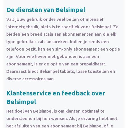
De diensten van Belsimpel
Valt jouw gebruik onder veel bellen of intensief
internetgebruik, niets is te specifiek voor Belsimpel. Ze
bieden een breed scala aan abonnementen aan die elk
type gebruiker zal aanspreken. Indien je reeds een
telefoon bezit, kan een sim-only abonnement een optie
zijn. Voor wie liever niet gebonden is aan een
abonnement, is er de optie van een prepaidkaart.
Daarnaast biedt Belsimpel tablets, losse toestellen en
diverse accessoires aan.
Klantenservice en feedback over
Belsimpel
Het doel van Belsimpel is om klanten optimaal te
ondersteunen bij hun wensen. Als je ervaring hebt met
het afsluiten van een abonnement bij Belsimpel of je