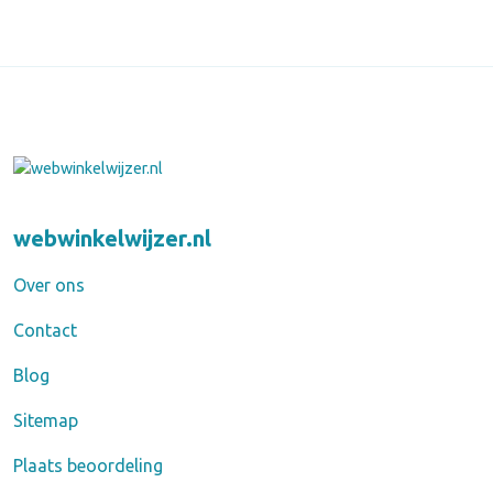
webwinkelwijzer.nl
Over ons
Contact
Blog
Sitemap
Plaats beoordeling