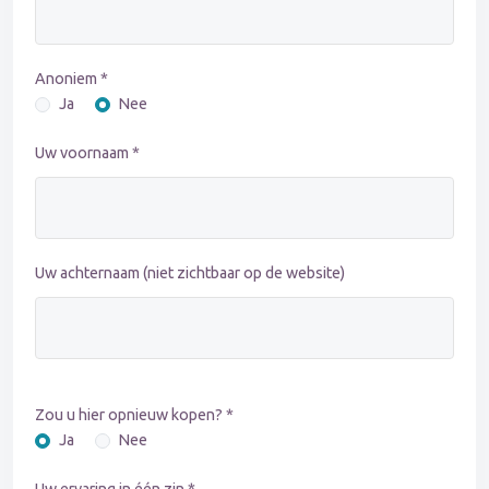
Anoniem *
Ja
Nee
Uw voornaam *
Uw achternaam (niet zichtbaar op de website)
Zou u hier opnieuw kopen? *
Ja
Nee