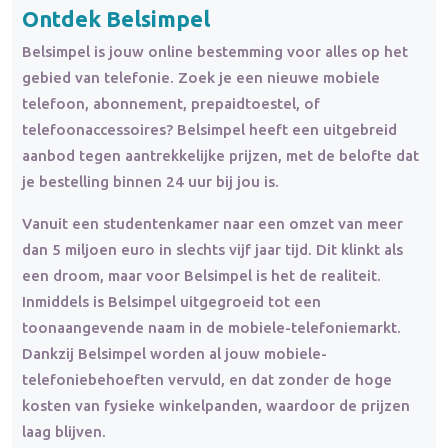
Ontdek Belsimpel
Belsimpel is jouw online bestemming voor alles op het
gebied van telefonie. Zoek je een nieuwe mobiele
telefoon, abonnement, prepaidtoestel, of
telefoonaccessoires? Belsimpel heeft een uitgebreid
aanbod tegen aantrekkelijke prijzen, met de belofte dat
je bestelling binnen 24 uur bij jou is.
Vanuit een studentenkamer naar een omzet van meer
dan 5 miljoen euro in slechts vijf jaar tijd. Dit klinkt als
een droom, maar voor Belsimpel is het de realiteit.
Inmiddels is Belsimpel uitgegroeid tot een
toonaangevende naam in de mobiele-telefoniemarkt.
Dankzij Belsimpel worden al jouw mobiele-
telefoniebehoeften vervuld, en dat zonder de hoge
kosten van fysieke winkelpanden, waardoor de prijzen
laag blijven.