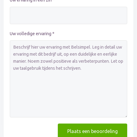
Uw ervaring in één zin *
Uw volledige ervaring *
Plaats een beoordeling