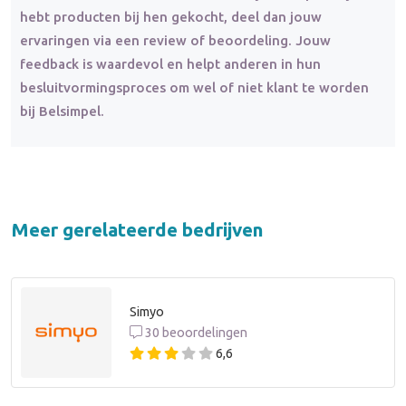
hebt producten bij hen gekocht, deel dan jouw
ervaringen via een review of beoordeling. Jouw
feedback is waardevol en helpt anderen in hun
besluitvormingsproces om wel of niet klant te worden
bij Belsimpel.
Meer gerelateerde bedrijven
Simyo
30 beoordelingen
6,6