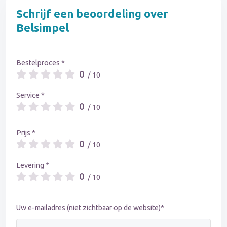
Schrijf een beoordeling over
Belsimpel
Bestelproces *
0
/ 10
Service *
0
/ 10
Prijs *
0
/ 10
Levering *
0
/ 10
Uw e-mailadres (niet zichtbaar op de website)*