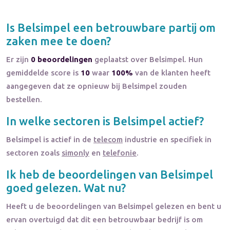
Is
Belsimpel
een betrouwbare partij om
zaken mee te doen?
Er zijn
0 beoordelingen
geplaatst over Belsimpel. Hun
gemiddelde score is
10
waar
100%
van de klanten heeft
aangegeven dat ze opnieuw bij Belsimpel zouden
bestellen.
In welke sectoren is
Belsimpel
actief?
Belsimpel
is actief in de
telecom
industrie en specifiek in
sectoren zoals
simonly
en
telefonie
.
Ik heb de beoordelingen van
Belsimpel
goed gelezen. Wat nu?
Heeft u de beoordelingen van
Belsimpel
gelezen en bent u
ervan overtuigd dat dit een betrouwbaar bedrijf is om