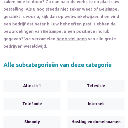
zaken mee te doen? Ga dan naar de website en plaats uw
bestelling! Als u nog steeds niet zeker weet of
Belsimpel
geschikt is voor u, kijk dan op webwinkelwijzer.nl en vind
een bedrijf dat beter bij uw behoeften past. Hebben de
beoordelingen van
Belsimpel
u een positieve indruk
gegeven? We verzamelen
beoordelingen
van alle grote
bedrijven wereldwijd.
Alle subcategorieën van deze categorie
Alles in 1
Televisie
Telefonie
Internet
Simonly
Hosting en domeinnamen