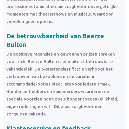
professioneel animatieteam zorgt voor onvergetelijke
momenten met theatershows en musicals, waardoor
vervelen geen optie is.
De betrouwbaarheid van Beerze
Bulten
De positieve recensies en gewonnen prijzen spreken
voor zich: Beerze Bulten is een uiterst betrouwbare
vakantieplek. De 5-sterrenclassificatie verhoogt het
vertrouwen van bezoekers en de variatie in
accommodatie-opties biedt iets voor iedere smaak.
Hondenliefhebbers en kampeerders waarderen de
speciale voorzieningen zoals hondentoegankelijkheid,
eigen riolering en wifi. Dit alles zorgt voor een
zorgeloze vakantie.
Klantenservice en feedback