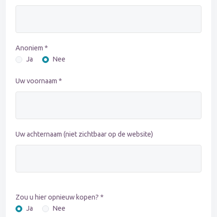
Anoniem *
Ja
Nee
Uw voornaam *
Uw achternaam (niet zichtbaar op de website)
Zou u hier opnieuw kopen? *
Ja
Nee