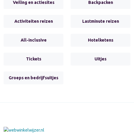
Veiling en actiesites
Backpacken
Activiteiten reizen
Lastminute reizen
All-inclusive
Hotelketens
Tickets
Uitjes
Groeps en bedrijfsuitjes