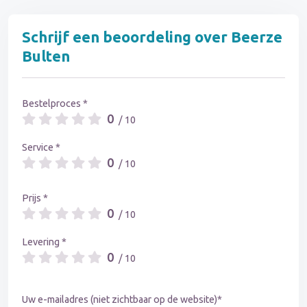
Schrijf een beoordeling over Beerze
Bulten
Bestelproces *
0
/ 10
Service *
0
/ 10
Prijs *
0
/ 10
Levering *
0
/ 10
Uw e-mailadres (niet zichtbaar op de website)*