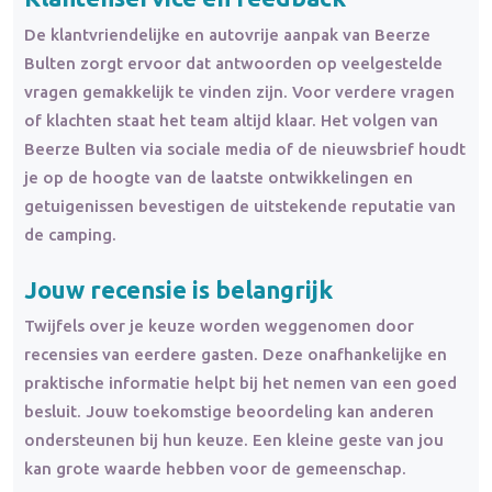
De klantvriendelijke en autovrije aanpak van Beerze
Bulten zorgt ervoor dat antwoorden op veelgestelde
vragen gemakkelijk te vinden zijn. Voor verdere vragen
of klachten staat het team altijd klaar. Het volgen van
Beerze Bulten via sociale media of de nieuwsbrief houdt
je op de hoogte van de laatste ontwikkelingen en
getuigenissen bevestigen de uitstekende reputatie van
de camping.
Jouw recensie is belangrijk
Twijfels over je keuze worden weggenomen door
recensies van eerdere gasten. Deze onafhankelijke en
praktische informatie helpt bij het nemen van een goed
besluit. Jouw toekomstige beoordeling kan anderen
ondersteunen bij hun keuze. Een kleine geste van jou
kan grote waarde hebben voor de gemeenschap.