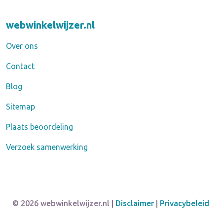
webwinkelwijzer.nl
Over ons
Contact
Blog
Sitemap
Plaats beoordeling
Verzoek samenwerking
© 2026 webwinkelwijzer.nl |
Disclaimer
|
Privacybeleid