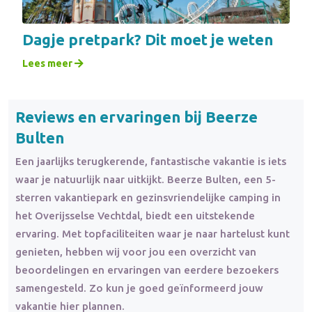
Dagje pretpark? Dit moet je weten
Lees meer
Reviews en ervaringen bij Beerze
Bulten
Een jaarlijks terugkerende, fantastische vakantie is iets
waar je natuurlijk naar uitkijkt. Beerze Bulten, een 5-
sterren vakantiepark en gezinsvriendelijke camping in
het Overijsselse Vechtdal, biedt een uitstekende
ervaring. Met topfaciliteiten waar je naar hartelust kunt
genieten, hebben wij voor jou een overzicht van
beoordelingen en ervaringen van eerdere bezoekers
samengesteld. Zo kun je goed geïnformeerd jouw
vakantie hier plannen.