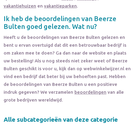
vakantiehuizen
en
vakantieparken
.
Ik heb de beoordelingen van
Beerze
Bulten
goed gelezen. Wat nu?
Heeft u de beoordelingen van
Beerze Bulten
gelezen en
bent u ervan overtuigd dat dit een betrouwbaar bedrijf is
om zaken mee te doen? Ga dan naar de website en plaats
uw bestelling! Als u nog steeds niet zeker weet of
Beerze
Bulten
geschikt is voor u, kijk dan op webwinkelwijzer.nl en
vind een bedrijf dat beter bij uw behoeften past. Hebben
de beoordelingen van
Beerze Bulten
u een positieve
indruk gegeven? We verzamelen
beoordelingen
van alle
grote bedrijven wereldwijd.
Alle subcategorieën van deze categorie