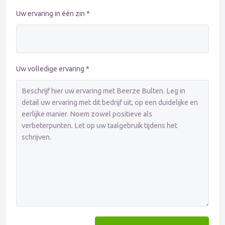
Uw ervaring in één zin *
Uw volledige ervaring *