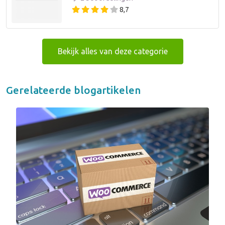
8,7
Bekijk alles van deze categorie
Gerelateerde blogartikelen