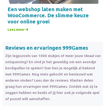
Een webshop laten maken met
WooCommerce. De slimme keuze
voor online groei
Lees meer
Reviews en ervaringen 999Games
Zijn legpuzzels van 1000 stukjes of meer jouw ideaal van
ontspanning? En vind je het geweldig om een avondje
bordspellen te spelen? Dan ben je mogelijk al bekend
met 999Games. Nog niets gekocht en benieuwd wat
anderen vinden? Lees dan de reviews. Klanten delen
graag hun ervaringen met 999Games. Ontdek wat zij te
zeggen hebben en beslis of jij hier ook je volgende spel
of puzzel wilt aanschaffen.