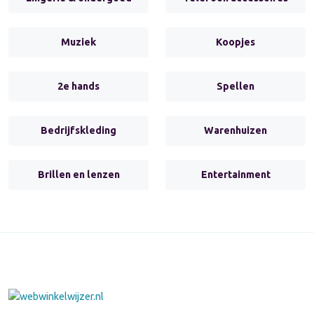
Muziek
Koopjes
2e hands
Spellen
Bedrijfskleding
Warenhuizen
Brillen en lenzen
Entertainment