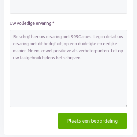
Uw volledige ervaring *
Plaats een beoordeling