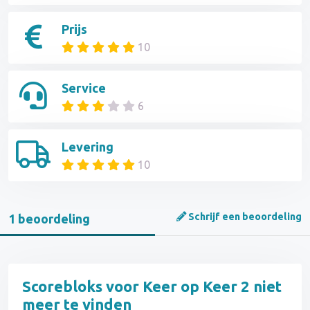
Prijs
10
Service
6
Levering
10
Schrijf een beoordeling
1 beoordeling
Scorebloks voor Keer op Keer 2 niet
meer te vinden