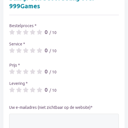
999Games
Bestelproces *
0
/ 10
Service *
0
/ 10
Prijs *
0
/ 10
Levering *
0
/ 10
Uw e-mailadres (niet zichtbaar op de website)*