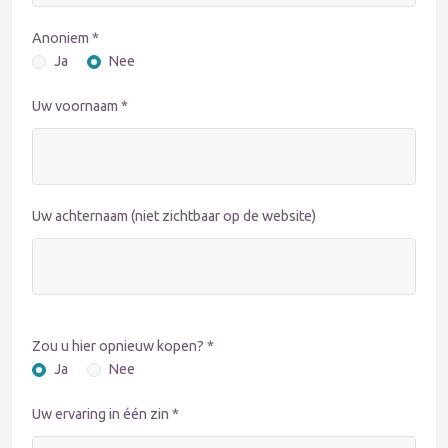
Anoniem *
Ja
Nee
Uw voornaam *
Uw achternaam (niet zichtbaar op de website)
Zou u hier opnieuw kopen? *
Ja
Nee
Uw ervaring in één zin *