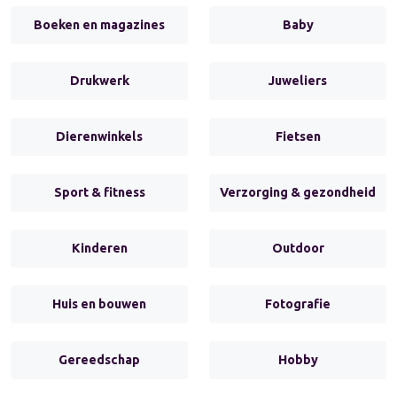
Boeken en magazines
Baby
Drukwerk
Juweliers
Dierenwinkels
Fietsen
Sport & fitness
Verzorging & gezondheid
Kinderen
Outdoor
Huis en bouwen
Fotografie
Gereedschap
Hobby