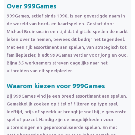
Over 999Games
999Games, actief sinds 1990, is een gevestigde naam in
de wereld van bord- en kaartspellen. Gestart door
Michael Bruinsma in een tijd dat digitale spellen de markt
leken over te nemen, bewees dit bedrijf het tegendeel.
Met een rijk assortiment aan spellen, van strategisch tot
familieplezier, biedt 999Games vertier voor jong en oud.
Bijna 35 werknemers streven dagelijks naar het
uitbreiden van dit speelplezier.
Waarom kiezen voor 999Games
Bij 999Games vind je een breed assortiment aan spellen.
Gemakkelijk zoeken op titel of filteren op type spel,
leeftijd, prijs of speelduur brengt je snel bij je gewenste
spel of puzzel. Handig zijn de mogelijkheden voor
uitbreidingen en gepersonaliseerde spellen. En met