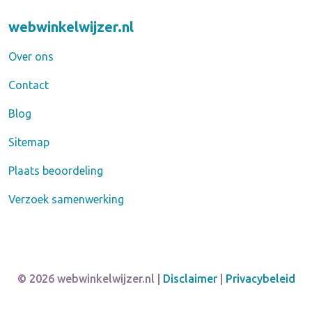
webwinkelwijzer.nl
Over ons
Contact
Blog
Sitemap
Plaats beoordeling
Verzoek samenwerking
© 2026 webwinkelwijzer.nl |
Disclaimer
|
Privacybeleid