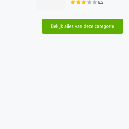
6,5
Bekijk alles van deze categorie