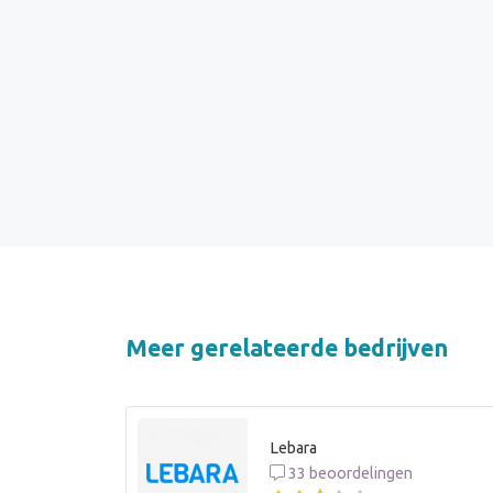
Meer gerelateerde bedrijven
Lebara
33 beoordelingen