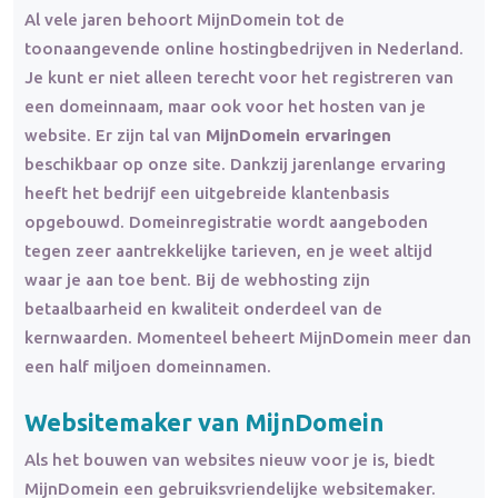
Al vele jaren behoort MijnDomein tot de
toonaangevende online hostingbedrijven in Nederland.
Je kunt er niet alleen terecht voor het registreren van
een domeinnaam, maar ook voor het hosten van je
website. Er zijn tal van
MijnDomein ervaringen
beschikbaar op onze site. Dankzij jarenlange ervaring
heeft het bedrijf een uitgebreide klantenbasis
opgebouwd. Domeinregistratie wordt aangeboden
tegen zeer aantrekkelijke tarieven, en je weet altijd
waar je aan toe bent. Bij de webhosting zijn
betaalbaarheid en kwaliteit onderdeel van de
kernwaarden. Momenteel beheert MijnDomein meer dan
een half miljoen domeinnamen.
Websitemaker van MijnDomein
Als het bouwen van websites nieuw voor je is, biedt
MijnDomein een gebruiksvriendelijke websitemaker.