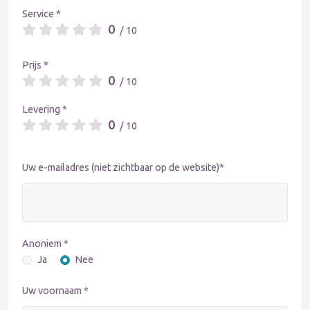
Service *
0
/ 10
Prijs *
0
/ 10
Levering *
0
/ 10
Uw e-mailadres (niet zichtbaar op de website)*
Anoniem *
Ja
Nee
Uw voornaam *