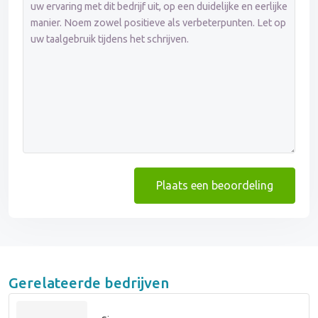
Plaats een beoordeling
Gerelateerde bedrijven