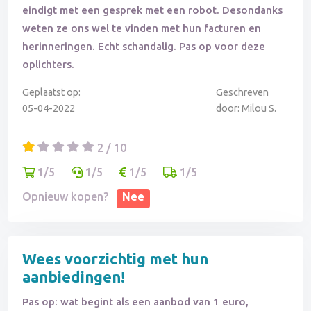
eindigt met een gesprek met een robot. Desondanks
weten ze ons wel te vinden met hun facturen en
herinneringen. Echt schandalig. Pas op voor deze
oplichters.
Geplaatst op:
Geschreven
05-04-2022
door: Milou S.
2 / 10
1/5
1/5
1/5
1/5
Opnieuw kopen?
Nee
Wees voorzichtig met hun
aanbiedingen!
Pas op: wat begint als een aanbod van 1 euro,