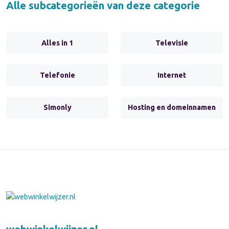
Alle subcategorieën van deze categorie
Alles in 1
Televisie
Telefonie
Internet
Simonly
Hosting en domeinnamen