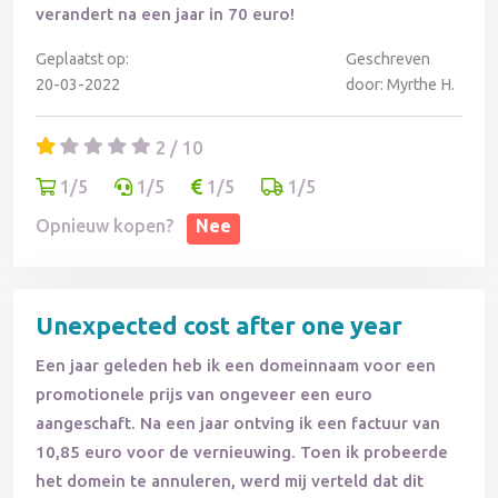
verandert na een jaar in 70 euro!
Geplaatst op:
Geschreven
20-03-2022
door: Myrthe H.
2 / 10
1/5
1/5
1/5
1/5
Opnieuw kopen?
Nee
Unexpected cost after one year
Een jaar geleden heb ik een domeinnaam voor een
promotionele prijs van ongeveer een euro
aangeschaft. Na een jaar ontving ik een factuur van
10,85 euro voor de vernieuwing. Toen ik probeerde
het domein te annuleren, werd mij verteld dat dit