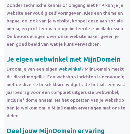
Zonder technische kennis of omgang met FTP kun je je
website eenvoudig zelf vormgeven. Kies een thema en
bepaal de look van je website, koppel deze aan sociale
media, en profiteer van ongelimiteerde e-mailadressen.
De beoordelingen over onze websitemaker geven je
een goed beeld van wat je kunt verwachten.
Je eigen webwinkel met MijnDomein
Droom je van een eigen
webwinkel
? MijnDomein maakt
dit direct mogelijk. Een webshop inrichten is eenvoudig
met de diverse beschikbare widgets. Je betaalt een vast
jaarbedrag voor een compleet uitgeruste webwinkel,
inclusief domeinnaam. Na het opzetten van je webshop
ben je welkom om je
MijnDomein ervaringen
met ons te
delen.
Deel jouw MijnDomein ervaring