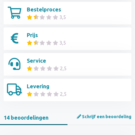
Bestelproces
3,5
Prijs
3,5
Service
2,5
Levering
2,5
Schrijf een beoordeling
14 beoordelingen