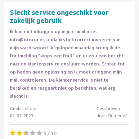
Slecht service ongeschikt voor
zakelijk gebruik
Ik kan niet inloggen op mijn e-mailadres
info@xxxxxx.nl, ondanks het correct invoeren van
mijn wachtwoord. Afgelopen maandag kreeg ik de
foutmelding "wops een fout" en er zou een bericht
naar de klantenservice gestuurd worden. Echter, tot
op heden geen oplossing en ik moet dringend mijn
mail controleren. De klantenservice is niet te
bereiken en reageert niet op berichten, wat erg
slecht is.
Geplaatst op:
Geschreven
01-07-2023
door: Rutger W.
5 / 10