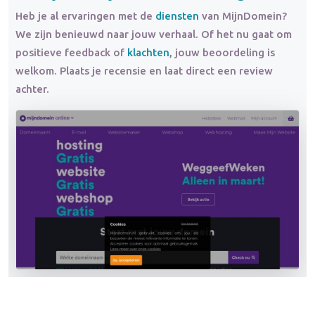
Heb je al ervaringen met de
diensten
van MijnDomein?
We zijn benieuwd naar jouw verhaal. Of het nu gaat om
positieve feedback of
klachten
, jouw beoordeling is
welkom. Plaats je recensie en laat direct een review
achter.