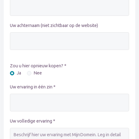
Uw achternaam (niet zichtbaar op de website)
Zou u hier opnieuw kopen? *
Ja
Nee
Uw ervaring in één zin *
Uw volledige ervaring *