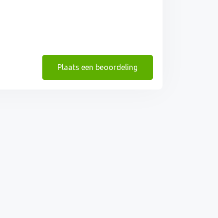
Plaats een beoordeling