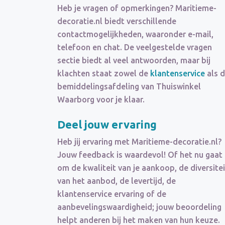
Heb je vragen of opmerkingen? Maritieme-
decoratie.nl biedt verschillende
contactmogelijkheden, waaronder e-mail,
telefoon en chat. De veelgestelde vragen
sectie biedt al veel antwoorden, maar bij
klachten staat zowel de
klantenservice
als 
bemiddelingsafdeling van Thuiswinkel
Waarborg voor je klaar.
Deel jouw ervaring
Heb jij ervaring met Maritieme-decoratie.nl?
Jouw feedback is waardevol! Of het nu gaat
om de kwaliteit van je aankoop, de diversitei
van het aanbod, de levertijd, de
klantenservice ervaring of de
aanbevelingswaardigheid; jouw beoordeling
helpt anderen bij het maken van hun keuze.