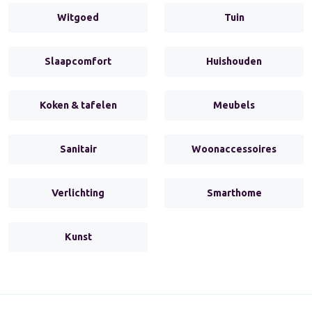
Witgoed
Tuin
Slaapcomfort
Huishouden
Koken & tafelen
Meubels
Sanitair
Woonaccessoires
Verlichting
Smarthome
Kunst