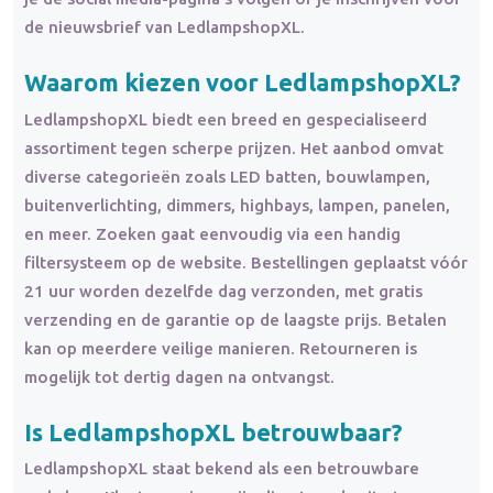
de nieuwsbrief van LedlampshopXL.
Waarom kiezen voor LedlampshopXL?
LedlampshopXL biedt een breed en gespecialiseerd
assortiment tegen scherpe prijzen. Het aanbod omvat
diverse categorieën zoals LED batten, bouwlampen,
buitenverlichting, dimmers, highbays, lampen, panelen,
en meer. Zoeken gaat eenvoudig via een handig
filtersysteem op de website. Bestellingen geplaatst vóór
21 uur worden dezelfde dag verzonden, met gratis
verzending en de garantie op de laagste prijs. Betalen
kan op meerdere veilige manieren. Retourneren is
mogelijk tot dertig dagen na ontvangst.
Is LedlampshopXL betrouwbaar?
LedlampshopXL staat bekend als een betrouwbare