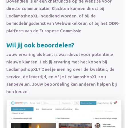
Bovendien is er een chatfunctie op de website voor
directe communicatie. Klachten kunnen direct bij
LedlampshopXL ingediend worden, of bij de
bemiddelingsdienst van WebwinkelKeur, of bij het ODR-
platform van de Europese Commissie.
Wil jij ook beoordelen?
Jouw ervaring als klant is waardevol voor potentiële
nieuwe klanten. Heb jij ervaring met het kopen bij
LedlampshopXL? Deel je mening over de kwaliteit, de
service, de levertijd, en of je LedlampshopXL zou
aanbevelen. Jouw beoordeling kan anderen helpen bij
hun keuze!