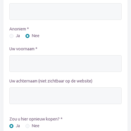
Anoniem *
Ja
Nee
Uw voornaam *
Uw achternaam (niet zichtbaar op de website)
Zou u hier opnieuw kopen? *
Ja
Nee