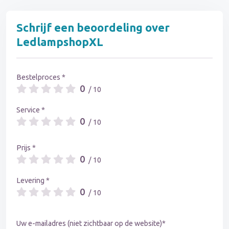
Schrijf een beoordeling over
LedlampshopXL
Bestelproces *
0
/ 10
Service *
0
/ 10
Prijs *
0
/ 10
Levering *
0
/ 10
Uw e-mailadres (niet zichtbaar op de website)*