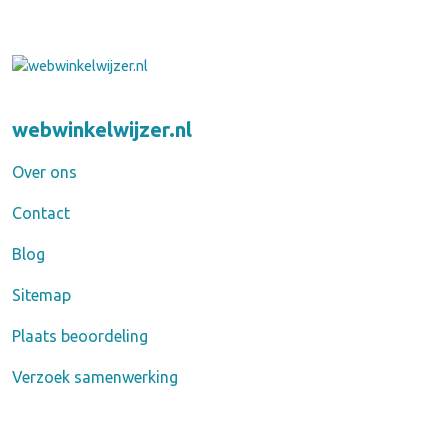
webwinkelwijzer.nl
Over ons
Contact
Blog
Sitemap
Plaats beoordeling
Verzoek samenwerking