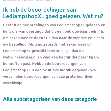
Ik heb de beoordelingen van
LedlampshopXL
goed gelezen. Wat nu?
Heeft u de beoordelingen van
LedlampshopXL
gelezen en
bent u ervan overtuigd dat dit een betrouwbaar bedrijf is
om zaken mee te doen? Ga dan naar de website en plaats
uw bestelling! Als u nog steeds niet zeker weet of
LedlampshopXL
geschikt is voor u, kijk dan op
webwinkelwijzer.nl en vind een bedrijf dat beter bij uw
behoeften past. Hebben de beoordelingen van
LedlampshopXL
u een positieve indruk gegeven? We
verzamelen
beoordelingen
van alle grote bedrijven
wereldwijd.
Alle subcategorieën van deze categorie