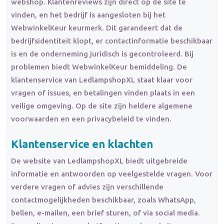
webshop. Klantenreviews zijn direct op de site te
vinden, en het bedrijf is aangesloten bij het
WebwinkelKeur keurmerk. Dit garandeert dat de
bedrijfsidentiteit klopt, er contactinformatie beschikbaar
is en de onderneming juridisch is gecontroleerd. Bij
problemen biedt WebwinkelKeur bemiddeling. De
klantenservice van LedlampshopXL staat klaar voor
vragen of issues, en betalingen vinden plaats in een
veilige omgeving. Op de site zijn heldere algemene
voorwaarden en een privacybeleid te vinden.
Klantenservice en klachten
De website van LedlampshopXL biedt uitgebreide
informatie en antwoorden op veelgestelde vragen. Voor
verdere vragen of advies zijn verschillende
contactmogelijkheden beschikbaar, zoals WhatsApp,
bellen, e-mailen, een brief sturen, of via social media.