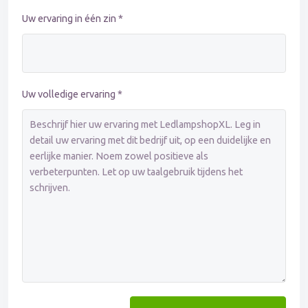
Uw ervaring in één zin *
Uw volledige ervaring *