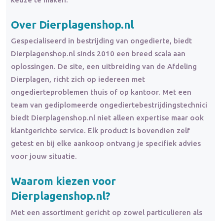
Over Dierplagenshop.nl
Gespecialiseerd in bestrijding van ongedierte, biedt
Dierplagenshop.nl sinds 2010 een breed scala aan
oplossingen. De site, een uitbreiding van de Afdeling
Dierplagen, richt zich op iedereen met
ongedierteproblemen thuis of op kantoor. Met een
team van gediplomeerde ongediertebestrijdingstechnici
biedt Dierplagenshop.nl niet alleen expertise maar ook
klantgerichte service. Elk product is bovendien zelf
getest en bij elke aankoop ontvang je specifiek advies
voor jouw situatie.
Waarom kiezen voor
Dierplagenshop.nl?
Met een assortiment gericht op zowel particulieren als