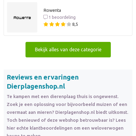
Rowenta
1 beoordeling
8,5
Bekijk alles van deze categorie
Reviews en ervaringen
Dierplagenshop.nl
Te kampen met een dierenplaag thuis is ongewenst.
Zoek je een oplossing voor bijvoorbeeld muizen of een
overmaat aan mieren? Dierplagenshop.nl biedt uitkomst.
Toch benieuwd of deze webshop betrouwbaar is? Lees
hier echte klantbeoordelingen om een weloverwogen
keuze te maken.