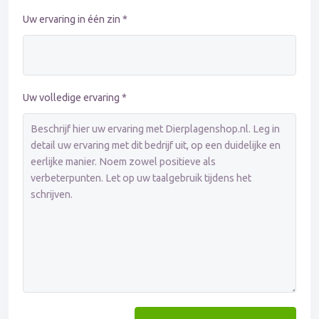
Uw ervaring in één zin *
Uw volledige ervaring *