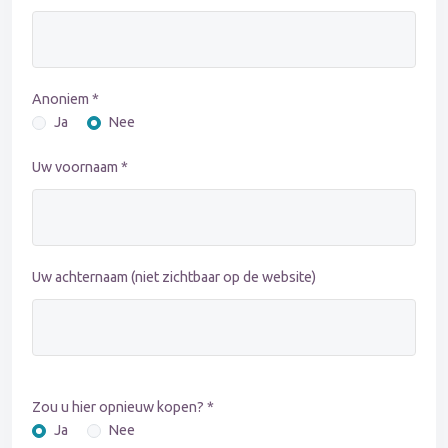
Anoniem *
Ja
Nee
Uw voornaam *
Uw achternaam (niet zichtbaar op de website)
Zou u hier opnieuw kopen? *
Ja
Nee