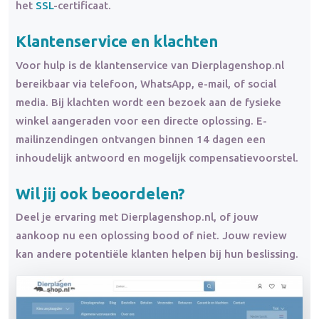
het
SSL
-certificaat.
Klantenservice en klachten
Voor hulp is de klantenservice van Dierplagenshop.nl
bereikbaar via telefoon, WhatsApp, e-mail, of social
media. Bij klachten wordt een bezoek aan de fysieke
winkel aangeraden voor een directe oplossing. E-
mailinzendingen ontvangen binnen 14 dagen een
inhoudelijk antwoord en mogelijk compensatievoorstel.
Wil jij ook beoordelen?
Deel je ervaring met Dierplagenshop.nl, of jouw
aankoop nu een oplossing bood of niet. Jouw review
kan andere potentiële klanten helpen bij hun beslissing.