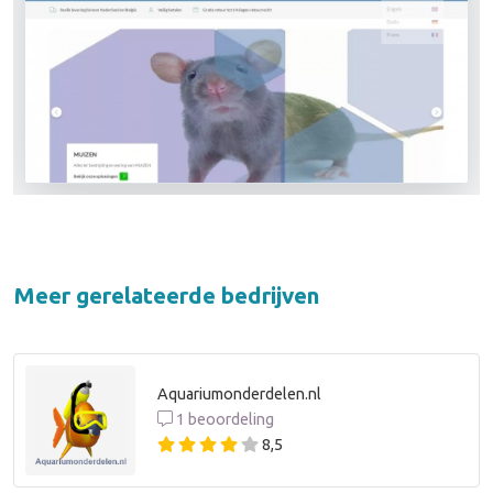
Meer gerelateerde bedrijven
Aquariumonderdelen.nl
1 beoordeling
8,5