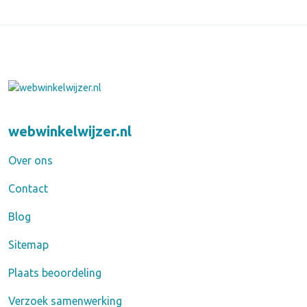
webwinkelwijzer.nl
Over ons
Contact
Blog
Sitemap
Plaats beoordeling
Verzoek samenwerking