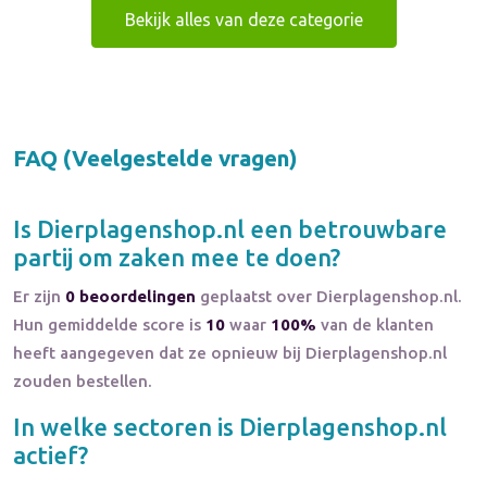
Bekijk alles van deze categorie
FAQ (Veelgestelde vragen)
Is
Dierplagenshop.nl
een betrouwbare
partij om zaken mee te doen?
Er zijn
0 beoordelingen
geplaatst over Dierplagenshop.nl.
Hun gemiddelde score is
10
waar
100%
van de klanten
heeft aangegeven dat ze opnieuw bij Dierplagenshop.nl
zouden bestellen.
In welke sectoren is
Dierplagenshop.nl
actief?