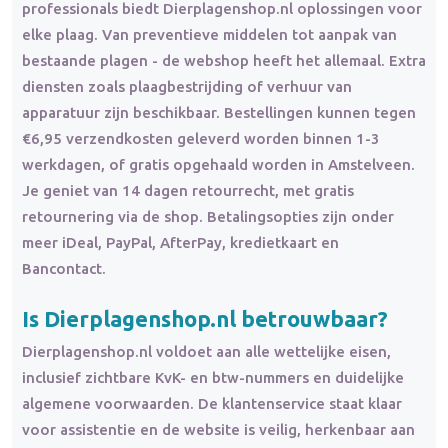
professionals biedt Dierplagenshop.nl oplossingen voor
elke plaag. Van preventieve middelen tot aanpak van
bestaande plagen - de webshop heeft het allemaal. Extra
diensten zoals plaagbestrijding of verhuur van
apparatuur zijn beschikbaar. Bestellingen kunnen tegen
€6,95 verzendkosten geleverd worden binnen 1-3
werkdagen, of gratis opgehaald worden in Amstelveen.
Je geniet van 14 dagen retourrecht, met gratis
retournering via de shop. Betalingsopties zijn onder
meer iDeal, PayPal, AfterPay, kredietkaart en
Bancontact.
Is Dierplagenshop.nl betrouwbaar?
Dierplagenshop.nl voldoet aan alle wettelijke eisen,
inclusief zichtbare KvK- en btw-nummers en duidelijke
algemene voorwaarden. De klantenservice staat klaar
voor assistentie en de website is veilig, herkenbaar aan