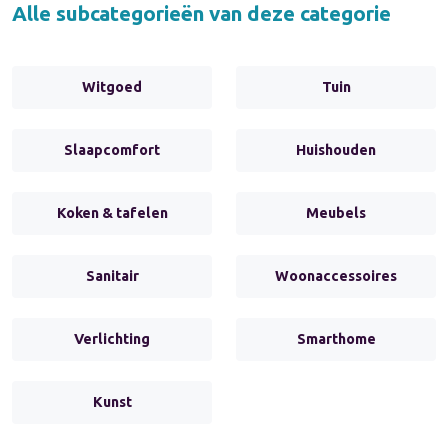
Alle subcategorieën van deze categorie
Witgoed
Tuin
Slaapcomfort
Huishouden
Koken & tafelen
Meubels
Sanitair
Woonaccessoires
Verlichting
Smarthome
Kunst