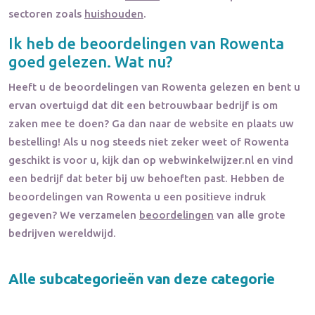
sectoren zoals
huishouden
.
Ik heb de beoordelingen van
Rowenta
goed gelezen. Wat nu?
Heeft u de beoordelingen van
Rowenta
gelezen en bent u
ervan overtuigd dat dit een betrouwbaar bedrijf is om
zaken mee te doen? Ga dan naar de website en plaats uw
bestelling! Als u nog steeds niet zeker weet of
Rowenta
geschikt is voor u, kijk dan op webwinkelwijzer.nl en vind
een bedrijf dat beter bij uw behoeften past. Hebben de
beoordelingen van
Rowenta
u een positieve indruk
gegeven? We verzamelen
beoordelingen
van alle grote
bedrijven wereldwijd.
Alle subcategorieën van deze categorie