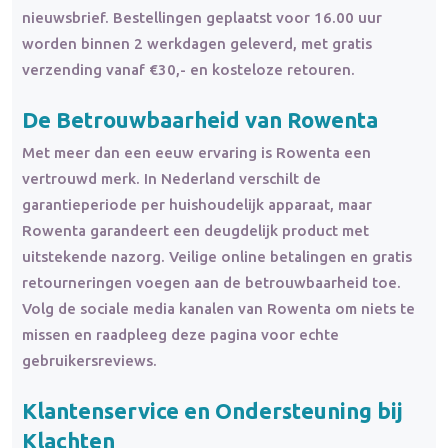
nieuwsbrief. Bestellingen geplaatst voor 16.00 uur
worden binnen 2 werkdagen geleverd, met gratis
verzending vanaf €30,- en kosteloze retouren.
De Betrouwbaarheid van Rowenta
Met meer dan een eeuw ervaring is Rowenta een
vertrouwd merk. In Nederland verschilt de
garantieperiode per huishoudelijk apparaat, maar
Rowenta garandeert een deugdelijk product met
uitstekende nazorg. Veilige online betalingen en gratis
retourneringen voegen aan de betrouwbaarheid toe.
Volg de sociale media kanalen van Rowenta om niets te
missen en raadpleeg deze pagina voor echte
gebruikersreviews.
Klantenservice en Ondersteuning bij
Klachten