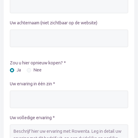
Uw achternaam (niet zichtbaar op de website)
Zou u hier opnieuw kopen? *
Ja
Nee
Uw ervaring in één zin *
Uw volledige ervaring *