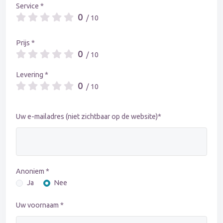
Service *
0
/ 10
Prijs *
0
/ 10
Levering *
0
/ 10
Uw e-mailadres (niet zichtbaar op de website)*
Anoniem *
Ja
Nee
Uw voornaam *