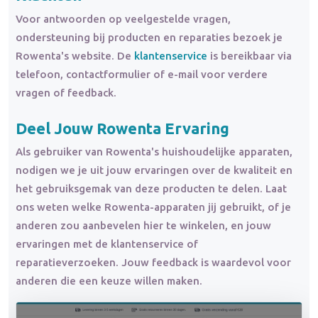
Voor antwoorden op veelgestelde vragen,
ondersteuning bij producten en reparaties bezoek je
Rowenta's website. De
klantenservice
is bereikbaar via
telefoon, contactformulier of e-mail voor verdere
vragen of feedback.
Deel Jouw Rowenta Ervaring
Als gebruiker van Rowenta's huishoudelijke apparaten,
nodigen we je uit jouw ervaringen over de kwaliteit en
het gebruiksgemak van deze producten te delen. Laat
ons weten welke Rowenta-apparaten jij gebruikt, of je
anderen zou aanbevelen hier te winkelen, en jouw
ervaringen met de klantenservice of
reparatieverzoeken. Jouw feedback is waardevol voor
anderen die een keuze willen maken.