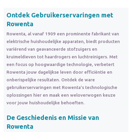
Ontdek Gebruikerservaringen met
Rowenta
Rowenta, al vanaf 1909 een prominente fabrikant van
elektrische huishoudelijke apparaten, biedt producten
variërend van geavanceerde stofzuigers en
kruimeldieven tot haardrogers en luchtreinigers. Met
een focus op hoogwaardige technologie, verbetert
Rowenta jouw dagelijkse leven door efficiëntie en
onberispelijke resultaten. Ontdek de ware
gebruikerservaringen met Rowenta's technologische
oplossingen hier en maak een weloverwogen keuze
voor jouw huishoudelijke behoeften.
De Geschiedenis en Missie van
Rowenta