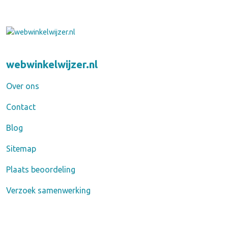
webwinkelwijzer.nl
Over ons
Contact
Blog
Sitemap
Plaats beoordeling
Verzoek samenwerking