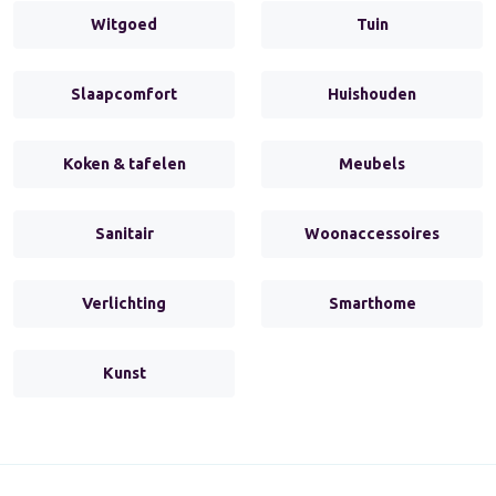
Witgoed
Tuin
Slaapcomfort
Huishouden
Koken & tafelen
Meubels
Sanitair
Woonaccessoires
Verlichting
Smarthome
Kunst