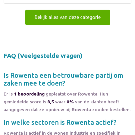
Bekijk alles van deze categorie
FAQ (Veelgestelde vragen)
Is
Rowenta
een betrouwbare partij om
zaken mee te doen?
Er is
1 beoordeling
geplaatst over Rowenta. Hun
gemiddelde score is
8,5
waar
0%
van de klanten heeft
aangegeven dat ze opnieuw bij Rowenta zouden bestellen.
In welke sectoren is
Rowenta
actief?
Rowenta
is actief in de
wonen
industrie en specifiek in