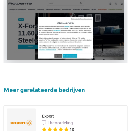
Meer gerelateerde bedrijven
Expert
1 beoordeling
10