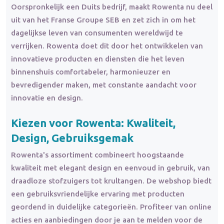
Oorspronkelijk een Duits bedrijf, maakt Rowenta nu deel
uit van het Franse Groupe SEB en zet zich in om het
dagelijkse leven van consumenten wereldwijd te
verrijken. Rowenta doet dit door het ontwikkelen van
innovatieve producten en diensten die het leven
binnenshuis comfortabeler, harmonieuzer en
bevredigender maken, met constante aandacht voor
innovatie en design.
Kiezen voor Rowenta: Kwaliteit,
Design, Gebruiksgemak
Rowenta's assortiment combineert hoogstaande
kwaliteit met elegant design en eenvoud in gebruik, van
draadloze stofzuigers tot krultangen. De webshop biedt
een gebruiksvriendelijke ervaring met producten
geordend in duidelijke categorieën. Profiteer van online
acties en aanbiedingen door je aan te melden voor de