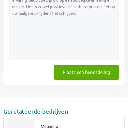
Plaats een beoordeling
Gerelateerde bedrijven
Meubello