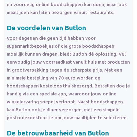
en voordelig online boodschappen kan doen, maar ook
maaltijden kan laten bezorgen vanuit restaurants.
De voordelen van Butlon
Voor degenen die geen tijd hebben voor
supermarktbezoekjes of die grote boodschappen
moeilijk kunnen dragen, biedt Butlon dé oplossing. Vul
eenvoudig jouw voorraadkast vanuit huis met producten
in grootverpakking tegen de scherpste prijs. Met een
minimale bestelling van 70 euro worden de
boodschappen kosteloos thuisbezorgd. Bestellen doe je
handig via een speciale app, waardoor jouw online
winkelervaring soepel verloopt. Naast boodschappen
kan Butlon ook je diner verzorgen, met een simpele
postcodezoekfunctie om jouw maaltijden te selecteren.
De betrouwbaarheid van Butlon