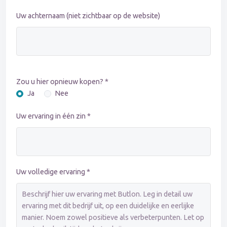
Uw achternaam (niet zichtbaar op de website)
Zou u hier opnieuw kopen? *
Ja
Nee
Uw ervaring in één zin *
Uw volledige ervaring *