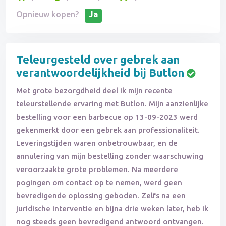
Opnieuw kopen?
Ja
Teleurgesteld over gebrek aan
verantwoordelijkheid bij Butlon
Met grote bezorgdheid deel ik mijn recente
teleurstellende ervaring met Butlon. Mijn aanzienlijke
bestelling voor een barbecue op 13-09-2023 werd
gekenmerkt door een gebrek aan professionaliteit.
Leveringstijden waren onbetrouwbaar, en de
annulering van mijn bestelling zonder waarschuwing
veroorzaakte grote problemen. Na meerdere
pogingen om contact op te nemen, werd geen
bevredigende oplossing geboden. Zelfs na een
juridische interventie en bijna drie weken later, heb ik
nog steeds geen bevredigend antwoord ontvangen.