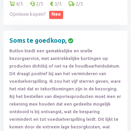
4/5
2/5
3/5
2/5
Opnieuw kopen?
Nee
Soms te goedkoop,
Butlon biedt een gemakkelijke en snelle
bezorgservice, met aantrekkelijke kortingen op
producten dichtbij of net na de houdbaarheidsdatum.
Dit draagt positief bij aan het verminderen van
voedselverspilling. Ik zou het vijf sterren geven, ware
het niet dat er tekortkomingen zijn in de bezorging.
Bij het bestellen van diepvriesproducten moet men er
rekening mee houden dat een gedeelte mogelijk
ontdooid is bij ontvangst, wat de besparing
vermindert en tot voedselverspilling leidt. Dit lijkt te
komen door de extreem lage bezorgkosten, wat