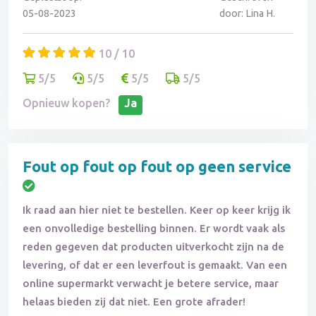
05-08-2023
door: Lina H.
10 / 10
5/5
5/5
5/5
5/5
Opnieuw kopen?
Ja
Fout op fout op fout op geen service
Ik raad aan hier niet te bestellen. Keer op keer krijg ik
een onvolledige bestelling binnen. Er wordt vaak als
reden gegeven dat producten uitverkocht zijn na de
levering, of dat er een leverfout is gemaakt. Van een
online supermarkt verwacht je betere service, maar
helaas bieden zij dat niet. Een grote afrader!