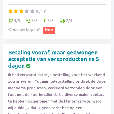
6 / 10
4/5
3/5
3/5
2/5
Opnieuw kopen?
Nee
Betaling vooraf, maar gedwongen
acceptatie van versproducten na 5
dagen
Ik had verwacht dat mijn bestelling voor het weekend
zou arriveren. Tot mijn teleurstelling ontbrak de doos
met verse producten, verkeerd verzonden door een
fout met de koeriersdienst. Na diverse malen contact
te hebben opgenomen met de klantenservice, werd
mij duidelijk dat ik geen recht had op een