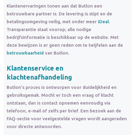
Klantenervaringen tonen aan dat Butlon een
betrouwbare partner is. De levering is stipt en de
betalingsomgeving veilig, met onder meer
iDeal
.
Transparantie staat voorop; alle nodige
bedrijfsinformatie is beschikbaar op de website. Met
deze bewijzen is er geen reden om te twijfelen aan de
betrouwbaarheid
van Butlon.
Klantenservice en
klachtenafhandeling
Butlon's proces is ontworpen voor duidelijkheid en
gebruiksgemak. Mocht er toch een vraag of klacht
ontstaan, dan is contact opnemen eenvoudig via
telefoon, e-mail of zelfs per brief. Een bezoek aan de
FAQ-sectie voor veelgestelde vragen wordt aangeraden
voor directe antwoorden.