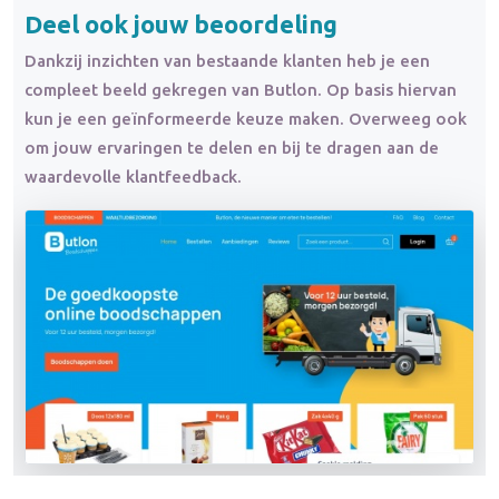
Deel ook jouw beoordeling
Dankzij inzichten van bestaande klanten heb je een
compleet beeld gekregen van Butlon. Op basis hiervan
kun je een geïnformeerde keuze maken. Overweeg ook
om jouw ervaringen te delen en bij te dragen aan de
waardevolle klantfeedback.