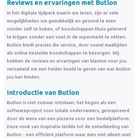
Reviews en ervaringen met Butlon
In het digitale tijdperk waarin we leven, zijn er vele
mogelijkheden om gemakkelijk en gezond te eten
zonder zelf te koken, of boodschappen thuis geleverd
te krijgen zonder een voet in de supermarkt te zetten.
Butlon biedt precies die service, door zowel maaltijden
als online bestelde boodschappen te bezorgen. Wij
hebben de reviews en ervaringen van klanten voor jou
verzameld om een helder beeld te geven van wat Butlon
jou kan bieden.
Introductie van Butlon
Butlon is niet zomaar ontstaan; het begon als een
softwareproject voor lokale ondernemers, geïnspireerd
door de wens van een pizzeria voor een bestelplatform.
Deze vonk van inspiratie leidde tot de ontwikkeling van
Butlon - een efficiënt platform waar men niet alleen snel