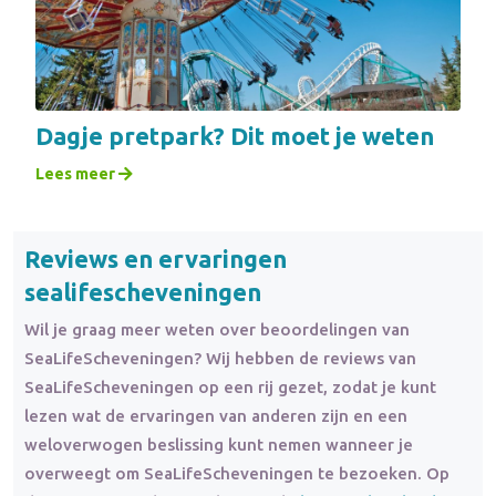
Dagje pretpark? Dit moet je weten
Lees meer
Reviews en ervaringen
sealifescheveningen
Wil je graag meer weten over beoordelingen van
SeaLifeScheveningen? Wij hebben de reviews van
SeaLifeScheveningen op een rij gezet, zodat je kunt
lezen wat de ervaringen van anderen zijn en een
weloverwogen beslissing kunt nemen wanneer je
overweegt om SeaLifeScheveningen te bezoeken. Op