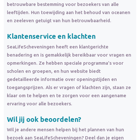
betrouwbare bestemming voor bezoekers van alle
leeftijden. Hun toewijding aan het behoud van oceanen
en zeeleven getuigt van hun betrouwbaarheid.
Klantenservice en
klachten
SeaLifeScheveningen heeft een klantgerichte
benadering en is gemakkelijk bereikbaar voor vragen en
opmerkingen. Ze hebben speciale programma's voor
scholen en groepen, en hun website biedt
gedetailleerde informatie over openingstijden en
toegangsprijzen. Als er vragen of klachten zijn, staan ze
klaar om te helpen en te zorgen voor een aangename
ervaring voor alle bezoekers.
Wil jij ook beoordelen?
Wil je andere mensen helpen bij het plannen van hun
bezoek aan SeaLifeScheveningen? Deel dan je eigen