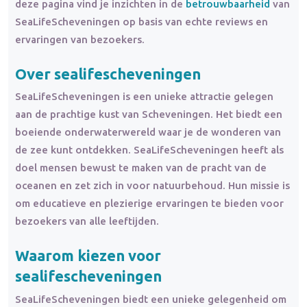
deze pagina vind je inzichten in de
betrouwbaarheid
van
SeaLifeScheveningen op basis van echte reviews en
ervaringen van bezoekers.
Over sealifescheveningen
SeaLifeScheveningen is een unieke attractie gelegen
aan de prachtige kust van Scheveningen. Het biedt een
boeiende onderwaterwereld waar je de wonderen van
de zee kunt ontdekken. SeaLifeScheveningen heeft als
doel mensen bewust te maken van de pracht van de
oceanen en zet zich in voor natuurbehoud. Hun missie is
om educatieve en plezierige ervaringen te bieden voor
bezoekers van alle leeftijden.
Waarom kiezen voor
sealifescheveningen
SeaLifeScheveningen biedt een unieke gelegenheid om