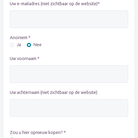
Uw e-mailadres (niet zichtbaar op de website)*
Anoniem *
Ja
Nee
Uw voornaam *
Uw achternaam (niet zichtbaar op de website)
Zou u hier opnieuw kopen? *