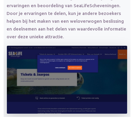
ervaringen en beoordeling van SeaLifeScheveningen.
Door je ervaringen te delen, kun je andere bezoekers
helpen bij het maken van een weloverwogen beslissing
en deelnemen aan het delen van waardevolle informatie
over deze unieke attractie.