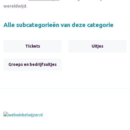
wereldwijd.
Alle subcategorieën van deze categorie
Tickets
Uitjes
Groeps en bedrijfsuitjes