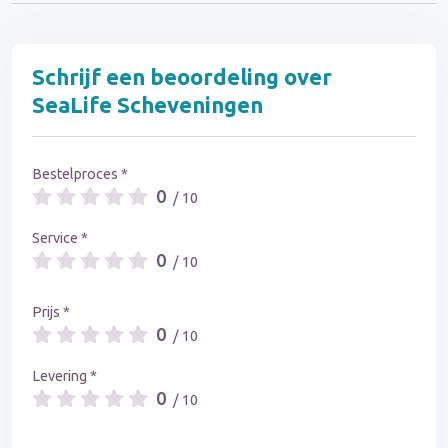
Schrijf een beoordeling over
SeaLife Scheveningen
Bestelproces *
0
/ 10
Service *
0
/ 10
Prijs *
0
/ 10
Levering *
0
/ 10