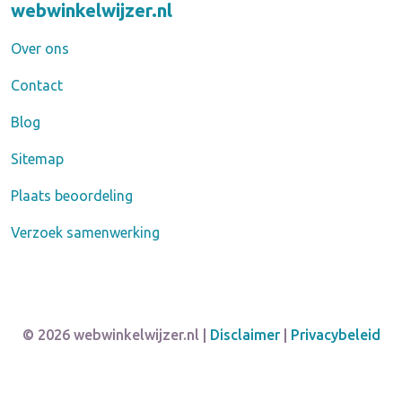
webwinkelwijzer.nl
Over ons
Contact
Blog
Sitemap
Plaats beoordeling
Verzoek samenwerking
© 2026 webwinkelwijzer.nl |
Disclaimer
|
Privacybeleid