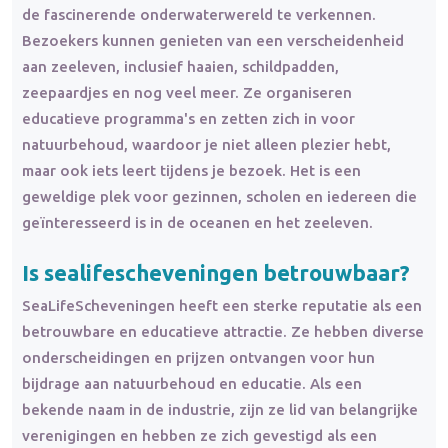
de fascinerende onderwaterwereld te verkennen.
Bezoekers kunnen genieten van een verscheidenheid
aan zeeleven, inclusief haaien, schildpadden,
zeepaardjes en nog veel meer. Ze organiseren
educatieve programma's en zetten zich in voor
natuurbehoud, waardoor je niet alleen plezier hebt,
maar ook iets leert tijdens je bezoek. Het is een
geweldige plek voor gezinnen, scholen en iedereen die
geïnteresseerd is in de oceanen en het zeeleven.
Is sealifescheveningen
betrouwbaar
?
SeaLifeScheveningen heeft een sterke reputatie als een
betrouwbare en educatieve attractie. Ze hebben diverse
onderscheidingen en prijzen ontvangen voor hun
bijdrage aan natuurbehoud en educatie. Als een
bekende naam in de industrie, zijn ze lid van belangrijke
verenigingen en hebben ze zich gevestigd als een