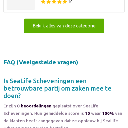
10
Bekijk alles van deze categorie
FAQ (Veelgestelde vragen)
Is
SeaLife Scheveningen
een
betrouwbare partij om zaken mee te
doen?
Er zijn
0 beoordelingen
geplaatst over SeaLife
Scheveningen. Hun gemiddelde score is
10
waar
100%
van
de klanten heeft aangegeven dat ze opnieuw bij SeaLife