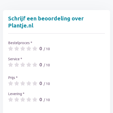
Schrijf een beoordeling over
Plantje.nl
Bestelproces *
0
/ 10
Service *
0
/ 10
Prijs *
0
/ 10
Levering *
0
/ 10