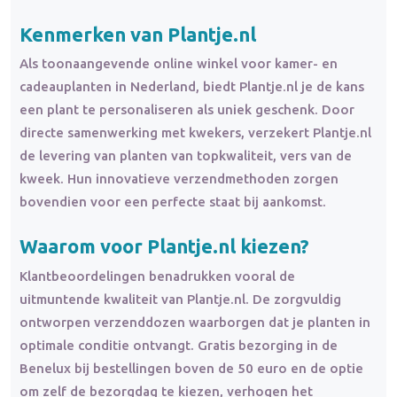
Kenmerken van Plantje.nl
Als toonaangevende online winkel voor kamer- en
cadeauplanten in Nederland, biedt Plantje.nl je de kans
een plant te personaliseren als uniek geschenk. Door
directe samenwerking met kwekers, verzekert Plantje.nl
de levering van planten van topkwaliteit, vers van de
kweek. Hun innovatieve verzendmethoden zorgen
bovendien voor een perfecte staat bij aankomst.
Waarom voor Plantje.nl kiezen?
Klantbeoordelingen benadrukken vooral de
uitmuntende kwaliteit van Plantje.nl. De zorgvuldig
ontworpen verzenddozen waarborgen dat je planten in
optimale conditie ontvangt. Gratis bezorging in de
Benelux bij bestellingen boven de 50 euro en de optie
om zelf de bezorgdag te kiezen, verhogen het