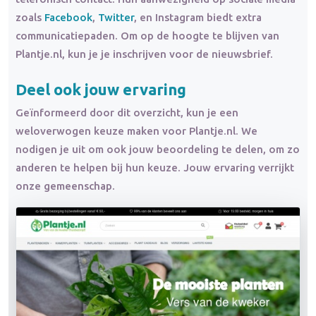
zoals
Facebook
,
Twitter
, en Instagram biedt extra
communicatiepaden. Om op de hoogte te blijven van
Plantje.nl, kun je je inschrijven voor de nieuwsbrief.
Deel ook jouw ervaring
Geïnformeerd door dit overzicht, kun je een
weloverwogen keuze maken voor Plantje.nl. We
nodigen je uit om ook jouw beoordeling te delen, om zo
anderen te helpen bij hun keuze. Jouw ervaring verrijkt
onze gemeenschap.