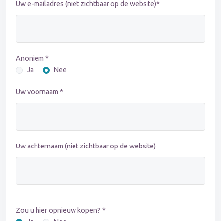
Uw e-mailadres (niet zichtbaar op de website)*
Anoniem *
Ja
Nee
Uw voornaam *
Uw achternaam (niet zichtbaar op de website)
Zou u hier opnieuw kopen? *