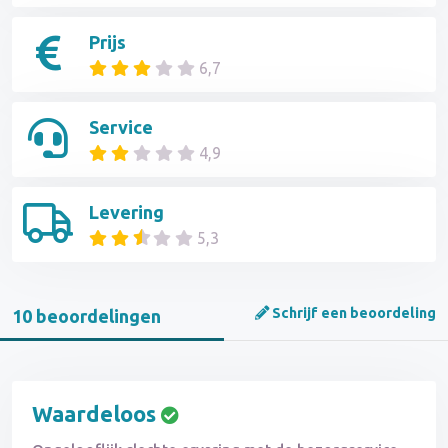
Prijs
6,7
Service
4,9
Levering
5,3
Schrijf een beoordeling
10 beoordelingen
Waardeloos