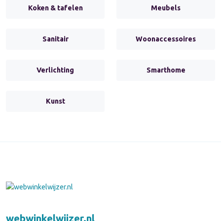
Koken & tafelen
Meubels
Sanitair
Woonaccessoires
Verlichting
Smarthome
Kunst
webwinkelwijzer.nl