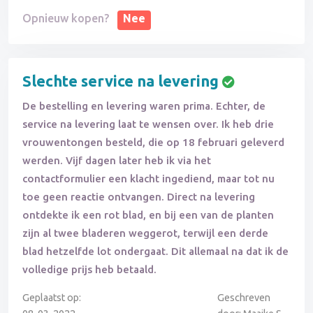
Opnieuw kopen?
Nee
Slechte service na levering
De bestelling en levering waren prima. Echter, de
service na levering laat te wensen over. Ik heb drie
vrouwentongen besteld, die op 18 februari geleverd
werden. Vijf dagen later heb ik via het
contactformulier een klacht ingediend, maar tot nu
toe geen reactie ontvangen. Direct na levering
ontdekte ik een rot blad, en bij een van de planten
zijn al twee bladeren weggerot, terwijl een derde
blad hetzelfde lot ondergaat. Dit allemaal na dat ik de
volledige prijs heb betaald.
Geplaatst op:
Geschreven