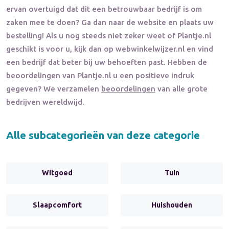
ervan overtuigd dat dit een betrouwbaar bedrijf is om
zaken mee te doen? Ga dan naar de website en plaats uw
bestelling! Als u nog steeds niet zeker weet of
Plantje.nl
geschikt is voor u, kijk dan op webwinkelwijzer.nl en vind
een bedrijf dat beter bij uw behoeften past. Hebben de
beoordelingen van
Plantje.nl
u een positieve indruk
gegeven? We verzamelen
beoordelingen
van alle grote
bedrijven wereldwijd.
Alle subcategorieën van deze categorie
Witgoed
Tuin
Slaapcomfort
Huishouden