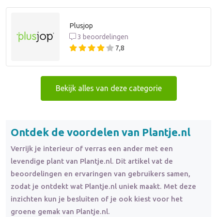
Plusjop
3 beoordelingen
7,8
Bekijk alles van deze categorie
Ontdek de voordelen van Plantje.nl
Verrijk je interieur of verras een ander met een
levendige plant van Plantje.nl. Dit artikel vat de
beoordelingen en ervaringen van gebruikers samen,
zodat je ontdekt wat Plantje.nl uniek maakt. Met deze
inzichten kun je besluiten of je ook kiest voor het
groene gemak van Plantje.nl.