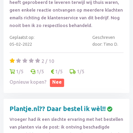
heeft geprobeerd te leveren terwijl wij thuis waren,
geen enkele reactie ontvangen op meerdere klachten
emails richting de klantenservice van dit bedrijf. Nog
nooit ben ik zo respectloos behandeld.
Geplaatst op:
Geschreven
05-02-2022
door: Timo D.
2 / 10
1/5
1/5
1/5
1/5
Opnieuw kopen?
Nee
Plantje.nl?? Daar bestel ik wèl!!
Vroeger had ik een slechte ervaring met het bestellen
van planten via de post: ik ontving beschadigde