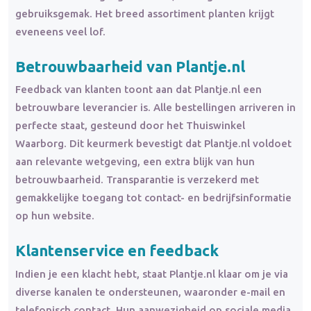
gebruiksgemak. Het breed assortiment planten krijgt
eveneens veel lof.
Betrouwbaarheid van Plantje.nl
Feedback van klanten toont aan dat Plantje.nl een
betrouwbare leverancier is. Alle bestellingen arriveren in
perfecte staat, gesteund door het Thuiswinkel
Waarborg. Dit keurmerk bevestigt dat Plantje.nl voldoet
aan relevante wetgeving, een extra blijk van hun
betrouwbaarheid. Transparantie is verzekerd met
gemakkelijke toegang tot contact- en bedrijfsinformatie
op hun website.
Klantenservice en feedback
Indien je een klacht hebt, staat Plantje.nl klaar om je via
diverse kanalen te ondersteunen, waaronder e-mail en
telefonisch contact. Hun aanwezigheid op sociale media