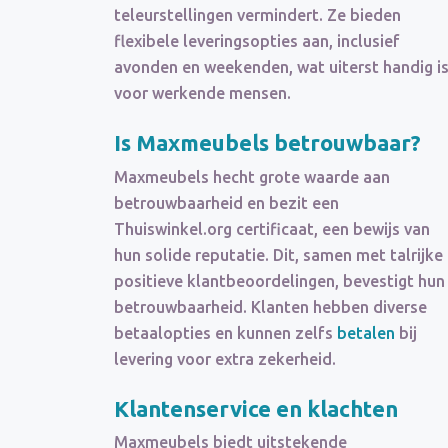
teleurstellingen vermindert. Ze bieden
flexibele leveringsopties aan, inclusief
avonden en weekenden, wat uiterst handig i
voor werkende mensen.
Is Maxmeubels betrouwbaar?
Maxmeubels hecht grote waarde aan
betrouwbaarheid en bezit een
Thuiswinkel.org certificaat, een bewijs van
hun solide reputatie. Dit, samen met talrijke
positieve klantbeoordelingen, bevestigt hun
betrouwbaarheid. Klanten hebben diverse
betaalopties en kunnen zelfs
betalen
bij
levering voor extra zekerheid.
Klantenservice en
klachten
Maxmeubels biedt uitstekende