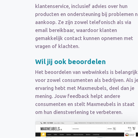
klantenservice, inclusief advies over hun
producten en ondersteuning bij problemen 
aankoop. Ze zijn zowel telefonisch als via
email bereikbaar, waardoor klanten
gemakkelijk contact kunnen opnemen met
vragen of klachten.
Wil jij ook beoordelen
Het beoordelen van webwinkels is belangrijk
voor zowel consumenten als bedrijven. Als j
ervaring hebt met Maxmeubels, deel dan je
mening. Jouw feedback helpt andere
consumenten en stelt Maxmeubels in staat
om hun dienstverlening te verbeteren.