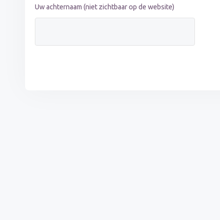
Uw achternaam (niet zichtbaar op de website)
s