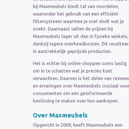
bij Maxmeubels biedt tal van voordelen,
waaronder het gebruik van een efficiënt
filtersysteem waarmee je snel vindt wat je
zoekt. Daarnaast vallen de prijzen bij
Maxmeubels lager uit dan in fysieke winkels,
dankzij lagere overheadkosten. Dit resulteer
in aantrekkelijk geprijsde producten.
Het is echter bij online shoppen soms lastig
om in te schatten wat je precies kunt
verwachten. Daarom is het delen van reviews
en ervaringen over Maxmeubels cruciaal voo
consumenten om een geïnformeerde
beslissing te maken over hun aankopen.
Over Maxmeubels
Opgericht in 2009, heeft Maxmeubels een