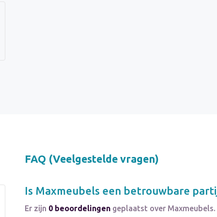
FAQ (Veelgestelde vragen)
Is
Maxmeubels
een betrouwbare parti
Er zijn
0 beoordelingen
geplaatst over Maxmeubels.