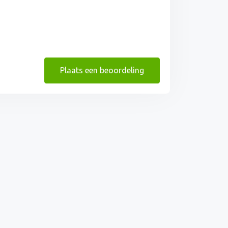
Plaats een beoordeling