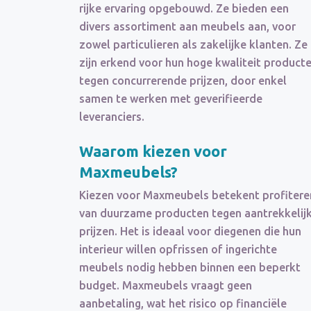
rijke ervaring opgebouwd. Ze bieden een
divers assortiment aan meubels aan, voor
zowel particulieren als zakelijke klanten. Ze
zijn erkend voor hun hoge kwaliteit product
tegen concurrerende prijzen, door enkel
samen te werken met geverifieerde
leveranciers.
Waarom kiezen voor
Maxmeubels?
Kiezen voor Maxmeubels betekent profitere
van duurzame producten tegen aantrekkelij
prijzen. Het is ideaal voor diegenen die hun
interieur willen opfrissen of ingerichte
meubels nodig hebben binnen een beperkt
budget. Maxmeubels vraagt geen
aanbetaling, wat het risico op financiële