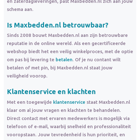
en zaterdagleveringen, past Maxbedden.nl zich aan jouw
schema aan.
Is Maxbedden.nl betrouwbaar?
Sinds 2008 bouwt Maxbedden.nl aan zijn betrouwbare
reputatie in de online wereld. Als een gecertificeerde
webshop biedt het een veilig winkelproces, met de optie
om pas bij levering te
betalen
. Of je nu contant wilt
betalen of met pin, bij Maxbedden.nl staat jouw
veiligheid voorop.
Klantenservice en klachten
Met een toegewijde
klantenservice
staat Maxbedden.nl
klaar om al jouw vragen en klachten te behandelen.
Direct contact met ervaren medewerkers is mogelijk via
telefoon of e-mail, waarbij snelheid en professionaliteit
vooropstaan. Jouw tevredenheid is hun prioriteit, en