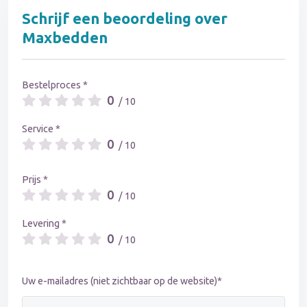
Schrijf een beoordeling over
Maxbedden
Bestelproces *
0
/ 10
Service *
0
/ 10
Prijs *
0
/ 10
Levering *
0
/ 10
Uw e-mailadres (niet zichtbaar op de website)*