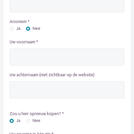
Anoniem *
Ja
Nee
Uw voornaam *
Uw achternaam (niet zichtbaar op de website)
Zou u hier opnieuw kopen? *
Ja
Nee