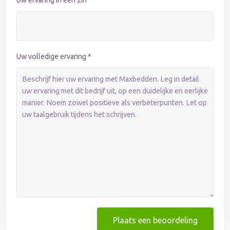
Uw ervaring in één zin *
Uw volledige ervaring *
Plaats een beoordeling