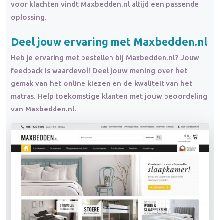
voor klachten vindt Maxbedden.nl altijd een passende
oplossing.
Deel jouw ervaring met Maxbedden.nl
Heb je ervaring met bestellen bij Maxbedden.nl? Jouw
feedback is waardevol! Deel jouw mening over het
gemak van het online kiezen en de kwaliteit van het
matras. Help toekomstige klanten met jouw beoordeling
van Maxbedden.nl.