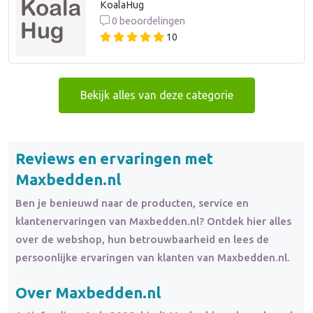
KoalaHug
0 beoordelingen
10
Bekijk alles van deze categorie
Reviews en ervaringen met
Maxbedden.nl
Ben je benieuwd naar de producten, service en
klantenervaringen van Maxbedden.nl? Ontdek hier alles
over de webshop, hun betrouwbaarheid en lees de
persoonlijke ervaringen van klanten van Maxbedden.nl.
Over Maxbedden.nl