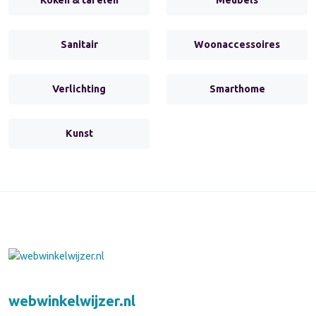
Sanitair
Woonaccessoires
Verlichting
Smarthome
Kunst
webwinkelwijzer.nl