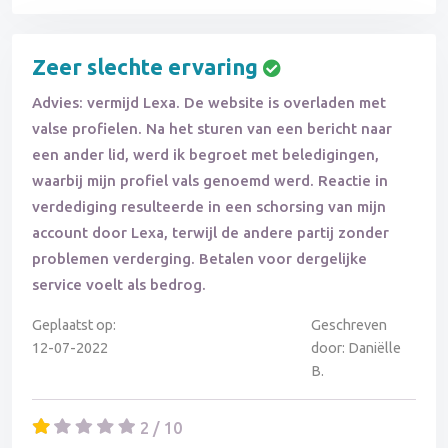
Zeer slechte ervaring
Advies: vermijd Lexa. De website is overladen met
valse profielen. Na het sturen van een bericht naar
een ander lid, werd ik begroet met beledigingen,
waarbij mijn profiel vals genoemd werd. Reactie in
verdediging resulteerde in een schorsing van mijn
account door Lexa, terwijl de andere partij zonder
problemen verderging. Betalen voor dergelijke
service voelt als bedrog.
Geplaatst op:
Geschreven
12-07-2022
door: Daniëlle
B.
2 / 10