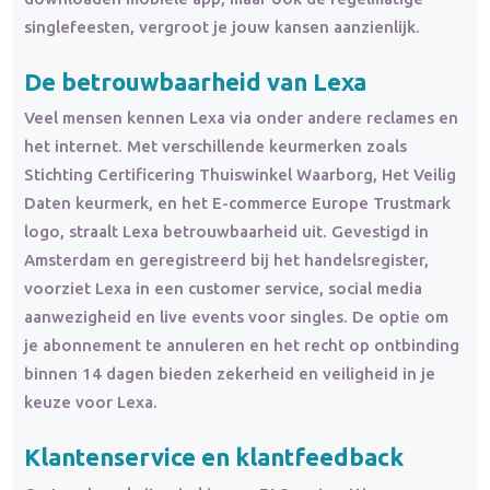
singlefeesten, vergroot je jouw kansen aanzienlijk.
De betrouwbaarheid van Lexa
Veel mensen kennen Lexa via onder andere reclames en
het internet. Met verschillende keurmerken zoals
Stichting Certificering Thuiswinkel Waarborg, Het Veilig
Daten keurmerk, en het E-commerce Europe Trustmark
logo, straalt Lexa betrouwbaarheid uit. Gevestigd in
Amsterdam en geregistreerd bij het handelsregister,
voorziet Lexa in een customer service, social media
aanwezigheid en live events voor singles. De optie om
je abonnement te annuleren en het recht op ontbinding
binnen 14 dagen bieden zekerheid en veiligheid in je
keuze voor Lexa.
Klantenservice en klantfeedback