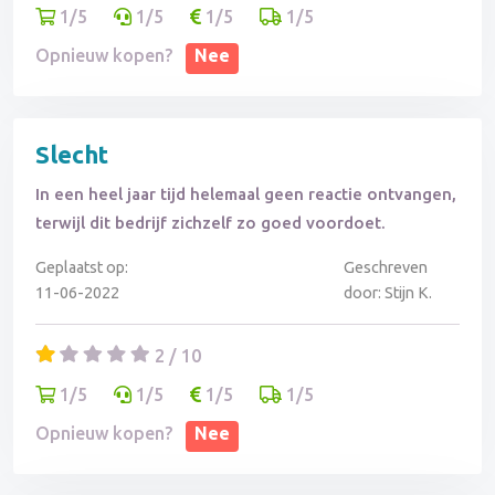
1/5
1/5
1/5
1/5
Opnieuw kopen?
Nee
Slecht
In een heel jaar tijd helemaal geen reactie ontvangen,
terwijl dit bedrijf zichzelf zo goed voordoet.
Geplaatst op:
Geschreven
11-06-2022
door: Stijn K.
2 / 10
1/5
1/5
1/5
1/5
Opnieuw kopen?
Nee