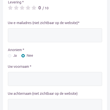
Levering *
0
/ 10
Uw e-mailadres (niet zichtbaar op de website)*
Anoniem *
Ja
Nee
Uw voornaam *
Uw achternaam (niet zichtbaar op de website)