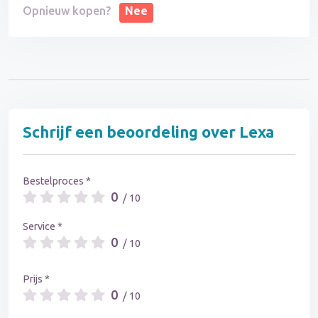
Opnieuw kopen?
Nee
Schrijf een beoordeling over Lexa
Bestelproces *
0
/ 10
Service *
0
/ 10
Prijs *
0
/ 10