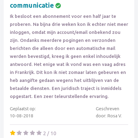
communicatie
Ik besloot een abonnement voor een half jaar te
proberen. Na bijna drie weken kon ik echter niet meer
inloggen, omdat mijn account/email onbekend zou
zijn. Ondanks meerdere pogingen en verzonden
berichten die alleen door een automatische mail
werden bevestigd, kreeg ik geen enkel inhoudelijk
antwoord. Het enige wat ik vond was een vaag adres
in Frankrijk. Dit kon ik niet zomaar laten gebeuren en
heb aangifte gedaan wegens het uitblijven van de
betaalde diensten. Een juridisch traject is inmiddels
opgestart. Een zeer teleurstellende ervaring.
Geplaatst op:
Geschreven
10-08-2018
door: Rosa V.
2 / 10